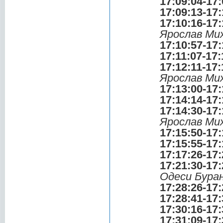
17:09:04-17:
17:09:13-17:
17:10:16-17:
Ярослав Ми
17:10:57-17:
17:11:07-17:
17:12:11-17:
Ярослав Ми
17:13:00-17:
17:14:14-17:
17:14:30-17:
Ярослав Ми
17:15:50-17:
17:15:55-17:
17:17:26-17:
17:21:30-17:
Одеси Буран
17:28:26-17:
17:28:41-17:
17:30:16-17:
17:31:09-17: