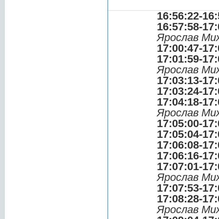
16:56:22-16:
16:57:58-17:
Ярослав Ми
17:00:47-17:
17:01:59-17:
Ярослав Ми
17:03:13-17:
17:03:24-17:
17:04:18-17:
Ярослав Ми
17:05:00-17:
17:05:04-17:
17:06:08-17:
17:06:16-17:
17:07:01-17:
Ярослав Ми
17:07:53-17:
17:08:28-17:
Ярослав Ми