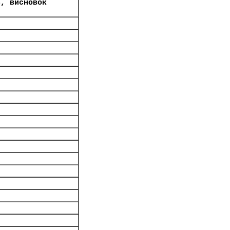
8, висновок