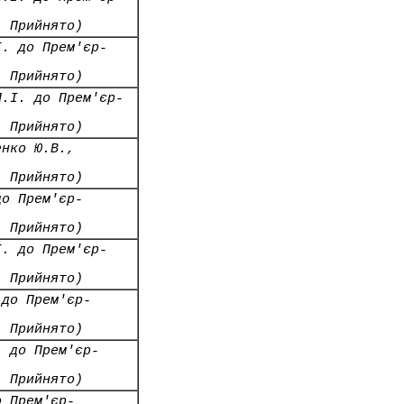
- Прийнято)
І. до Прем'єр-
- Прийнято)
П.І. до Прем'єр-
- Прийнято)
енко Ю.В.,
- Прийнято)
до Прем'єр-
- Прийнято)
І. до Прем'єр-
- Прийнято)
 до Прем'єр-
- Прийнято)
. до Прем'єр-
- Прийнято)
о Прем'єр-