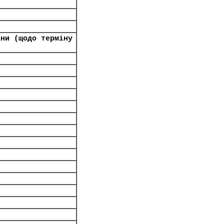
їни (щодо терміну