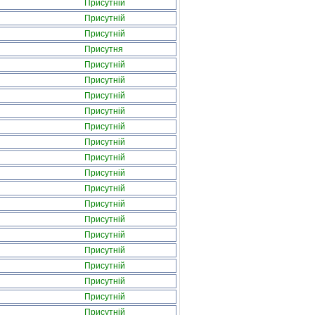
Присутній
Присутній
Присутній
Присутня
Присутній
Присутній
Присутній
Присутній
Присутній
Присутній
Присутній
Присутній
Присутній
Присутній
Присутній
Присутній
Присутній
Присутній
Присутній
Присутній
Присутній