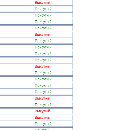
Відсутній
Присутній
Присутній
Присутній
Присутній
Відсутній
Присутній
Присутній
Присутній
Присутній
Відсутній
Присутній
Присутній
Присутній
Присутній
Відсутній
Присутній
Відсутній
Відсутній
Присутній