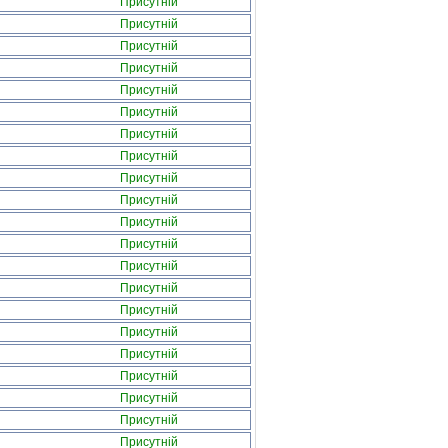
Присутній
Присутній
Присутній
Присутній
Присутній
Присутній
Присутній
Присутній
Присутній
Присутній
Присутній
Присутній
Присутній
Присутній
Присутній
Присутній
Присутній
Присутній
Присутній
Присутній
Присутній