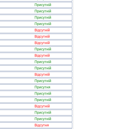
Присутній
Присутній
Присутній
Присутній
Відсутній
Відсутній
Відсутній
Присутній
Відсутній
Присутній
Присутній
Відсутній
Присутній
Присутня
Присутній
Присутній
Відсутній
Присутній
Присутній
Відсутня