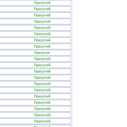
Присутній
Присутній
Присутній
Присутній
Присутній
Присутній
Присутній
Присутній
Присутня
Присутній
Присутній
Присутній
Присутній
Присутній
Присутній
Присутній
Присутній
Присутній
Присутній
Присутній