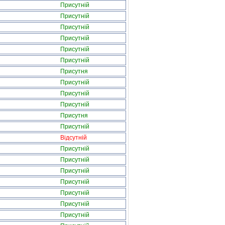
Присутній
Присутній
Присутній
Присутній
Присутній
Присутній
Присутня
Присутній
Присутній
Присутній
Присутня
Присутній
Відсутній
Присутній
Присутній
Присутній
Присутній
Присутній
Присутній
Присутній