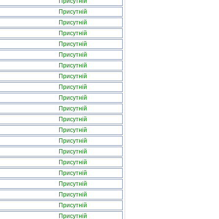
Присутній
Присутній
Присутній
Присутній
Присутній
Присутній
Присутній
Присутній
Присутній
Присутній
Присутній
Присутній
Присутній
Присутній
Присутній
Присутній
Присутній
Присутній
Присутній
Присутній
Присутній