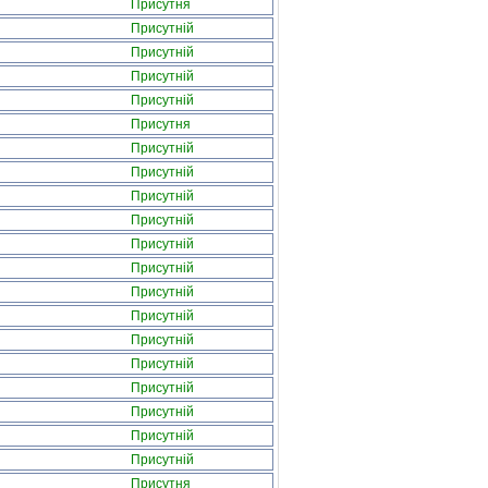
Присутня
Присутній
Присутній
Присутній
Присутній
Присутня
Присутній
Присутній
Присутній
Присутній
Присутній
Присутній
Присутній
Присутній
Присутній
Присутній
Присутній
Присутній
Присутній
Присутній
Присутня