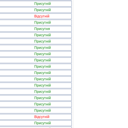
Присутній
Присутній
Відсутній
Присутній
Присутня
Присутній
Присутній
Присутній
Присутній
Присутній
Присутній
Присутній
Присутній
Присутній
Присутній
Присутній
Присутній
Присутній
Відсутній
Присутній