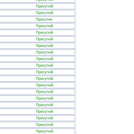
Присутній
Присутній
Присутня
Присутній
Присутній
Присутній
Присутній
Присутній
Присутній
Присутній
Присутній
Присутній
Присутній
Присутній
Присутній
Присутній
Присутній
Присутній
Присутній
Присутній