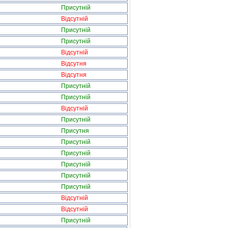
Присутній
Відсутній
Присутній
Присутній
Відсутній
Відсутня
Відсутня
Присутній
Присутній
Відсутній
Присутній
Присутня
Присутній
Присутній
Присутній
Присутній
Присутній
Відсутній
Відсутній
Присутній