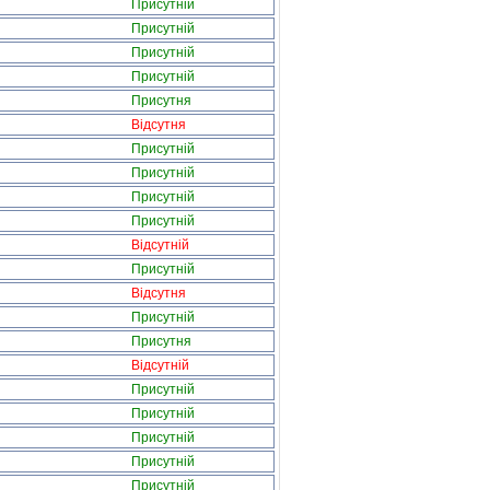
Присутній
Присутній
Присутній
Присутній
Присутня
Відсутня
Присутній
Присутній
Присутній
Присутній
Відсутній
Присутній
Відсутня
Присутній
Присутня
Відсутній
Присутній
Присутній
Присутній
Присутній
Присутній