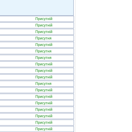
Присутній
Присутній
Присутній
Присутня
Присутній
Присутня
Присутня
Присутній
Присутній
Присутній
Присутня
Присутній
Присутній
Присутній
Присутній
Присутній
Присутній
Присутній