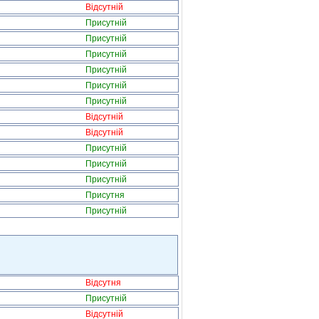
Відсутній
Присутній
Присутній
Присутній
Присутній
Присутній
Присутній
Відсутній
Відсутній
Присутній
Присутній
Присутній
Присутня
Присутній
Відсутня
Присутній
Відсутній