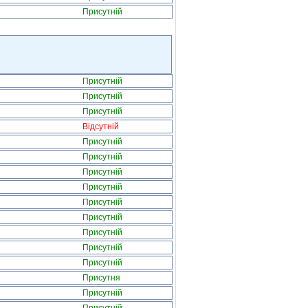
Присутній
Присутній
Присутній
Присутній
Відсутній
Присутній
Присутній
Присутній
Присутній
Присутній
Присутній
Присутній
Присутній
Присутній
Присутня
Присутній