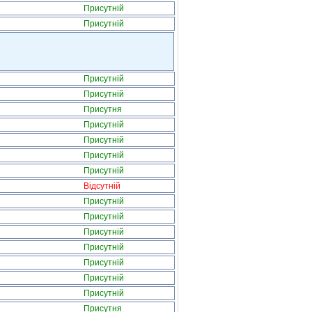
Присутній
Присутній
Присутній
Присутній
Присутня
Присутній
Присутній
Присутній
Присутній
Відсутній
Присутній
Присутній
Присутній
Присутній
Присутній
Присутній
Присутній
Присутня