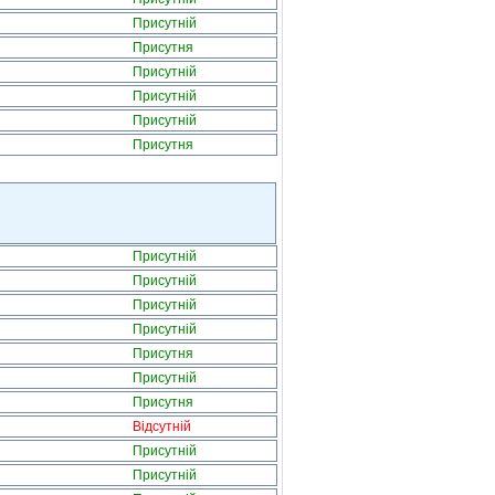
Присутній
Присутня
Присутній
Присутній
Присутній
Присутня
Присутній
Присутній
Присутній
Присутній
Присутня
Присутній
Присутня
Відсутній
Присутній
Присутній