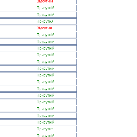
Відсутній
Присутній
Присутній
Присутня
Відсутня
Присутній
Присутній
Присутній
Присутній
Присутній
Присутній
Присутній
Присутній
Присутній
Присутній
Присутній
Присутній
Присутній
Присутній
Присутня
Присутній