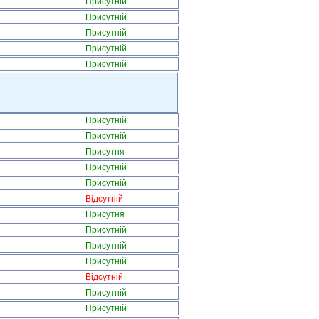
Присутній
Присутній
Присутній
Присутній
Присутній
Присутній
Присутній
Присутня
Присутній
Присутній
Відсутній
Присутня
Присутній
Присутній
Присутній
Відсутній
Присутній
Присутній