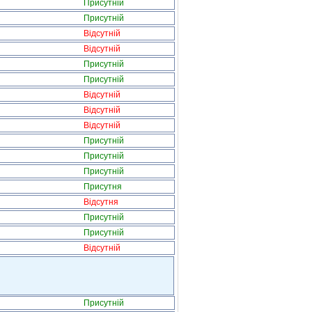
Присутній
Присутній
Відсутній
Відсутній
Присутній
Присутній
Відсутній
Відсутній
Відсутній
Присутній
Присутній
Присутній
Присутня
Відсутня
Присутній
Присутній
Відсутній
Присутній