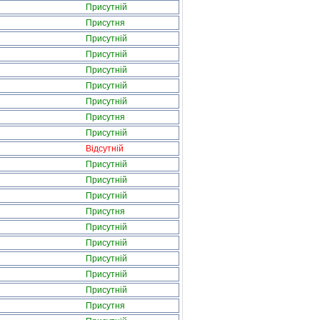
Присутній
Присутня
Присутній
Присутній
Присутній
Присутній
Присутній
Присутня
Присутній
Відсутній
Присутній
Присутній
Присутній
Присутня
Присутній
Присутній
Присутній
Присутній
Присутній
Присутня