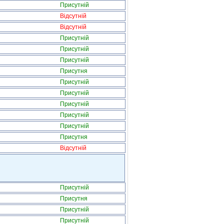
Присутній
Відсутній
Відсутній
Присутній
Присутній
Присутній
Присутня
Присутній
Присутній
Присутній
Присутній
Присутній
Присутня
Відсутній
Присутній
Присутня
Присутній
Присутній