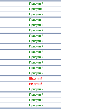
Присутній
Присутня
Присутній
Присутня
Присутній
Присутній
Присутній
Присутній
Присутній
Присутній
Присутній
Присутній
Присутній
Присутній
Відсутній
Відсутній
Присутній
Присутній
Присутній
Присутній