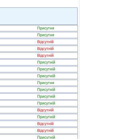
Присутня
Присутня
Відсутній
Відсутній
Відсутній
Присутній
Присутній
Присутній
Присутня
Присутній
Присутній
Присутній
Відсутній
Присутній
Відсутній
Відсутній
Присутній