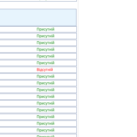
Присутній
Присутній
Присутній
Присутній
Присутній
Присутній
Відсутній
Присутній
Присутній
Присутній
Присутній
Присутній
Присутній
Присутній
Присутній
Присутній