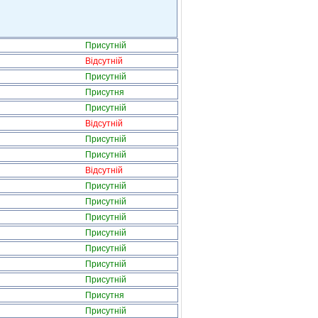
Присутній
Відсутній
Присутній
Присутня
Присутній
Відсутній
Присутній
Присутній
Відсутній
Присутній
Присутній
Присутній
Присутній
Присутній
Присутній
Присутній
Присутня
Присутній