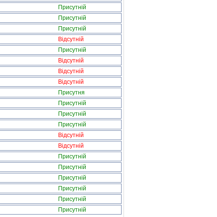
Присутній
Присутній
Присутній
Відсутній
Присутній
Відсутній
Відсутній
Відсутній
Присутня
Присутній
Присутній
Присутній
Відсутній
Відсутній
Присутній
Присутній
Присутній
Присутній
Присутній
Присутній