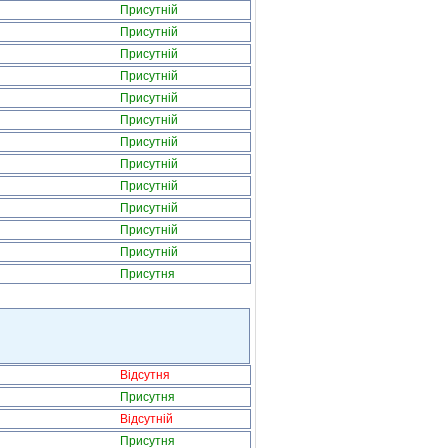
Присутній
Присутній
Присутній
Присутній
Присутній
Присутній
Присутній
Присутній
Присутній
Присутній
Присутній
Присутній
Присутня
Відсутня
Присутня
Відсутній
Присутня