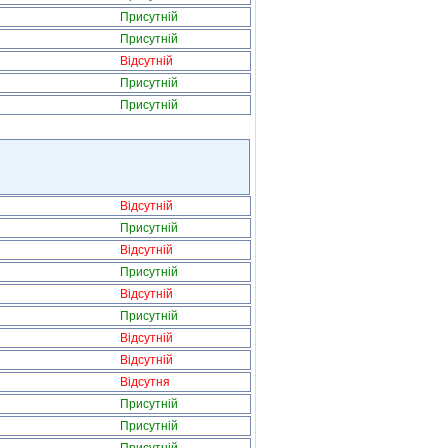
Присутній
Присутній
Відсутній
Присутній
Присутній
Відсутній
Присутній
Відсутній
Присутній
Відсутній
Присутній
Відсутній
Відсутній
Відсутня
Присутній
Присутній