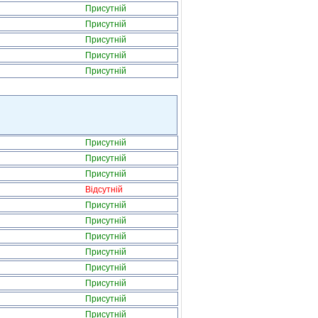
Присутній
Присутній
Присутній
Присутній
Присутній
Присутній
Присутній
Присутній
Відсутній
Присутній
Присутній
Присутній
Присутній
Присутній
Присутній
Присутній
Присутній