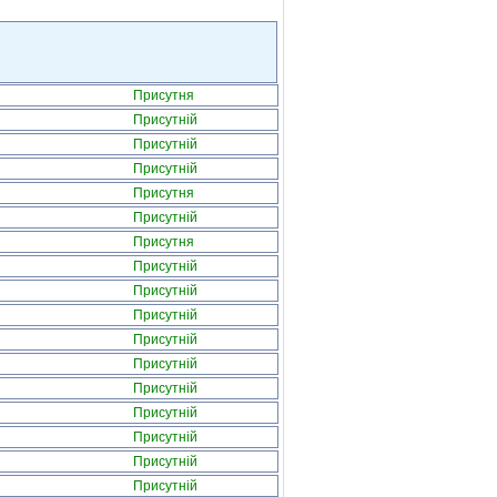
Присутня
Присутній
Присутній
Присутній
Присутня
Присутній
Присутня
Присутній
Присутній
Присутній
Присутній
Присутній
Присутній
Присутній
Присутній
Присутній
Присутній