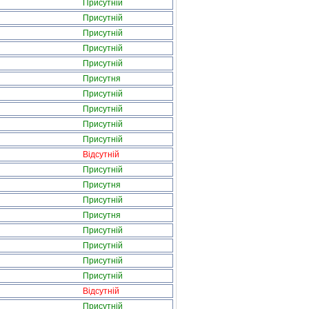
Присутній
Присутній
Присутній
Присутній
Присутній
Присутня
Присутній
Присутній
Присутній
Присутній
Відсутній
Присутній
Присутня
Присутній
Присутня
Присутній
Присутній
Присутній
Присутній
Відсутній
Присутній