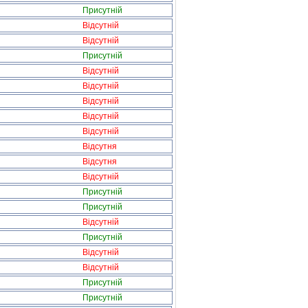
Присутній
Відсутній
Відсутній
Присутній
Відсутній
Відсутній
Відсутній
Відсутній
Відсутній
Відсутня
Відсутня
Відсутній
Присутній
Присутній
Відсутній
Присутній
Відсутній
Відсутній
Присутній
Присутній