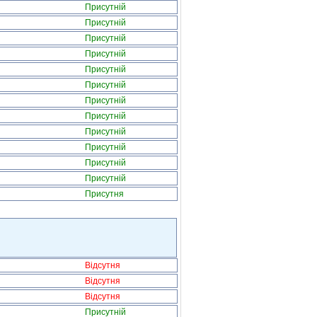
Присутній
Присутній
Присутній
Присутній
Присутній
Присутній
Присутній
Присутній
Присутній
Присутній
Присутній
Присутній
Присутня
Відсутня
Відсутня
Відсутня
Присутній