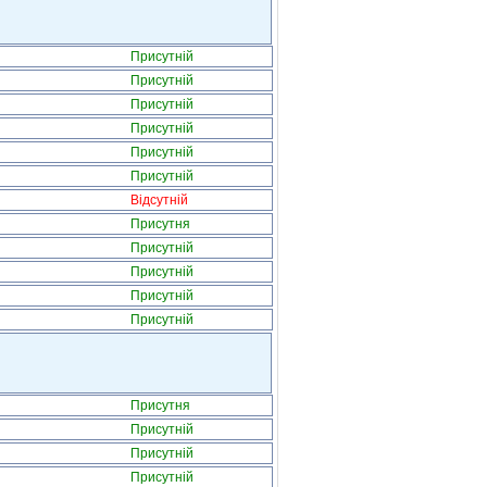
Присутній
Присутній
Присутній
Присутній
Присутній
Присутній
Відсутній
Присутня
Присутній
Присутній
Присутній
Присутній
Присутня
Присутній
Присутній
Присутній