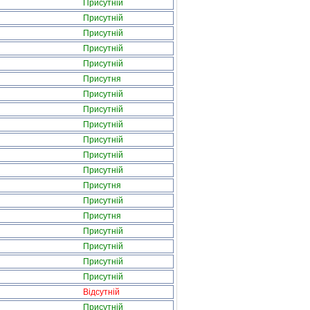
Присутній
Присутній
Присутній
Присутній
Присутній
Присутня
Присутній
Присутній
Присутній
Присутній
Присутній
Присутній
Присутня
Присутній
Присутня
Присутній
Присутній
Присутній
Присутній
Відсутній
Присутній