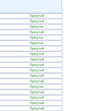
Присутній
Присутній
Присутня
Присутній
Присутня
Присутня
Присутній
Присутній
Присутній
Присутній
Присутній
Присутній
Присутній
Присутня
Присутній
Присутній
Присутній
Присутній