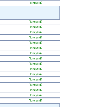
Присутній
Присутній
Присутній
Присутній
Присутній
Присутній
Присутній
Присутній
Присутній
Присутній
Присутній
Присутній
Присутній
Присутній
Присутній
Присутній
Присутній