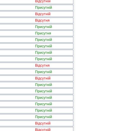
Відсутній
Присутній
Відсутній
Відсутня
Присутній
Присутня
Присутній
Присутній
Присутній
Присутній
Відсутня
Присутній
Відсутній
Присутній
Присутній
Присутній
Присутній
Присутній
Присутній
Відсутній
Відсутній