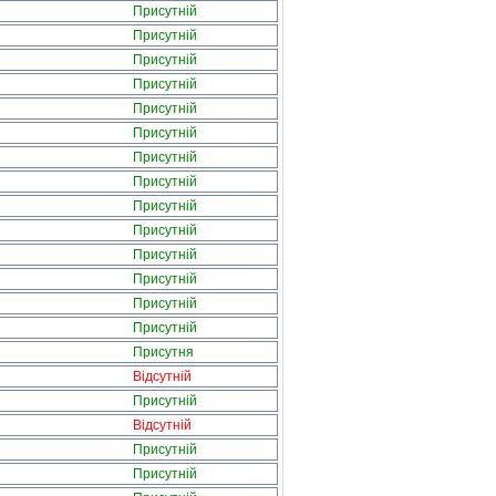
Присутній
Присутній
Присутній
Присутній
Присутній
Присутній
Присутній
Присутній
Присутній
Присутній
Присутній
Присутній
Присутній
Присутній
Присутня
Відсутній
Присутній
Відсутній
Присутній
Присутній