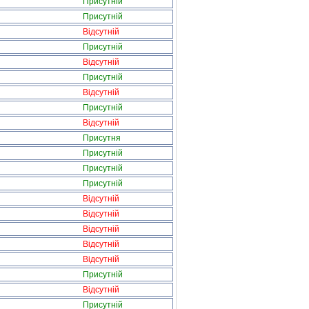
Присутній
Присутній
Відсутній
Присутній
Відсутній
Присутній
Відсутній
Присутній
Відсутній
Присутня
Присутній
Присутній
Присутній
Відсутній
Відсутній
Відсутній
Відсутній
Відсутній
Присутній
Відсутній
Присутній