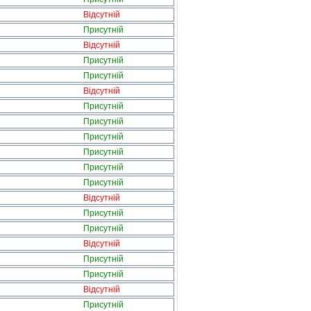
Відсутній
Присутній
Відсутній
Присутній
Присутній
Відсутній
Присутній
Присутній
Присутній
Присутній
Присутній
Присутній
Відсутній
Присутній
Присутній
Відсутній
Присутній
Присутній
Відсутній
Присутній