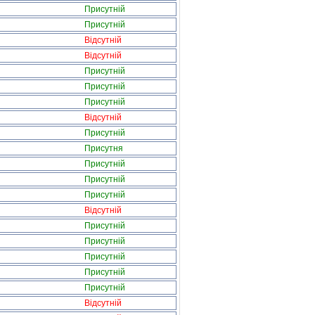
Присутній
Присутній
Відсутній
Відсутній
Присутній
Присутній
Присутній
Відсутній
Присутній
Присутня
Присутній
Присутній
Присутній
Відсутній
Присутній
Присутній
Присутній
Присутній
Присутній
Відсутній