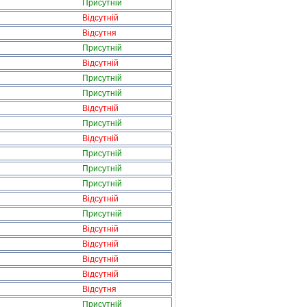
Присутній
Відсутній
Відсутня
Присутній
Відсутній
Присутній
Присутній
Відсутній
Присутній
Відсутній
Присутній
Присутній
Присутній
Відсутній
Присутній
Відсутній
Відсутній
Відсутній
Відсутній
Відсутня
Присутній