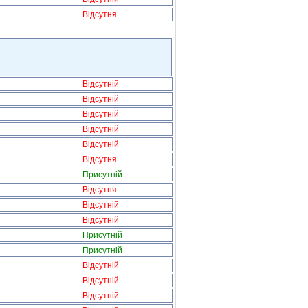
Відсутня
Відсутній
Відсутній
Відсутній
Відсутній
Відсутній
Відсутня
Присутній
Відсутня
Відсутній
Відсутній
Присутній
Присутній
Відсутній
Відсутній
Відсутній