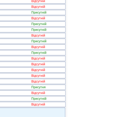
Відсутній
Відсутній
Присутній
Відсутній
Присутній
Присутній
Відсутній
Присутній
Відсутній
Присутній
Відсутній
Відсутній
Відсутній
Відсутній
Відсутній
Присутня
Відсутній
Присутній
Відсутній