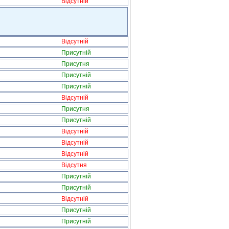
Відсутній
Відсутній
Присутній
Присутня
Присутній
Присутній
Відсутній
Присутня
Присутній
Відсутній
Відсутній
Відсутній
Відсутня
Присутній
Присутній
Відсутній
Присутній
Присутній