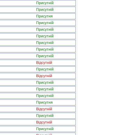
Присутній
Присутній
Присутня
Присутній
Присутній
Присутній
Присутній
Присутній
Присутній
Відсутній
Присутній
Відсутній
Присутній
Присутній
Присутній
Присутня
Відсутній
Присутній
Відсутній
Присутній