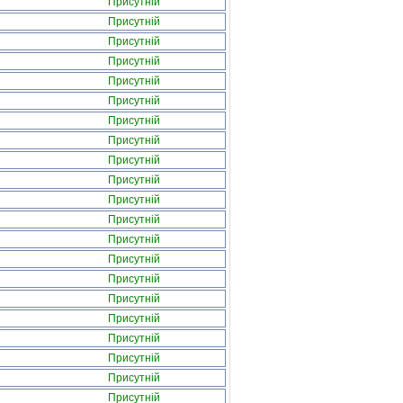
Присутній
Присутній
Присутній
Присутній
Присутній
Присутній
Присутній
Присутній
Присутній
Присутній
Присутній
Присутній
Присутній
Присутній
Присутній
Присутній
Присутній
Присутній
Присутній
Присутній
Присутній