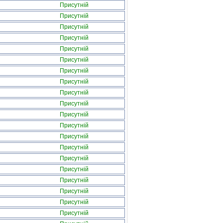
Присутній
Присутній
Присутній
Присутній
Присутній
Присутній
Присутній
Присутній
Присутній
Присутній
Присутній
Присутній
Присутній
Присутній
Присутній
Присутній
Присутній
Присутній
Присутній
Присутній