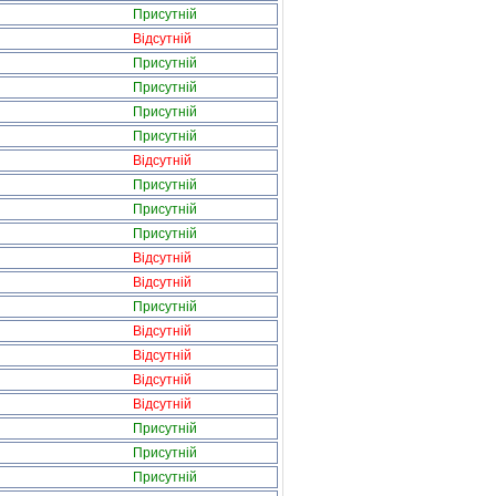
Присутній
Відсутній
Присутній
Присутній
Присутній
Присутній
Відсутній
Присутній
Присутній
Присутній
Відсутній
Відсутній
Присутній
Відсутній
Відсутній
Відсутній
Відсутній
Присутній
Присутній
Присутній