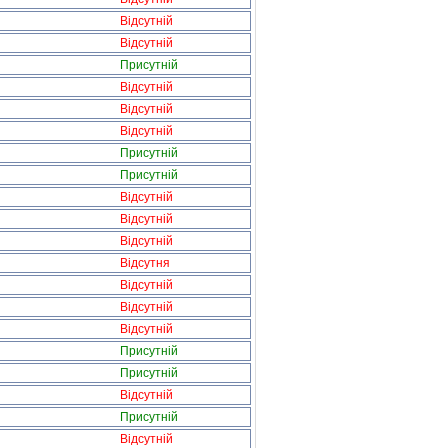
Відсутній
Відсутній
Присутній
Відсутній
Відсутній
Відсутній
Присутній
Присутній
Відсутній
Відсутній
Відсутній
Відсутня
Відсутній
Відсутній
Відсутній
Присутній
Присутній
Відсутній
Присутній
Відсутній