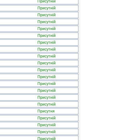
Присутній
Присутній
Присутній
Присутній
Присутній
Присутній
Присутній
Присутній
Присутній
Присутній
Присутній
Присутній
Присутній
Присутній
Присутній
Присутній
Присутня
Присутній
Присутній
Присутній
Присутній