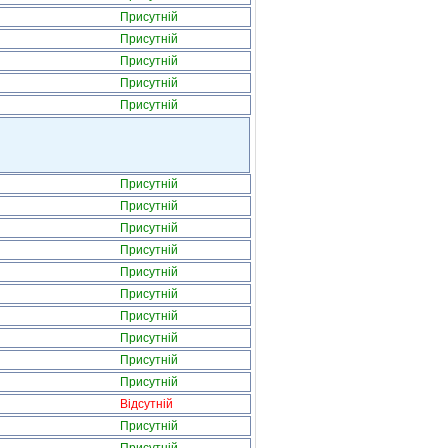
Присутній
Присутній
Присутній
Присутній
Присутній
Присутній
Присутній
Присутній
Присутній
Присутній
Присутній
Присутній
Присутній
Присутній
Присутній
Відсутній
Присутній