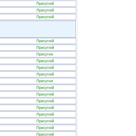
Присутній
Присутній
Присутній
Присутній
Присутній
Присутня
Присутній
Присутній
Присутній
Присутня
Присутній
Присутній
Присутній
Присутній
Присутній
Присутній
Присутній
Присутній