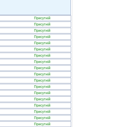
Присутній
Присутній
Присутній
Присутній
Присутній
Присутній
Присутній
Присутній
Присутній
Присутній
Присутній
Присутній
Присутній
Присутній
Присутній
Присутній
Присутній
Присутній