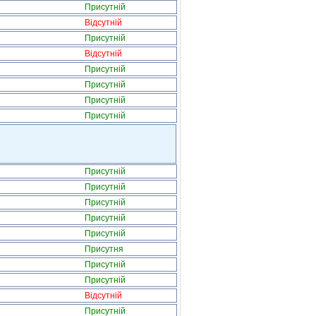
Присутній
Відсутній
Присутній
Відсутній
Присутній
Присутній
Присутній
Присутній
Присутній
Присутній
Присутній
Присутній
Присутній
Присутня
Присутній
Присутній
Відсутній
Присутній