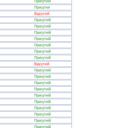
Присутній
Присутня
Відсутній
Присутній
Присутній
Присутній
Присутній
Присутній
Присутній
Присутній
Відсутній
Присутній
Присутній
Присутній
Присутній
Присутній
Присутній
Присутній
Присутній
Присутній
Присутній