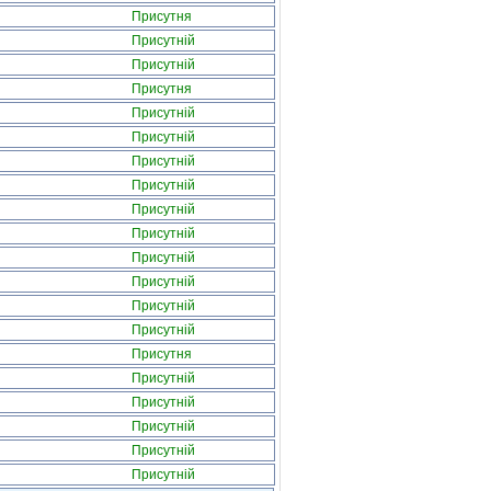
Присутня
Присутній
Присутній
Присутня
Присутній
Присутній
Присутній
Присутній
Присутній
Присутній
Присутній
Присутній
Присутній
Присутній
Присутня
Присутній
Присутній
Присутній
Присутній
Присутній