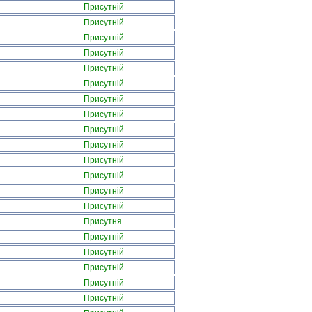
Присутній
Присутній
Присутній
Присутній
Присутній
Присутній
Присутній
Присутній
Присутній
Присутній
Присутній
Присутній
Присутній
Присутній
Присутня
Присутній
Присутній
Присутній
Присутній
Присутній