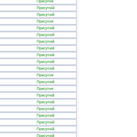
Присутня
Присутній
Присутній
Присутня
Присутній
Присутній
Присутній
Присутній
Присутній
Присутній
Присутній
Присутня
Присутній
Присутня
Присутній
Присутній
Присутній
Присутній
Присутній
Присутній
Присутній