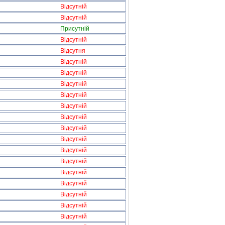
Відсутній
Відсутній
Присутній
Відсутній
Відсутня
Відсутній
Відсутній
Відсутній
Відсутній
Відсутній
Відсутній
Відсутній
Відсутній
Відсутній
Відсутній
Відсутній
Відсутній
Відсутній
Відсутній
Відсутній