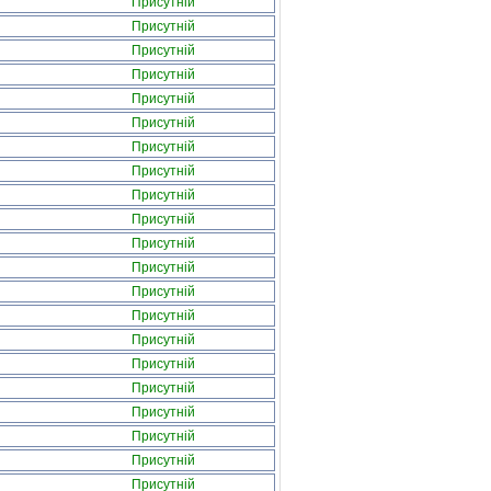
Присутній
Присутній
Присутній
Присутній
Присутній
Присутній
Присутній
Присутній
Присутній
Присутній
Присутній
Присутній
Присутній
Присутній
Присутній
Присутній
Присутній
Присутній
Присутній
Присутній
Присутній