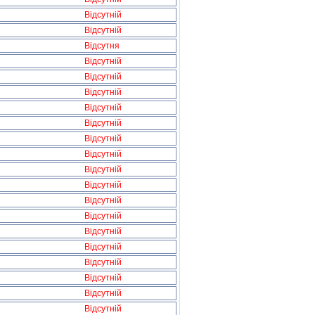
Відсутній
Відсутній
Відсутня
Відсутній
Відсутній
Відсутній
Відсутній
Відсутній
Відсутній
Відсутній
Відсутній
Відсутній
Відсутній
Відсутній
Відсутній
Відсутній
Відсутній
Відсутній
Відсутній
Відсутній