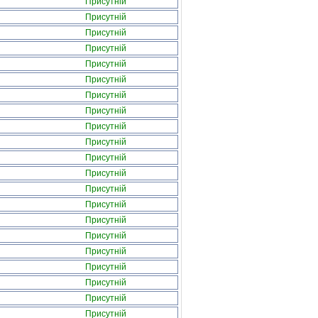
Присутній
Присутній
Присутній
Присутній
Присутній
Присутній
Присутній
Присутній
Присутній
Присутній
Присутній
Присутній
Присутній
Присутній
Присутній
Присутній
Присутній
Присутній
Присутній
Присутній
Присутній