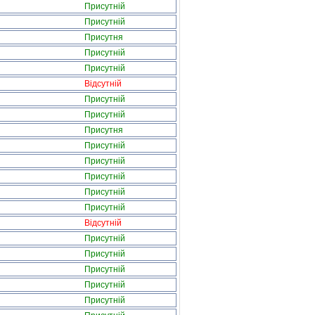
Присутній
Присутній
Присутня
Присутній
Присутній
Відсутній
Присутній
Присутній
Присутня
Присутній
Присутній
Присутній
Присутній
Присутній
Відсутній
Присутній
Присутній
Присутній
Присутній
Присутній