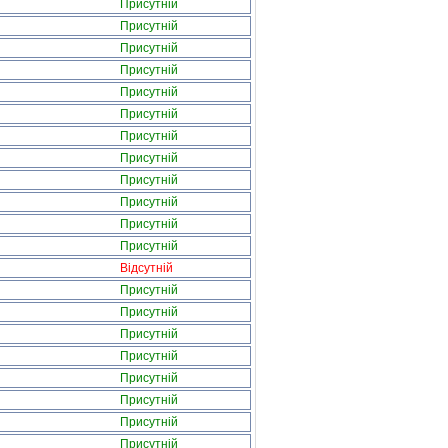
Присутній
Присутній
Присутній
Присутній
Присутній
Присутній
Присутній
Присутній
Присутній
Присутній
Присутній
Присутній
Відсутній
Присутній
Присутній
Присутній
Присутній
Присутній
Присутній
Присутній
Присутній