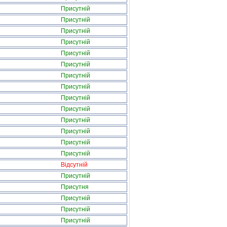
Присутній
Присутній
Присутній
Присутній
Присутній
Присутній
Присутній
Присутній
Присутній
Присутній
Присутній
Присутній
Присутній
Присутній
Відсутній
Присутній
Присутня
Присутній
Присутній
Присутній