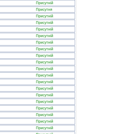
Присутній
Присутня
Присутній
Присутній
Присутній
Присутній
Присутній
Присутній
Присутній
Присутній
Присутній
Присутній
Присутній
Присутній
Присутній
Присутній
Присутній
Присутній
Присутній
Присутній