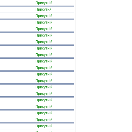
Присутній
Присутня
Присутній
Присутній
Присутній
Присутній
Присутній
Присутній
Присутній
Присутній
Присутній
Присутній
Присутній
Присутній
Присутній
Присутній
Присутній
Присутній
Присутній
Присутній