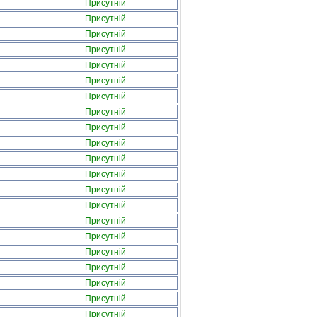
Присутній
Присутній
Присутній
Присутній
Присутній
Присутній
Присутній
Присутній
Присутній
Присутній
Присутній
Присутній
Присутній
Присутній
Присутній
Присутній
Присутній
Присутній
Присутній
Присутній
Присутній