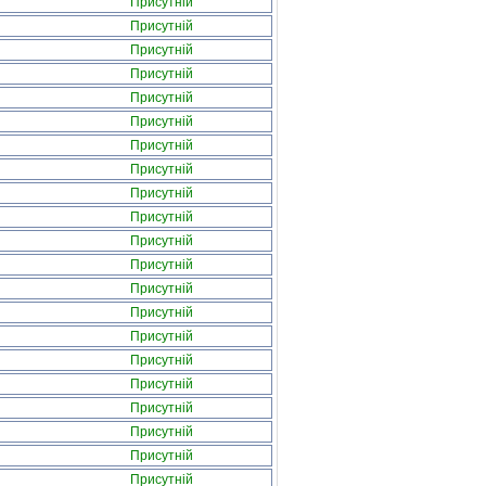
Присутній
Присутній
Присутній
Присутній
Присутній
Присутній
Присутній
Присутній
Присутній
Присутній
Присутній
Присутній
Присутній
Присутній
Присутній
Присутній
Присутній
Присутній
Присутній
Присутній
Присутній