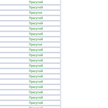
Присутній
Присутній
Присутня
Присутній
Присутній
Присутній
Присутній
Присутній
Присутня
Присутній
Присутній
Присутній
Присутній
Присутній
Присутній
Присутній
Присутній
Присутній
Присутній
Присутній