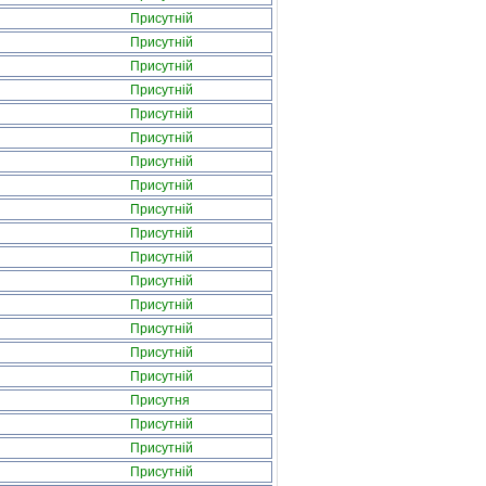
Присутній
Присутній
Присутній
Присутній
Присутній
Присутній
Присутній
Присутній
Присутній
Присутній
Присутній
Присутній
Присутній
Присутній
Присутній
Присутній
Присутня
Присутній
Присутній
Присутній