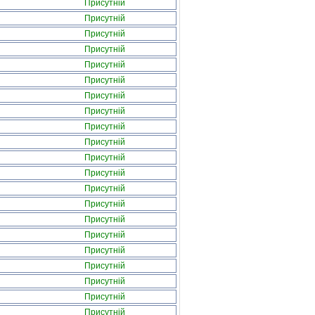
Присутній
Присутній
Присутній
Присутній
Присутній
Присутній
Присутній
Присутній
Присутній
Присутній
Присутній
Присутній
Присутній
Присутній
Присутній
Присутній
Присутній
Присутній
Присутній
Присутній
Присутній