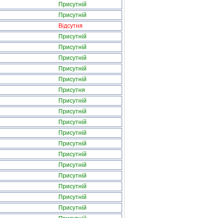
Присутній
Присутній
Відсутня
Присутній
Присутній
Присутній
Присутній
Присутній
Присутня
Присутній
Присутній
Присутній
Присутній
Присутній
Присутній
Присутній
Присутній
Присутній
Присутній
Присутній