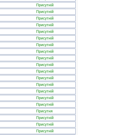
Присутній
Присутній
Присутній
Присутній
Присутній
Присутній
Присутній
Присутній
Присутній
Присутній
Присутній
Присутній
Присутній
Присутній
Присутній
Присутній
Присутня
Присутній
Присутній
Присутній