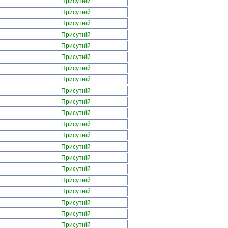
Присутній
Присутній
Присутній
Присутній
Присутній
Присутній
Присутній
Присутній
Присутній
Присутній
Присутній
Присутній
Присутній
Присутній
Присутній
Присутній
Присутній
Присутній
Присутній
Присутній
Присутній