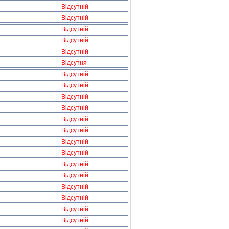
Відсутній
Відсутній
Відсутній
Відсутній
Відсутній
Відсутня
Відсутній
Відсутній
Відсутній
Відсутній
Відсутній
Відсутній
Відсутній
Відсутній
Відсутній
Відсутній
Відсутній
Відсутній
Відсутній
Відсутній