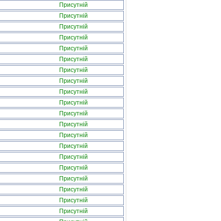
Присутній
Присутній
Присутній
Присутній
Присутній
Присутній
Присутній
Присутній
Присутній
Присутній
Присутній
Присутній
Присутній
Присутній
Присутній
Присутній
Присутній
Присутній
Присутній
Присутній