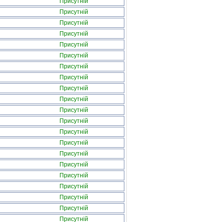
Присутній
Присутній
Присутній
Присутній
Присутній
Присутній
Присутній
Присутній
Присутній
Присутній
Присутній
Присутній
Присутній
Присутній
Присутній
Присутній
Присутній
Присутній
Присутній
Присутній
Присутній