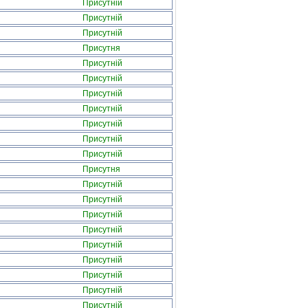
Присутній
Присутній
Присутній
Присутня
Присутній
Присутній
Присутній
Присутній
Присутній
Присутній
Присутній
Присутня
Присутній
Присутній
Присутній
Присутній
Присутній
Присутній
Присутній
Присутній
Присутній