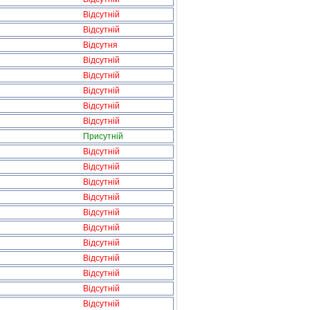
Відсутній
Відсутній
Відсутня
Відсутній
Відсутній
Відсутній
Відсутній
Відсутній
Присутній
Відсутній
Відсутній
Відсутній
Відсутній
Відсутній
Відсутній
Відсутній
Відсутній
Відсутній
Відсутній
Відсутній