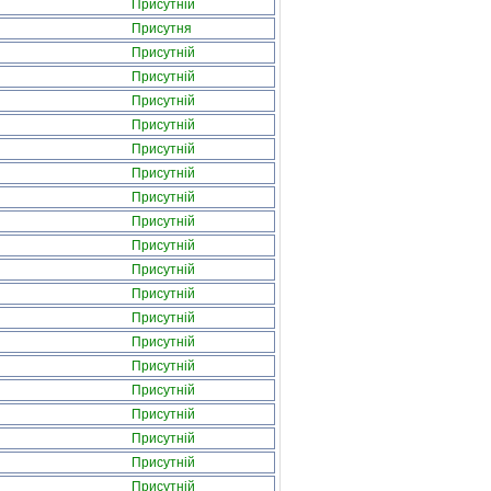
Присутній
Присутня
Присутній
Присутній
Присутній
Присутній
Присутній
Присутній
Присутній
Присутній
Присутній
Присутній
Присутній
Присутній
Присутній
Присутній
Присутній
Присутній
Присутній
Присутній
Присутній