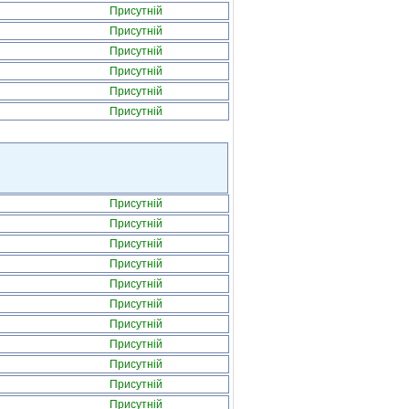
Присутній
Присутній
Присутній
Присутній
Присутній
Присутній
Присутній
Присутній
Присутній
Присутній
Присутній
Присутній
Присутній
Присутній
Присутній
Присутній
Присутній