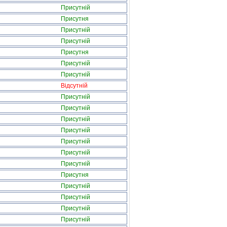
Присутній
Присутня
Присутній
Присутній
Присутня
Присутній
Присутній
Відсутній
Присутній
Присутній
Присутній
Присутній
Присутній
Присутній
Присутній
Присутня
Присутній
Присутній
Присутній
Присутній