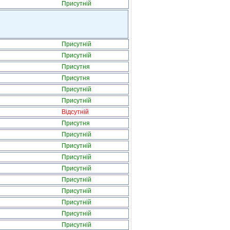
Присутній
Присутній
Присутній
Присутня
Присутня
Присутній
Присутній
Відсутній
Присутня
Присутній
Присутній
Присутній
Присутній
Присутній
Присутній
Присутній
Присутній
Присутній