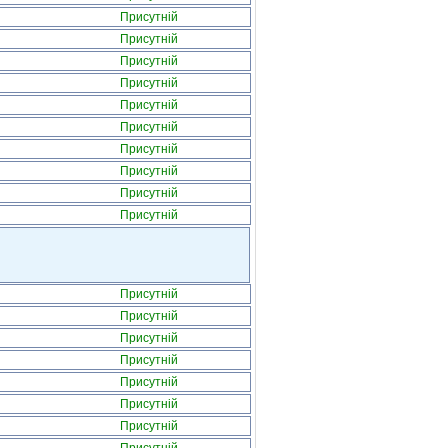
Присутній
Присутній
Присутній
Присутній
Присутній
Присутній
Присутній
Присутній
Присутній
Присутній
Присутній
Присутній
Присутній
Присутній
Присутній
Присутній
Присутній