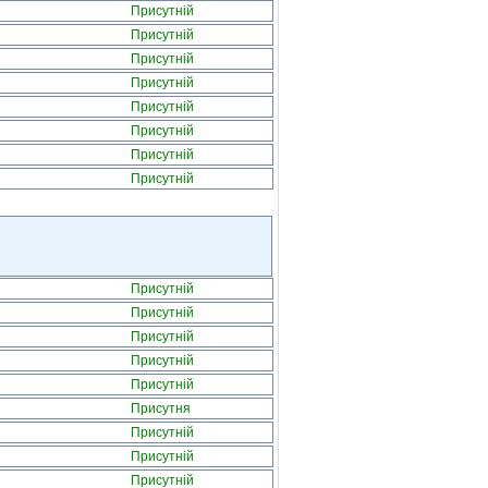
Присутній
Присутній
Присутній
Присутній
Присутній
Присутній
Присутній
Присутній
Присутній
Присутній
Присутній
Присутній
Присутній
Присутня
Присутній
Присутній
Присутній