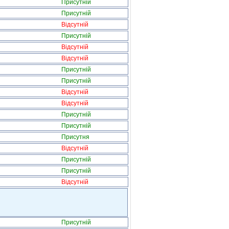
Присутній
Присутній
Відсутній
Присутній
Відсутній
Відсутній
Присутній
Присутній
Відсутній
Відсутній
Присутній
Присутній
Присутня
Відсутній
Присутній
Присутній
Відсутній
Присутній