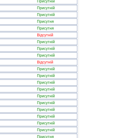
Присутній
Присутній
Присутній
Присутня
Присутня
Відсутній
Присутній
Присутній
Присутній
Відсутній
Присутній
Присутній
Присутній
Присутній
Присутній
Присутній
Присутній
Присутній
Присутній
Присутній
Присутня