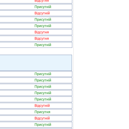
Відсутня
Присутній
Відсутній
Присутній
Присутній
Відсутня
Відсутня
Присутній
Присутній
Присутній
Присутній
Присутній
Присутній
Відсутній
Присутня
Відсутній
Присутній