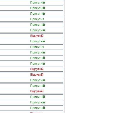
Присутній
Присутній
Присутній
Присутня
Присутній
Присутній
Відсутній
Присутній
Присутня
Присутній
Присутній
Присутній
Відсутній
Відсутній
Присутній
Присутній
Відсутній
Присутній
Присутній
Присутній