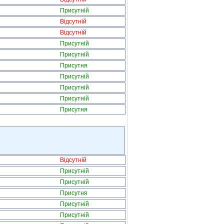
Присутній
Відсутній
Відсутній
Присутній
Присутній
Присутня
Присутній
Присутній
Присутній
Присутня
Відсутній
Присутній
Присутній
Присутня
Присутній
Присутній