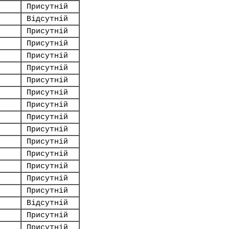
Присутній
Відсутній
Присутній
Присутній
Присутній
Присутній
Присутній
Присутній
Присутній
Присутній
Присутній
Присутній
Присутній
Присутній
Присутній
Присутній
Відсутній
Присутній
Присутній