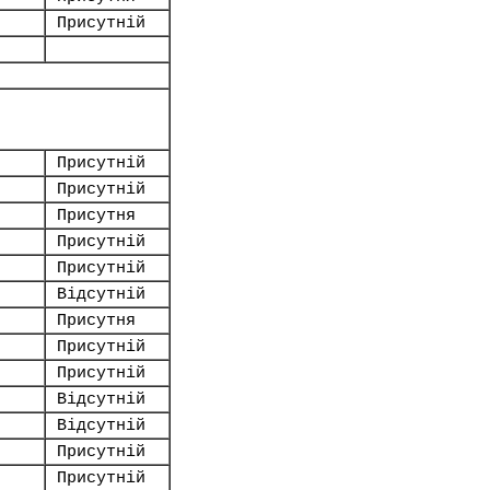
Присутній
Присутній
Присутній
Присутня
Присутній
Присутній
Відсутній
Присутня
Присутній
Присутній
Відсутній
Відсутній
Присутній
Присутній