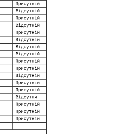
Присутній
Відсутній
Присутній
Відсутній
Присутній
Відсутній
Відсутній
Відсутній
Присутній
Присутній
Відсутній
Присутній
Присутній
Відсутня
Присутній
Присутній
Присутній