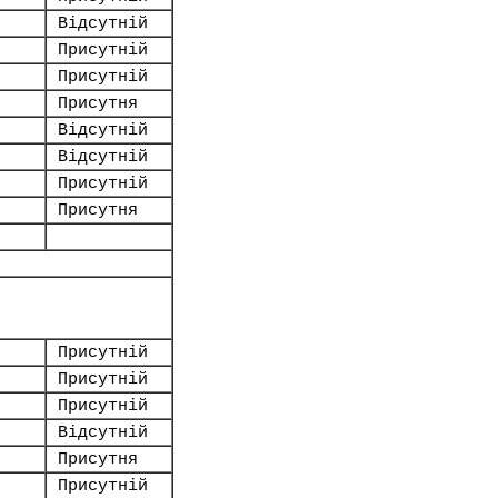
Відсутній
Присутній
Присутній
Присутня
Відсутній
Відсутній
Присутній
Присутня
Присутній
Присутній
Присутній
Відсутній
Присутня
Присутній