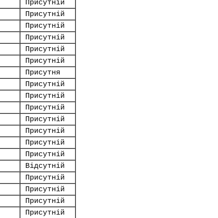
Присутній
Присутній
Присутній
Присутній
Присутній
Присутній
Присутня
Присутній
Присутній
Присутній
Присутній
Присутній
Присутній
Присутній
Відсутній
Присутній
Присутній
Присутній
Присутній