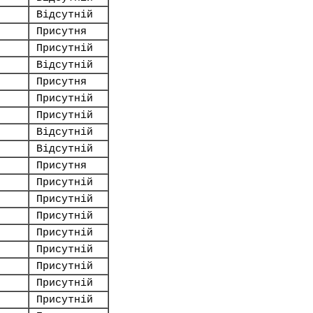
Відсутній
Присутня
Присутній
Відсутній
Присутня
Присутній
Присутній
Відсутній
Відсутній
Присутня
Присутній
Присутній
Присутній
Присутній
Присутній
Присутній
Присутній
Присутній