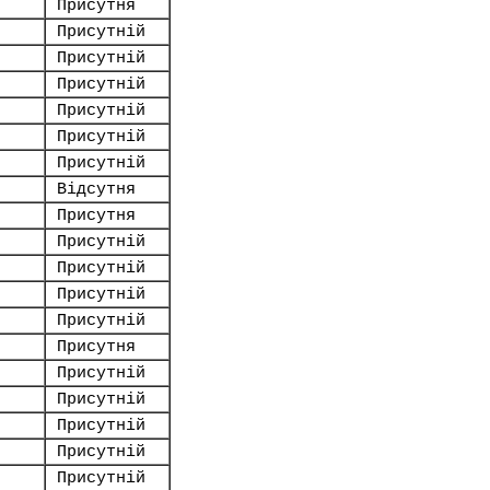
Присутня
Присутній
Присутній
Присутній
Присутній
Присутній
Присутній
Відсутня
Присутня
Присутній
Присутній
Присутній
Присутній
Присутня
Присутній
Присутній
Присутній
Присутній
Присутній