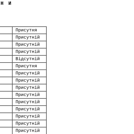
ЇНИ
Присутня
Присутній
Присутній
Присутній
Відсутній
Присутня
Присутній
Присутній
Присутній
Присутній
Присутній
Присутній
Присутній
Присутній
Присутній