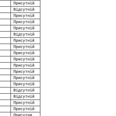
Присутній
Відсутній
Присутній
Присутній
Присутній
Відсутній
Присутній
Присутній
Присутній
Присутній
Присутній
Присутній
Присутній
Присутній
Відсутній
Відсутній
Присутній
Присутній
Присутня