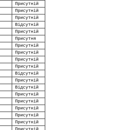
Присутній
Присутній
Присутній
Відсутній
Присутній
Присутня
Присутній
Присутній
Присутній
Присутній
Відсутній
Присутній
Відсутній
Присутній
Присутній
Присутній
Присутній
Присутній
Присутній