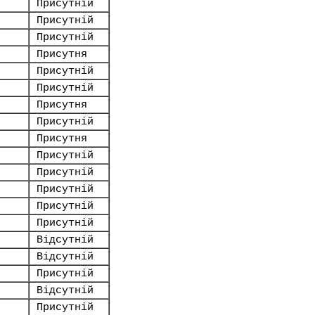
Присутній
Присутній
Присутній
Присутня
Присутній
Присутній
Присутня
Присутній
Присутня
Присутній
Присутній
Присутній
Присутній
Присутній
Відсутній
Відсутній
Присутній
Відсутній
Присутній