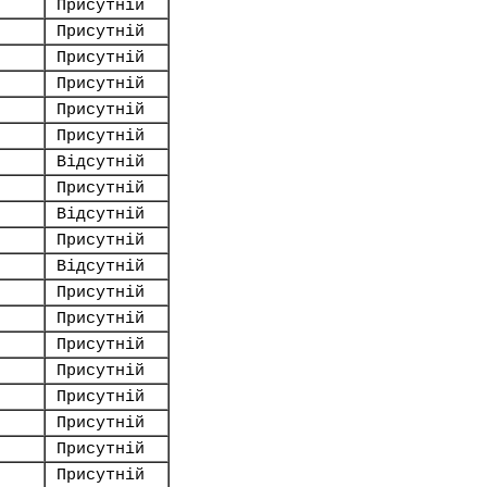
Присутній
Присутній
Присутній
Присутній
Присутній
Присутній
Відсутній
Присутній
Відсутній
Присутній
Відсутній
Присутній
Присутній
Присутній
Присутній
Присутній
Присутній
Присутній
Присутній