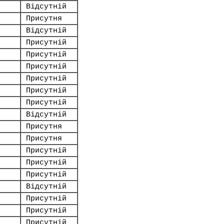
Відсутній
Присутня
Відсутній
Присутній
Присутній
Присутній
Присутній
Присутній
Присутній
Відсутній
Присутня
Присутня
Присутній
Присутній
Присутній
Відсутній
Присутній
Присутній
Присутній