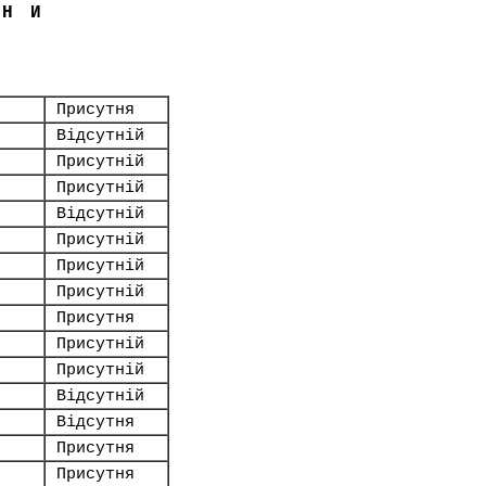
ЇНИ
Присутня
Відсутній
Присутній
Присутній
Відсутній
Присутній
Присутній
Присутній
Присутня
Присутній
Присутній
Відсутній
Відсутня
Присутня
Присутня