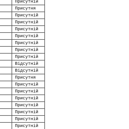
Присутній
Присутня
Присутній
Присутній
Присутній
Присутній
Присутній
Присутній
Присутній
Відсутній
Відсутній
Присутня
Присутній
Присутній
Присутній
Присутній
Присутній
Присутній
Присутній