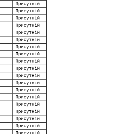
Присутній
Присутній
Присутній
Присутній
Присутній
Присутній
Присутній
Присутній
Присутній
Присутній
Присутній
Присутній
Присутній
Присутній
Присутній
Присутній
Присутній
Присутній
Присутній