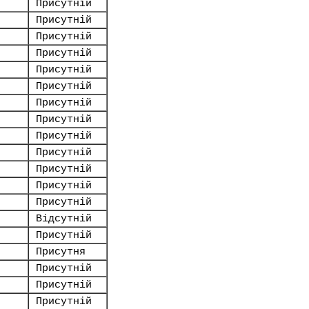
Присутній
Присутній
Присутній
Присутній
Присутній
Присутній
Присутній
Присутній
Присутній
Присутній
Присутній
Присутній
Присутній
Відсутній
Присутній
Присутня
Присутній
Присутній
Присутній