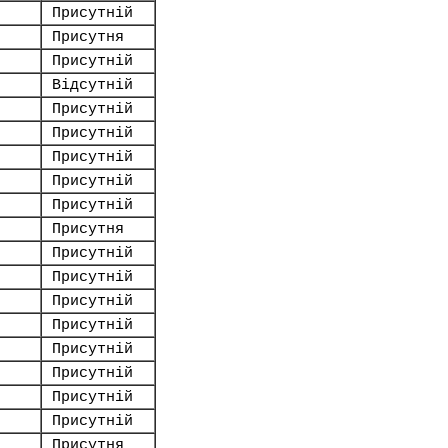
Присутній
Присутня
Присутній
Відсутній
Присутній
Присутній
Присутній
Присутній
Присутній
Присутня
Присутній
Присутній
Присутній
Присутній
Присутній
Присутній
Присутній
Присутній
Присутня