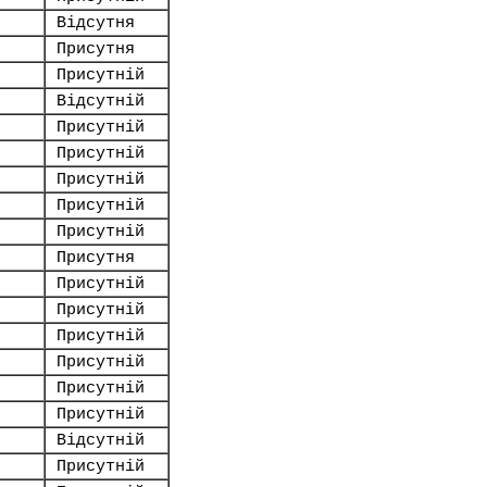
Відсутня
Присутня
Присутній
Відсутній
Присутній
Присутній
Присутній
Присутній
Присутній
Присутня
Присутній
Присутній
Присутній
Присутній
Присутній
Присутній
Відсутній
Присутній