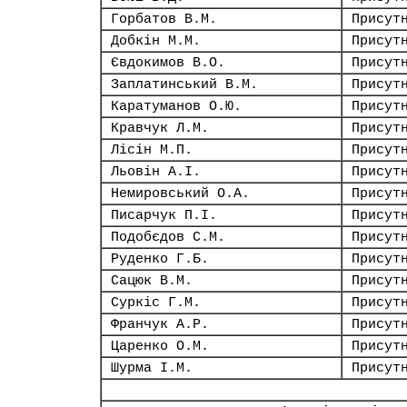
Горбатов В.М.
Присут
Добкін М.М.
Присут
Євдокимов В.О.
Присут
Заплатинський В.М.
Присут
Каратуманов О.Ю.
Присут
Кравчук Л.М.
Присут
Лісін М.П.
Присут
Льовін А.І.
Присут
Немировський О.А.
Присут
Писарчук П.І.
Присут
Подобєдов С.М.
Присут
Руденко Г.Б.
Присут
Сацюк В.М.
Присут
Суркіс Г.М.
Присут
Франчук А.Р.
Присут
Царенко О.М.
Присут
Шурма І.М.
Присут