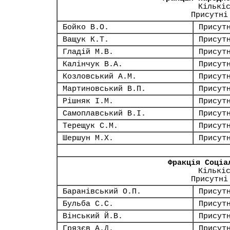
Кількі
Присутні
Бойко В.О.
Присут
Ващук К.Т.
Присут
Гладій М.В.
Присут
Калінчук В.А.
Присут
Козловський А.М.
Присут
Мартиновський В.П.
Присут
Рішняк І.М.
Присут
Самоплавський В.І.
Присут
Терещук С.М.
Присут
Шершун М.Х.
Присут
Фракція Соціа
Кількі
Присутні
Баранівський О.П.
Присут
Бульба С.С.
Присут
Вінський Й.В.
Присут
Грязєв А.Д.
Присут