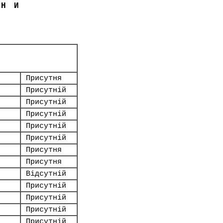
ЇНИ
Присутня
Присутній
Присутній
Присутній
Присутній
Присутній
Присутня
Присутня
Відсутній
Присутній
Присутній
Присутній
Присутній