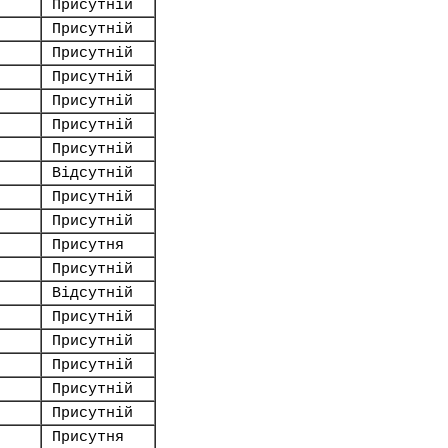
Присутній
Присутній
Присутній
Присутній
Присутній
Присутній
Присутній
Відсутній
Присутній
Присутній
Присутня
Присутній
Відсутній
Присутній
Присутній
Присутній
Присутній
Присутній
Присутня