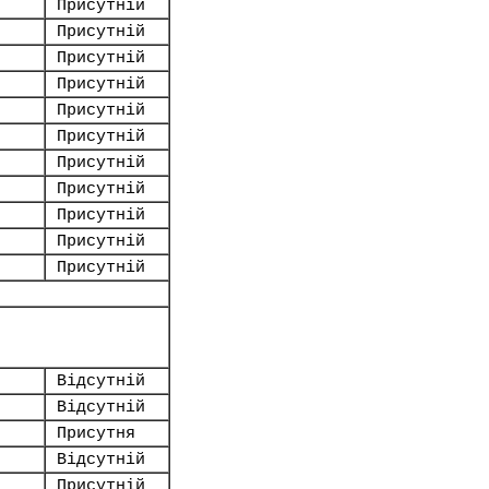
Присутній
Присутній
Присутній
Присутній
Присутній
Присутній
Присутній
Присутній
Присутній
Присутній
Присутній
Відсутній
Відсутній
Присутня
Відсутній
Присутній