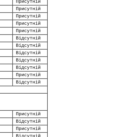
Присутній
Присутній
Присутній
Присутній
Присутній
Відсутній
Відсутній
Відсутній
Відсутній
Відсутній
Присутній
Відсутній
Присутній
Відсутній
Присутній
Відсутній