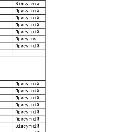
Відсутній
Присутній
Присутній
Присутній
Присутній
Присутня
Присутній
Присутній
Присутній
Присутній
Присутній
Присутній
Присутній
Відсутній