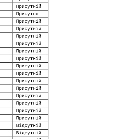
Присутній
Присутня
Присутній
Присутній
Присутній
Присутній
Присутній
Присутній
Присутній
Присутній
Присутній
Присутній
Присутній
Присутній
Присутній
Присутній
Відсутній
Відсутній