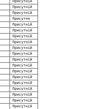
Присутній
Присутній
Присутній
Присутня
Присутній
Присутній
Присутній
Присутній
Присутній
Присутній
Присутній
Присутній
Присутній
Присутній
Присутній
Присутній
Присутній
Присутній
Присутній