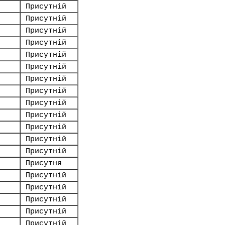
Присутній
Присутній
Присутній
Присутній
Присутній
Присутній
Присутній
Присутній
Присутній
Присутній
Присутній
Присутній
Присутній
Присутня
Присутній
Присутній
Присутній
Присутній
Присутній