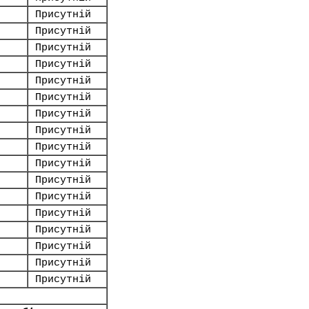
Присутній
Присутній
Присутній
Присутній
Присутній
Присутній
Присутній
Присутній
Присутній
Присутній
Присутній
Присутній
Присутній
Присутній
Присутній
Присутній
Присутній