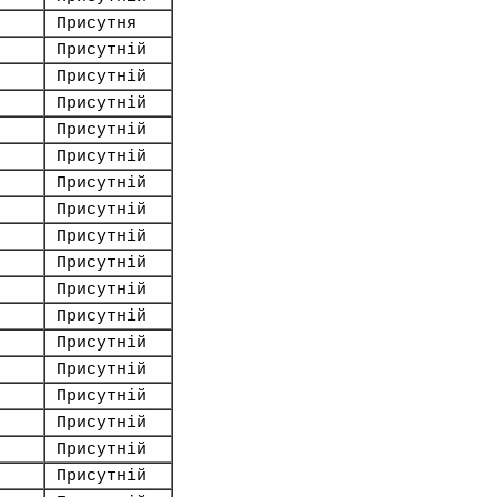
Присутня
Присутній
Присутній
Присутній
Присутній
Присутній
Присутній
Присутній
Присутній
Присутній
Присутній
Присутній
Присутній
Присутній
Присутній
Присутній
Присутній
Присутній