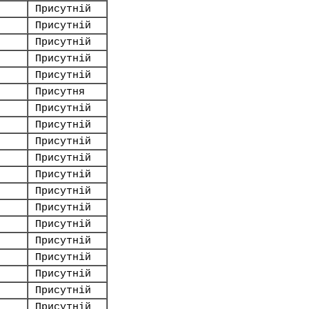
Присутній
Присутній
Присутній
Присутній
Присутній
Присутня
Присутній
Присутній
Присутній
Присутній
Присутній
Присутній
Присутній
Присутній
Присутній
Присутній
Присутній
Присутній
Присутній