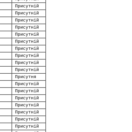
Присутній
Присутній
Присутній
Присутній
Присутній
Присутній
Присутній
Присутній
Присутній
Присутній
Присутня
Присутній
Присутній
Присутній
Присутній
Присутній
Присутній
Присутній