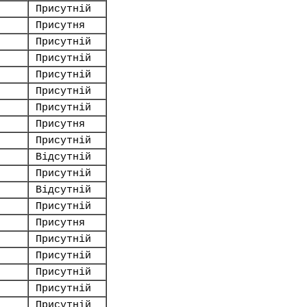
Присутній
Присутня
Присутній
Присутній
Присутній
Присутній
Присутній
Присутня
Присутній
Відсутній
Присутній
Відсутній
Присутній
Присутня
Присутній
Присутній
Присутній
Присутній
Присутній