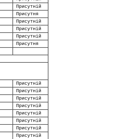
Присутній
Присутня
Присутній
Присутній
Присутній
Присутня
Присутній
Присутній
Присутній
Присутній
Присутній
Присутній
Присутній
Присутній