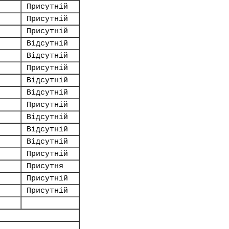
Присутній
Присутній
Присутній
Відсутній
Відсутній
Присутній
Відсутній
Відсутній
Присутній
Відсутній
Відсутній
Відсутній
Присутній
Присутня
Присутній
Присутній