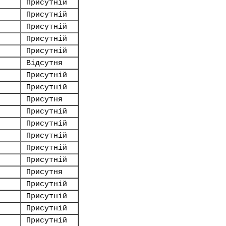
Присутній
Присутній
Присутній
Присутній
Присутній
Відсутня
Присутній
Присутній
Присутня
Присутній
Присутній
Присутній
Присутній
Присутній
Присутня
Присутній
Присутній
Присутній
Присутній