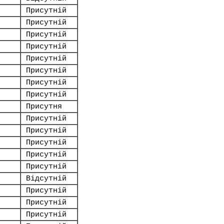
Присутній
Присутній
Присутній
Присутній
Присутній
Присутній
Присутній
Присутній
Присутня
Присутній
Присутній
Присутній
Присутній
Присутній
Відсутній
Присутній
Присутній
Присутній