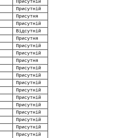
Присутній
Присутній
Присутня
Присутній
Відсутній
Присутня
Присутній
Присутній
Присутня
Присутній
Присутній
Присутній
Присутній
Присутній
Присутній
Присутній
Присутній
Присутній
Присутній