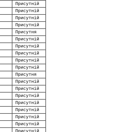
Присутній
Присутній
Присутній
Присутній
Присутня
Присутній
Присутній
Присутній
Присутній
Присутній
Присутня
Присутній
Присутній
Присутній
Присутній
Присутній
Присутній
Присутній
Присутній