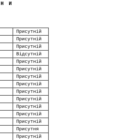
ЇНИ
Присутній
Присутній
Присутній
Відсутній
Присутній
Присутній
Присутній
Присутній
Присутній
Присутній
Присутній
Присутній
Присутній
Присутня
Присутній