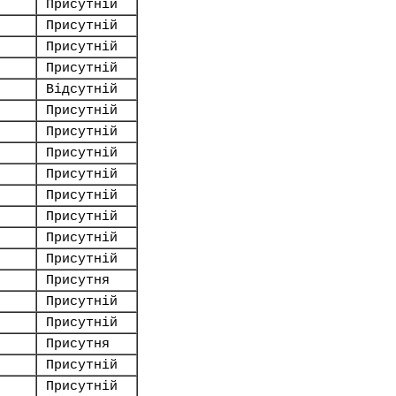
Присутній
Присутній
Присутній
Присутній
Відсутній
Присутній
Присутній
Присутній
Присутній
Присутній
Присутній
Присутній
Присутній
Присутня
Присутній
Присутній
Присутня
Присутній
Присутній