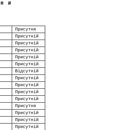
ЇНИ
Присутня
Присутній
Присутній
Присутній
Присутній
Присутній
Відсутній
Присутній
Присутній
Присутній
Присутній
Присутня
Присутній
Присутній
Присутній