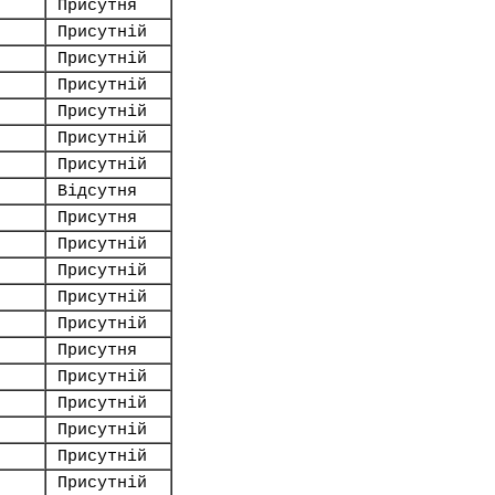
Присутня
Присутній
Присутній
Присутній
Присутній
Присутній
Присутній
Відсутня
Присутня
Присутній
Присутній
Присутній
Присутній
Присутня
Присутній
Присутній
Присутній
Присутній
Присутній