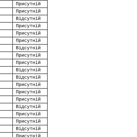
Присутній
Присутній
Відсутній
Присутній
Присутній
Присутній
Відсутній
Присутній
Присутній
Відсутній
Відсутній
Присутній
Присутній
Присутній
Відсутній
Присутній
Присутній
Відсутній
Присутній