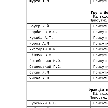
Шурма І.М.
Присут
Група Д
Кількі
Присутні
Бауер М.Й.
Присут
Горбачов В.С.
Присут
Кукоба А.Т.
Присут
Мороз А.М.
Присут
Мхітарян Н.М.
Присут
Пінчук В.М.
Присут
Потебенько М.О.
Присут
Станецький Г.С.
Присут
Сухий Я.М.
Присут
Чикал А.В.
Присут
Фракція 
Кількі
Присутні
Губський Б.В.
Присут