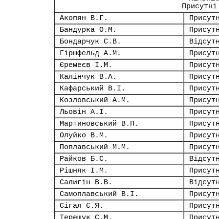
Присутні
Акопян В.Г.
Присут
Бандурка О.М.
Присут
Бондарчук С.В.
Відсут
Гіршфельд А.М.
Присут
Єремеєв І.М.
Присут
Калінчук В.А.
Присут
Кафарський В.І.
Присут
Козловський А.М.
Присут
Льовін А.І.
Присут
Мартиновський В.П.
Присут
Олуйко В.М.
Присут
Поплавський М.М.
Присут
Райков Б.С.
Відсут
Рішняк І.М.
Присут
Салигін В.В.
Відсут
Самоплавський В.І.
Присут
Сігал Є.Я.
Присут
Терещук С.М.
Присут