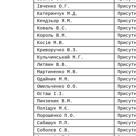
Івченко О.Г.
Присут
Катеринчук М.Д.
Присут
Кендзьор Я.М.
Присут
Коваль В.С.
Присут
Король В.М.
Присут
Косів М.В.
Присут
Криворучко Ю.З.
Присут
Кульчинський М.Г.
Присут
Литвин В.В.
Присут
Мартиненко М.В.
Присут
Одайник М.М.
Присут
Омельченко О.О.
Присут
Осташ І.І.
Присут
Пинзеник В.М.
Присут
Поліщук М.Є.
Присут
Порошенко П.О.
Присут
Сабашук П.П.
Присут
Соболєв С.В.
Присут