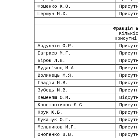
Фоменко К.О.
Присут
Шершун М.Х.
Присут
Фракція 
Кількі
Присутні
Абдуллін О.Р.
Присут
Баграєв М.Г.
Присут
Бірюк Л.В.
Присут
Будаг'янц М.А.
Присут
Волинець М.Я.
Присут
Гладій М.В.
Присут
Зубець М.В.
Присут
Кеменяш О.М.
Відсут
Константинов Є.С.
Присут
Крук Ю.Б.
Присут
Лукашук О.Г.
Присут
Мельников М.П.
Присут
Онопенко В.В.
Присут