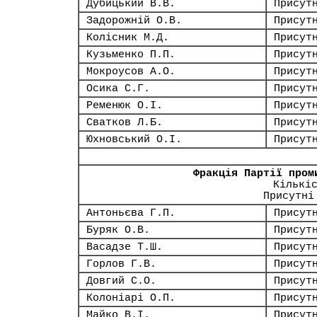
Дубицький В.В.
Присут
Задорожній О.В.
Присут
Колісник М.Д.
Присут
Кузьменко П.П.
Присут
Мокроусов А.О.
Присут
Осика С.Г.
Присут
Ременюк О.І.
Присут
Сватков Л.Б.
Присут
Юхновський О.І.
Присут
Фракція Партії пром
Кількі
Присутні
Антоньєва Г.П.
Присут
Буряк О.В.
Присут
Васадзе Т.Ш.
Присут
Горлов Г.В.
Присут
Довгий С.О.
Присут
Колоніарі О.П.
Присут
Майко В.І.
Присут