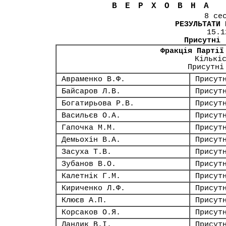
ВЕРХОВНА
8 се
РЕЗУЛЬТАТИ 
15.1
Присутні
Фракція Партії
Кількі
Присутні
Авраменко В.Ф.
Присут
Байсаров Л.В.
Присут
Богатирьова Р.В.
Присут
Васильєв О.А.
Присут
Гапочка М.М.
Присут
Демьохін В.А.
Присут
Засуха Т.В.
Присут
Зубанов В.О.
Присут
Калетнік Г.М.
Присут
Кириченко Л.Ф.
Присут
Клюєв А.П.
Присут
Корсаков О.Я.
Присут
Ландик В.І.
Присут