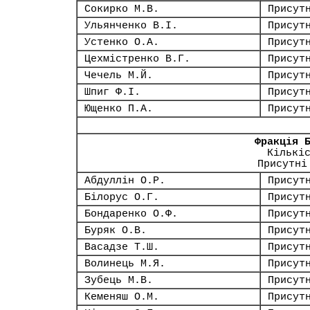
Сокирко М.В.
Присут
Ульянченко В.І.
Присут
Устенко О.А.
Присут
Цехмістренко В.Г.
Присут
Чечель М.Й.
Присут
Шпиг Ф.І.
Присут
Ющенко П.А.
Присут
Фракція 
Кількі
Присутні
Абдуллін О.Р.
Присут
Білорус О.Г.
Присут
Бондаренко О.Ф.
Присут
Буряк О.В.
Присут
Васадзе Т.Ш.
Присут
Волинець М.Я.
Присут
Зубець М.В.
Присут
Кеменяш О.М.
Присут