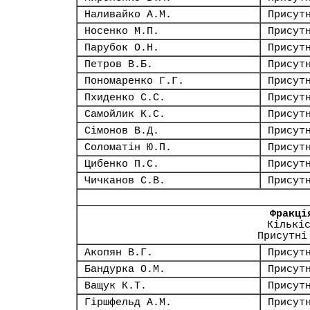
Наливайко А.М.
Присут
Носенко М.П.
Присут
Парубок О.Н.
Присут
Петров В.Б.
Присут
Пономаренко Г.Г.
Присут
Пхиденко С.С.
Присут
Самойлик К.С.
Присут
Сімонов В.Д.
Присут
Соломатін Ю.П.
Присут
Цибенко П.С.
Присут
Чичканов С.В.
Присут
Фракці
Кількі
Присутні
Акопян В.Г.
Присут
Бандурка О.М.
Присут
Ващук К.Т.
Присут
Гіршфельд А.М.
Присут