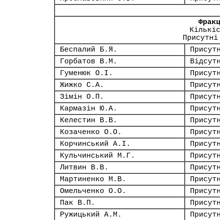
Фрак
Кількі
Присутні
Беспалий Б.Я.
Присут
Горбатов В.М.
Відсут
Гуменюк О.І.
Присут
Жижко С.А.
Присут
Зімін О.П.
Присут
Кармазін Ю.А.
Присут
Келестин В.В.
Присут
Козаченко О.О.
Присут
Корчинський А.І.
Присут
Кульчинський М.Г.
Присут
Литвин В.В.
Присут
Мартиненко М.В.
Присут
Омельченко О.О.
Присут
Пак В.П.
Присут
Ружицький А.М.
Присут