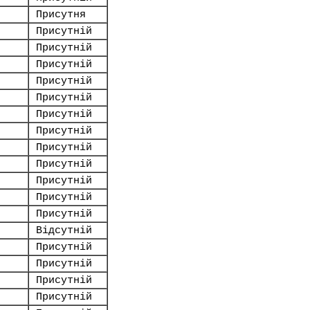
Присутня
Присутній
Присутній
Присутній
Присутній
Присутній
Присутній
Присутній
Присутній
Присутній
Присутній
Присутній
Присутній
Відсутній
Присутній
Присутній
Присутній
Присутній