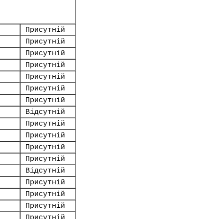
Присутній
Присутній
Присутній
Присутній
Присутній
Присутній
Присутній
Відсутній
Присутній
Присутній
Присутній
Присутній
Відсутній
Присутній
Присутній
Присутній
Присутній