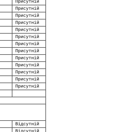
Присутній
Присутній
Присутній
Присутній
Присутній
Присутній
Присутній
Присутній
Присутній
Присутній
Присутній
Присутній
Присутній
Відсутній
Відсутній