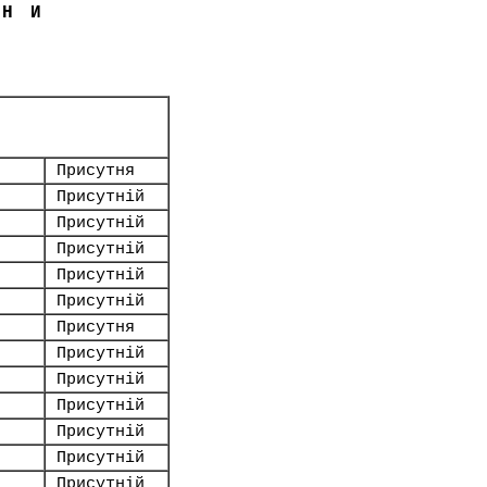
ЇНИ
Присутня
Присутній
Присутній
Присутній
Присутній
Присутній
Присутня
Присутній
Присутній
Присутній
Присутній
Присутній
Присутній