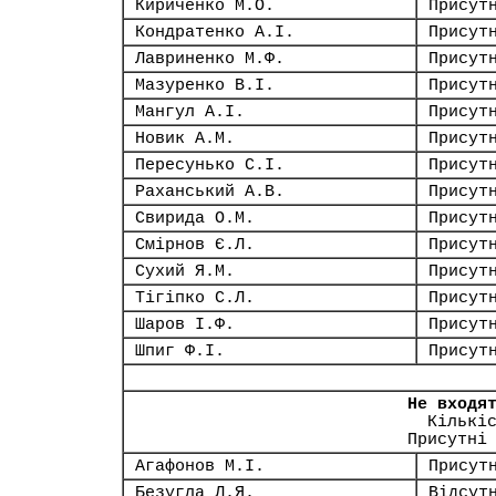
Кириченко М.О.
Присут
Кондратенко А.І.
Присут
Лавриненко М.Ф.
Присут
Мазуренко В.І.
Присут
Мангул А.І.
Присут
Новик А.М.
Присут
Пересунько С.І.
Присут
Раханський А.В.
Присут
Свирида О.М.
Присут
Смірнов Є.Л.
Присут
Сухий Я.М.
Присут
Тігіпко С.Л.
Присут
Шаров І.Ф.
Присут
Шпиг Ф.І.
Присут
Не входя
Кількі
Присутні
Агафонов М.І.
Присут
Безугла Л.Я.
Відсут