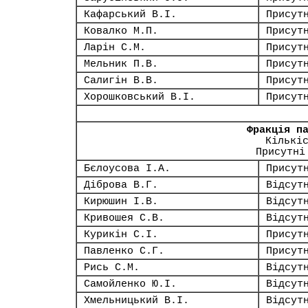
Кафарський В.І.
Присут
Ковалко М.П.
Присут
Ларін С.М.
Присут
Мельник П.В.
Присут
Салигін В.В.
Присут
Хорошковський В.І.
Присут
Фракція п
Кількі
Присутні
Бєлоусова І.А.
Присут
Діброва В.Г.
Відсут
Кирюшин І.В.
Відсут
Кривошея С.В.
Відсут
Курикін С.І.
Присут
Павленко С.Г.
Присут
Рись С.М.
Відсут
Самойленко Ю.І.
Відсут
Хмельницький В.І.
Відсут