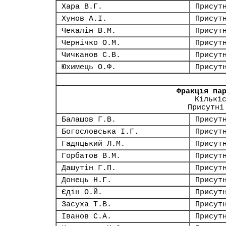
Хара В.Г.
Присут
Хунов А.І.
Присут
Чекалін В.М.
Присут
Чернічко О.М.
Присут
Чичканов С.В.
Присут
Юхимець О.Ф.
Присут
Фракція па
Кількі
Присутні
Балашов Г.В.
Присут
Богословська І.Г.
Присут
Гадяцький Л.М.
Присут
Горбатов В.М.
Присут
Дашутін Г.П.
Присут
Донець Н.Г.
Присут
Єдін О.Й.
Присут
Засуха Т.В.
Присут
Іванов С.А.
Присут