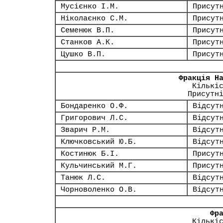
Мусієнко І.М.
Присут
Ніколаєнко С.М.
Присут
Семенюк В.П.
Присут
Станков А.К.
Присут
Цушко В.П.
Присут
Фракція Н
Кількі
Присутн
Бондаренко О.Ф.
Відсут
Григорович Л.С.
Відсут
Зварич Р.М.
Відсут
Ключковський Ю.Б.
Відсут
Костинюк Б.І.
Присут
Кульчинський М.Г.
Присут
Танюк Л.С.
Відсут
Чорноволенко О.В.
Відсут
Фр
Кількі