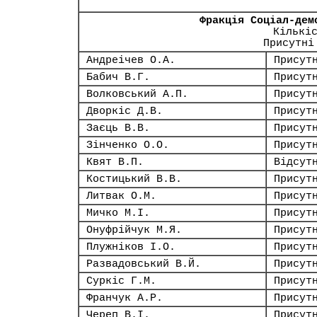
Фракція Соціал-дем
Кількі
Присутні
Андреічев О.А.
Присут
Бабич В.Г.
Присут
Волковський А.П.
Присут
Дворкіс Д.В.
Присут
Заєць В.В.
Присут
Зінченко О.О.
Присут
Квят В.П.
Відсут
Костицький В.В.
Присут
Литвак О.М.
Присут
Мичко М.І.
Присут
Онуфрійчук М.Я.
Присут
Плужніков І.О.
Присут
Развадовський В.Й.
Присут
Суркіс Г.М.
Присут
Франчук А.Р.
Присут
Череп В.І.
Присут