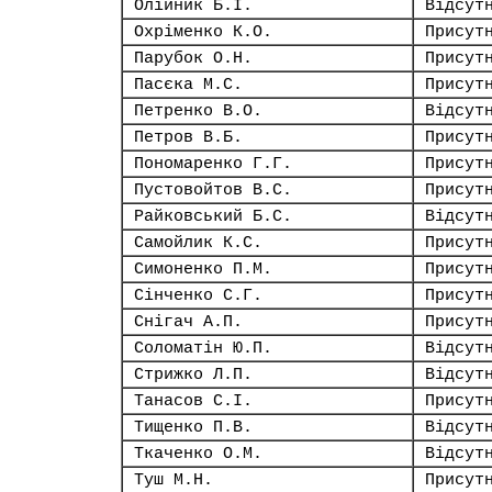
Олійник Б.І.
Відсут
Охріменко К.О.
Присут
Парубок О.Н.
Присут
Пасєка М.С.
Присут
Петренко В.О.
Відсут
Петров В.Б.
Присут
Пономаренко Г.Г.
Присут
Пустовойтов В.С.
Присут
Райковський Б.С.
Відсут
Самойлик К.С.
Присут
Симоненко П.М.
Присут
Сінченко С.Г.
Присут
Снігач А.П.
Присут
Соломатін Ю.П.
Відсут
Стрижко Л.П.
Відсут
Танасов С.І.
Присут
Тищенко П.В.
Відсут
Ткаченко О.М.
Відсут
Туш М.Н.
Присут