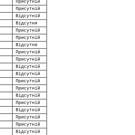
Присутній
Присутній
Відсутній
Відсутня
Присутній
Присутній
Відсутня
Присутній
Присутній
Відсутній
Відсутній
Присутній
Присутній
Відсутній
Присутній
Відсутній
Присутній
Присутній
Відсутній