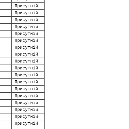
Присутній
Присутній
Присутній
Присутній
Присутній
Присутній
Присутній
Присутній
Присутній
Присутній
Присутній
Присутній
Присутній
Присутній
Присутній
Присутній
Присутній
Присутній