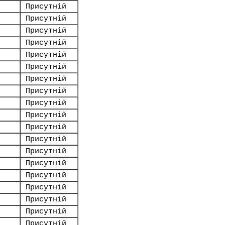
Присутній
Присутній
Присутній
Присутній
Присутній
Присутній
Присутній
Присутній
Присутній
Присутній
Присутній
Присутній
Присутній
Присутній
Присутній
Присутній
Присутній
Присутній
Присутній