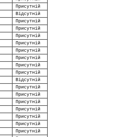
Присутній
Відсутній
Присутній
Присутній
Присутній
Присутній
Присутній
Присутній
Присутній
Присутній
Відсутній
Присутній
Присутній
Присутній
Присутній
Присутній
Присутній
Присутній