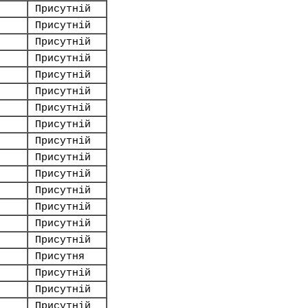
Присутній
Присутній
Присутній
Присутній
Присутній
Присутній
Присутній
Присутній
Присутній
Присутній
Присутній
Присутній
Присутній
Присутній
Присутній
Присутня
Присутній
Присутній
Присутній