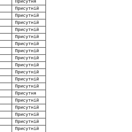
Присутня
Присутній
Присутній
Присутній
Присутній
Присутній
Присутній
Присутній
Присутній
Присутній
Присутній
Присутній
Присутній
Присутня
Присутній
Присутній
Присутній
Присутній
Присутній