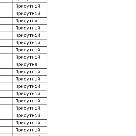
Присутній
Присутній
Присутня
Присутній
Присутній
Присутній
Присутній
Присутній
Присутня
Присутній
Присутній
Присутній
Присутній
Присутній
Присутній
Присутній
Присутній
Присутній