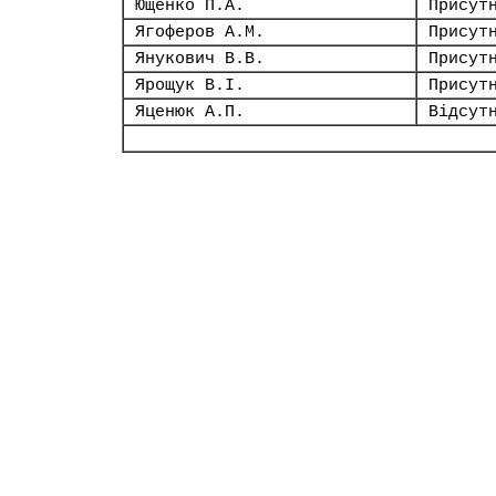
Ющенко П.А.
Присут
Ягоферов А.М.
Присут
Янукович В.В.
Присут
Ярощук В.І.
Присут
Яценюк А.П.
Відсут