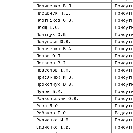
Пилипенко В.П.
Присут
Писарчук П.І.
Присут
Плотніков О.В.
Присут
Плющ І.С.
Присут
Поліщук О.В.
Присут
Полунєєв Ю.В.
Присут
Поляченко В.А.
Присут
Попов О.П.
Присут
Потапов В.І.
Присут
Прасолов І.М.
Присут
Присяжнюк М.В.
Присут
Прокопчук Ю.В.
Присут
Пудов Б.М.
Присут
Радковський О.В.
Присут
Рева Д.О.
Присут
Рибаков І.О.
Відсут
Рудченко М.М.
Присут
Савченко І.В.
Присут