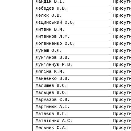
Ландік В.І.
Присут
Лебедєв П.В.
Присут
Лелюк О.В.
Присут
Лєщинський О.О.
Присут
Литвин В.М.
Присут
Литвинов Л.Ф.
Присут
Логвиненко О.С.
Присут
Лукаш О.Л.
Присут
Лук’янов В.В.
Присут
Лук’янчук Р.В.
Присут
Ляпіна К.М.
Присут
Макеєнко В.В.
Присут
Малишев В.С.
Присут
Мальцев В.О.
Присут
Мармазов Є.В.
Присут
Мартинюк А.І.
Присут
Матвєєв В.Г.
Присут
Матвієнко А.С.
Присут
Мельник С.А.
Присут