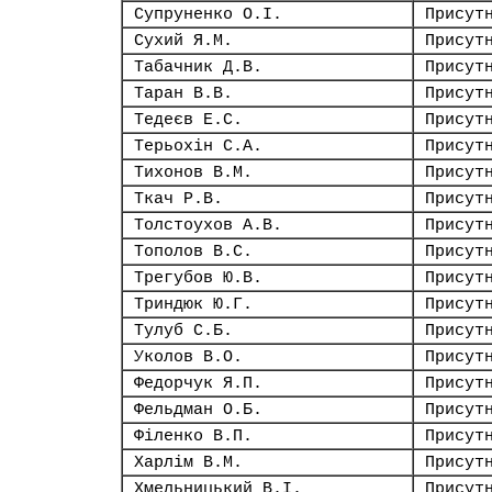
Супруненко О.І.
Присут
Сухий Я.М.
Присут
Табачник Д.В.
Присут
Таран В.В.
Присут
Тедеєв Е.С.
Присут
Терьохін С.А.
Присут
Тихонов В.М.
Присут
Ткач Р.В.
Присут
Толстоухов А.В.
Присут
Тополов В.С.
Присут
Трегубов Ю.В.
Присут
Триндюк Ю.Г.
Присут
Тулуб С.Б.
Присут
Уколов В.О.
Присут
Федорчук Я.П.
Присут
Фельдман О.Б.
Присут
Філенко В.П.
Присут
Харлім В.М.
Присут
Хмельницький В.І.
Присут