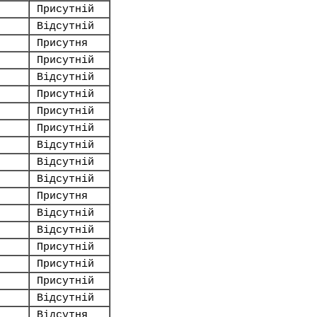
Присутній
Відсутній
Присутня
Присутній
Відсутній
Присутній
Присутній
Присутній
Відсутній
Відсутній
Відсутній
Присутня
Відсутній
Відсутній
Присутній
Присутній
Присутній
Відсутній
Відсутня