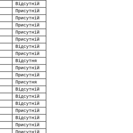
Відсутній
Присутній
Присутній
Присутній
Присутній
Присутній
Відсутній
Присутній
Відсутня
Присутній
Присутній
Присутня
Відсутній
Відсутній
Відсутній
Присутній
Відсутній
Присутній
Присутній