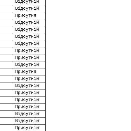
Відсутній
Відсутній
Присутня
Відсутній
Відсутній
Відсутній
Відсутній
Присутній
Присутній
Відсутній
Присутня
Присутній
Відсутній
Присутній
Присутній
Присутній
Відсутній
Відсутній
Присутній