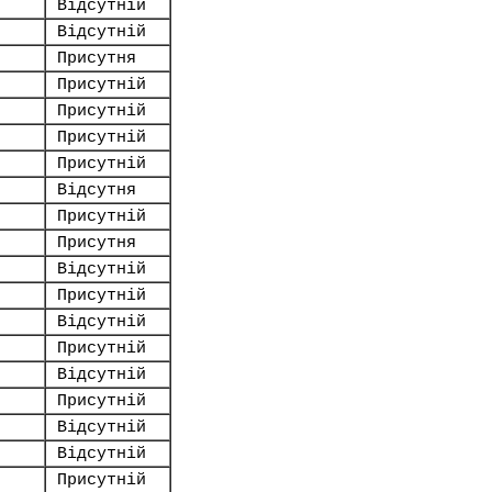
Відсутній
Відсутній
Присутня
Присутній
Присутній
Присутній
Присутній
Відсутня
Присутній
Присутня
Відсутній
Присутній
Відсутній
Присутній
Відсутній
Присутній
Відсутній
Відсутній
Присутній