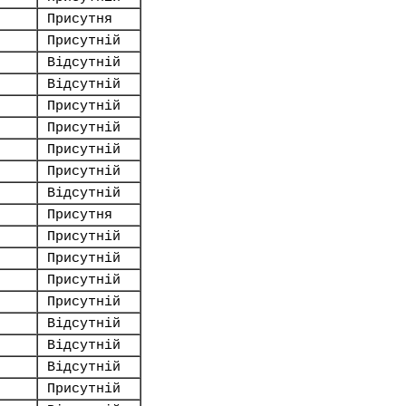
Присутня
Присутній
Відсутній
Відсутній
Присутній
Присутній
Присутній
Присутній
Відсутній
Присутня
Присутній
Присутній
Присутній
Присутній
Відсутній
Відсутній
Відсутній
Присутній