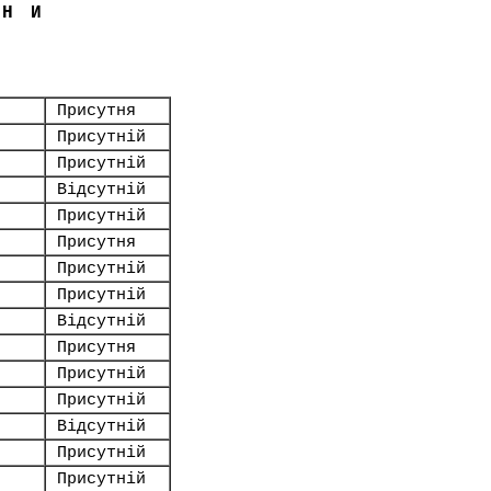
ЇНИ
Присутня
Присутній
Присутній
Відсутній
Присутній
Присутня
Присутній
Присутній
Відсутній
Присутня
Присутній
Присутній
Відсутній
Присутній
Присутній