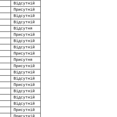
Відсутній
Присутній
Відсутній
Відсутній
Відсутня
Присутній
Відсутній
Відсутній
Присутній
Присутня
Присутній
Відсутній
Відсутній
Присутній
Відсутній
Відсутній
Відсутній
Присутній
Присутній