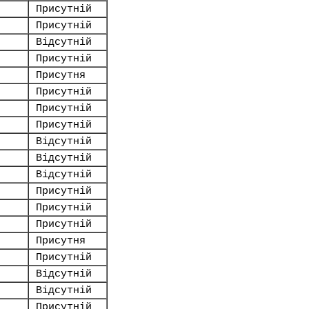
Присутній
Присутній
Відсутній
Присутній
Присутня
Присутній
Присутній
Присутній
Відсутній
Відсутній
Відсутній
Присутній
Присутній
Присутній
Присутня
Присутній
Відсутній
Відсутній
Присутній