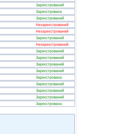
Зареєстрований
Зареєстрована
Зареєстрований
Незареєстрований
Незареєстрований
Зареєстрований
Незареєстрований
Зареєстрований
Зареєстрований
Зареєстрований
Зареєстрований
Зареєстрована
Зареєстрований
Зареєстрований
Зареєстрований
Зареєстрована