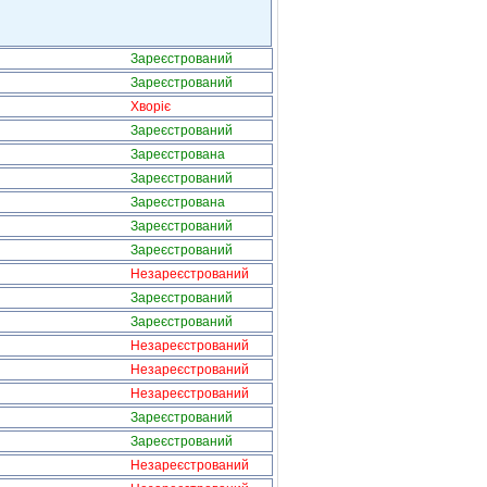
Зареєстрований
Зареєстрований
Хворіє
Зареєстрований
Зареєстрована
Зареєстрований
Зареєстрована
Зареєстрований
Зареєстрований
Незареєстрований
Зареєстрований
Зареєстрований
Незареєстрований
Незареєстрований
Незареєстрований
Зареєстрований
Зареєстрований
Незареєстрований