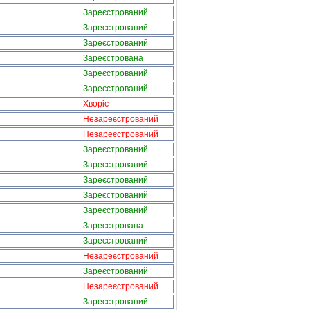
Зареєстрований
Зареєстрований
Зареєстрований
Зареєстрована
Зареєстрований
Зареєстрований
Хворіє
Незареєстрований
Незареєстрований
Зареєстрований
Зареєстрований
Зареєстрований
Зареєстрований
Зареєстрований
Зареєстрована
Зареєстрований
Незареєстрований
Зареєстрований
Незареєстрований
Зареєстрований