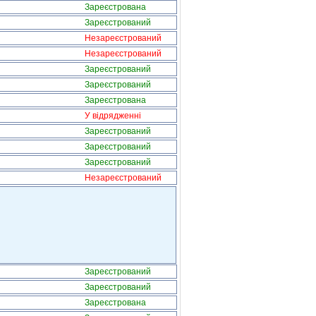
Зареєстрована
Зареєстрований
Незареєстрований
Незареєстрований
Зареєстрований
Зареєстрований
Зареєстрована
У відрядженні
Зареєстрований
Зареєстрований
Зареєстрований
Незареєстрований
Зареєстрований
Зареєстрований
Зареєстрована