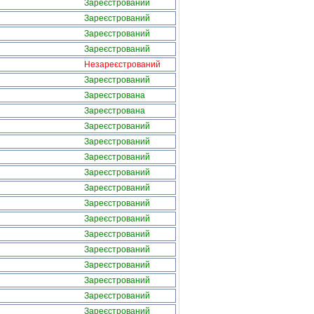
Зареєстрований
Зареєстрований
Зареєстрований
Зареєстрований
Незареєстрований
Зареєстрований
Зареєстрована
Зареєстрована
Зареєстрований
Зареєстрований
Зареєстрований
Зареєстрований
Зареєстрований
Зареєстрований
Зареєстрований
Зареєстрований
Зареєстрований
Зареєстрований
Зареєстрований
Зареєстрований
Зареєстрований