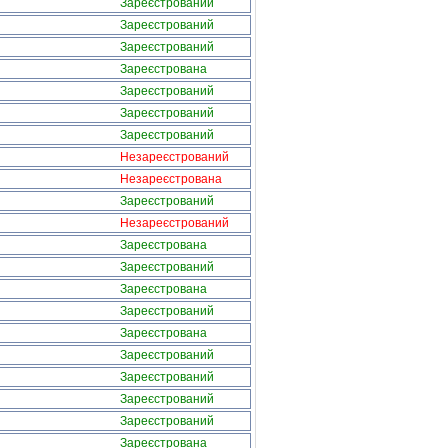
Зареєстрований
Зареєстрований
Зареєстрований
Зареєстрована
Зареєстрований
Зареєстрований
Зареєстрований
Незареєстрований
Незареєстрована
Зареєстрований
Незареєстрований
Зареєстрована
Зареєстрований
Зареєстрована
Зареєстрований
Зареєстрована
Зареєстрований
Зареєстрований
Зареєстрований
Зареєстрований
Зареєстрована