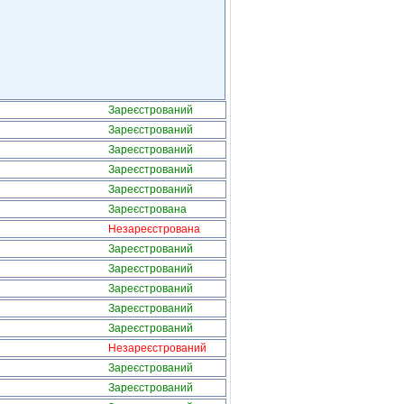
Зареєстрований
Зареєстрований
Зареєстрований
Зареєстрований
Зареєстрований
Зареєстрована
Незареєстрована
Зареєстрований
Зареєстрований
Зареєстрований
Зареєстрований
Зареєстрований
Незареєстрований
Зареєстрований
Зареєстрований