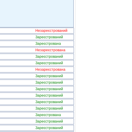
Незареєстрований
Зареєстрований
Зареєстрована
Незареєстрована
Зареєстрований
Зареєстрований
Незареєстрована
Зареєстрований
Зареєстрований
Зареєстрований
Зареєстрований
Зареєстрований
Зареєстрований
Зареєстрована
Зареєстрований
Зареєстрований