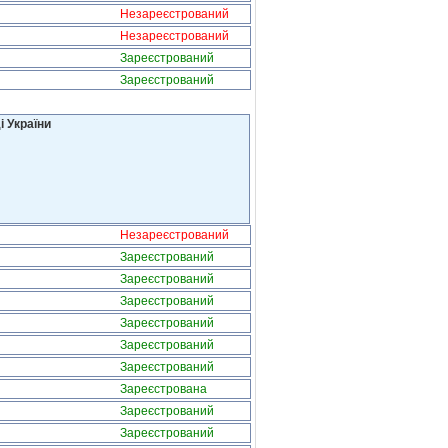
Незареєстрований
Незареєстрований
Зареєстрований
Зареєстрований
і України
Незареєстрований
Зареєстрований
Зареєстрований
Зареєстрований
Зареєстрований
Зареєстрований
Зареєстрований
Зареєстрована
Зареєстрований
Зареєстрований