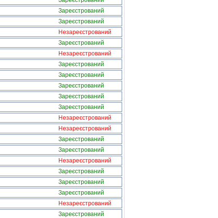
Зареєстрований
Зареєстрований
Зареєстрований
Незареєстрований
Зареєстрований
Незареєстрований
Зареєстрований
Зареєстрований
Зареєстрований
Зареєстрований
Зареєстрований
Незареєстрований
Незареєстрований
Зареєстрований
Зареєстрований
Незареєстрований
Зареєстрований
Зареєстрований
Зареєстрований
Незареєстрований
Зареєстрований