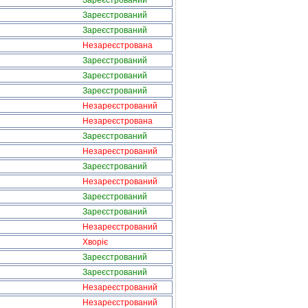
Зареєстрований
Зареєстрований
Зареєстрований
Незареєстрована
Зареєстрований
Зареєстрований
Зареєстрований
Незареєстрований
Незареєстрована
Зареєстрований
Незареєстрований
Зареєстрований
Незареєстрований
Зареєстрований
Зареєстрований
Незареєстрований
Хворіє
Зареєстрований
Зареєстрований
Незареєстрований
Незареєстрований