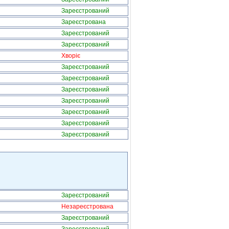
Зареєстрований
Зареєстрована
Зареєстрований
Зареєстрований
Хворіє
Зареєстрований
Зареєстрований
Зареєстрований
Зареєстрований
Зареєстрований
Зареєстрований
Зареєстрований
Зареєстрований
Незареєстрована
Зареєстрований