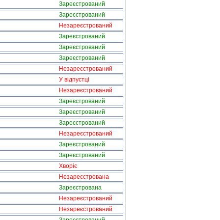
Зареєстрований
Зареєстрований
Незареєстрований
Зареєстрований
Зареєстрований
Зареєстрований
Незареєстрований
У відпустці
Незареєстрований
Зареєстрований
Зареєстрований
Зареєстрований
Незареєстрований
Зареєстрований
Зареєстрований
Хворіє
Незареєстрована
Зареєстрована
Незареєстрований
Незареєстрований