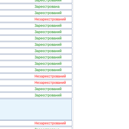
Зареєстрований
Зареєстрована
Зареєстрований
Незареєстрований
Зареєстрований
Зареєстрований
Зареєстрований
Зареєстрований
Зареєстрований
Зареєстрований
Зареєстрований
Зареєстрований
Незареєстрований
Незареєстрований
Зареєстрований
Зареєстрований
Незареєстрований