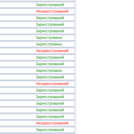
Зареєстрований
Незареєстрований
Зареєстрований
Зареєстрований
Зареєстрований
Зареєстрована
Зареєстрована
Незареєстрований
Зареєстрований
Зареєстрований
Зареєстрована
Зареєстрований
Незареєстрований
Зареєстрований
Зареєстрований
Зареєстрований
Зареєстрований
Зареєстрований
Незареєстрований
Зареєстрований