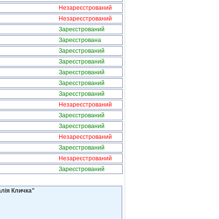
Незареєстрований
Незареєстрований
Зареєстрований
Зареєстрована
Зареєстрований
Зареєстрований
Зареєстрований
Зареєстрований
Зареєстрований
Незареєстрований
Зареєстрований
Зареєстрований
Незареєстрований
Зареєстрований
Незареєстрований
Зареєстрований
алія Кличка"