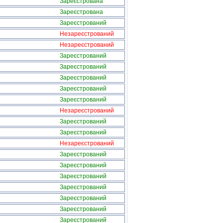
Зареєстрована
Зареєстрована
Зареєстрований
Незареєстрований
Незареєстрований
Зареєстрований
Зареєстрований
Зареєстрований
Зареєстрований
Зареєстрований
Незареєстрований
Зареєстрований
Зареєстрований
Незареєстрований
Зареєстрований
Зареєстрований
Зареєстрований
Зареєстрований
Зареєстрований
Зареєстрований
Зареєстрований