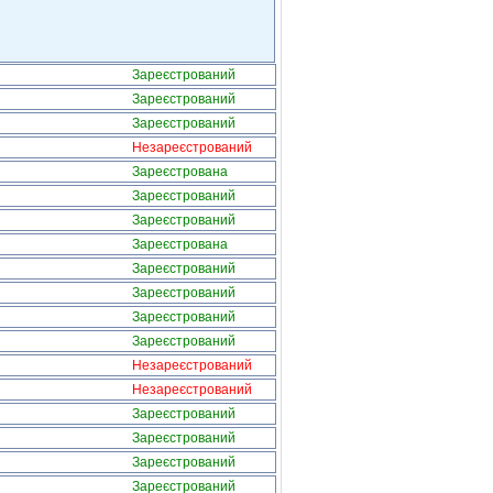
Зареєстрований
Зареєстрований
Зареєстрований
Незареєстрований
Зареєстрована
Зареєстрований
Зареєстрований
Зареєстрована
Зареєстрований
Зареєстрований
Зареєстрований
Зареєстрований
Незареєстрований
Незареєстрований
Зареєстрований
Зареєстрований
Зареєстрований
Зареєстрований