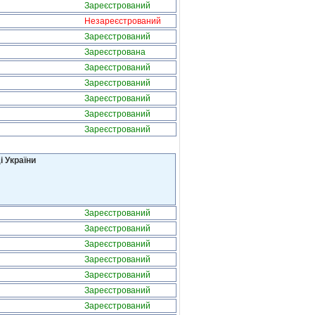
Зареєстрований
Незареєстрований
Зареєстрований
Зареєстрована
Зареєстрований
Зареєстрований
Зареєстрований
Зареєстрований
Зареєстрований
і України
Зареєстрований
Зареєстрований
Зареєстрований
Зареєстрований
Зареєстрований
Зареєстрований
Зареєстрований