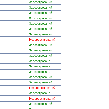
Зареєстрований
Зареєстрований
Зареєстрований
Зареєстрований
Зареєстрований
Зареєстрований
Зареєстрований
Незареєстрований
Зареєстрований
Зареєстрований
Зареєстрований
Зареєстрована
Зареєстрована
Зареєстрована
Зареєстрований
Зареєстрований
Незареєстрований
Зареєстрована
Незареєстрований
Зареєстрований