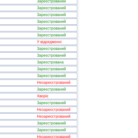
Зареєстрований
Зареєстрований
Зареєстрований
Зареєстрований
Зареєстрований
Зареєстрований
У відрядженні
Зареєстрований
Зареєстрований
Зареєстрована
Зареєстрований
Зареєстрований
Незареєстрований
Зареєстрований
Хворіє
Зареєстрований
Незареєстрований
Незареєстрований
Зареєстрований
Зареєстрований
Незареєстрований