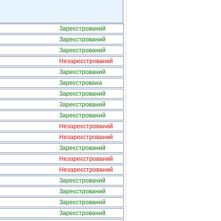
Зареєстрований
Зареєстрований
Зареєстрований
Незареєстрований
Зареєстрований
Зареєстрована
Зареєстрований
Зареєстрований
Зареєстрований
Незареєстрований
Незареєстрований
Зареєстрований
Незареєстрований
Незареєстрований
Зареєстрований
Зареєстрований
Зареєстрований
Зареєстрований