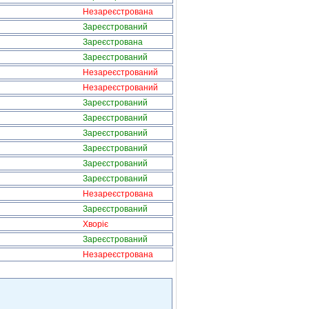
Незареєстрована
Зареєстрований
Зареєстрована
Зареєстрований
Незареєстрований
Незареєстрований
Зареєстрований
Зареєстрований
Зареєстрований
Зареєстрований
Зареєстрований
Зареєстрований
Незареєстрована
Зареєстрований
Хворіє
Зареєстрований
Незареєстрована