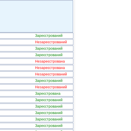
Зареєстрований
Незареєстрований
Зареєстрований
Зареєстрований
Незареєстрована
Незареєстрована
Незареєстрований
Зареєстрований
Незареєстрований
Зареєстрована
Зареєстрований
Зареєстрований
Зареєстрований
Зареєстрований
Зареєстрований