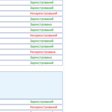
Зареєстрований
Зареєстрований
Незареєстрований
Зареєстрований
Зареєстрована
Зареєстрований
Незареєстрований
Зареєстрований
Зареєстрований
Незареєстрована
Зареєстрована
Зареєстрований
Зареєстрований
Незареєстрований