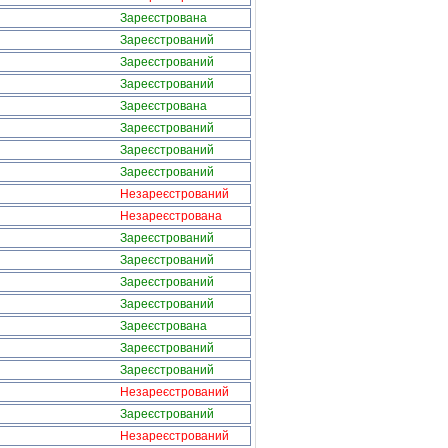
Зареєстрована
Зареєстрований
Зареєстрований
Зареєстрований
Зареєстрована
Зареєстрований
Зареєстрований
Зареєстрований
Незареєстрований
Незареєстрована
Зареєстрований
Зареєстрований
Зареєстрований
Зареєстрований
Зареєстрована
Зареєстрований
Зареєстрований
Незареєстрований
Зареєстрований
Незареєстрований