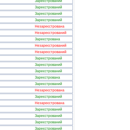
Зареєстрований
Зареєстрований
Зареєстрований
Зареєстрований
Незареєстрована
Незареєстрований
Зареєстрована
Незареєстрований
Незареєстрований
Зареєстрований
Зареєстрований
Зареєстрований
Зареєстрована
Зареєстрований
Незареєстрована
Зареєстрований
Незареєстрована
Зареєстрований
Зареєстрований
Зареєстрований
Зареєстрований