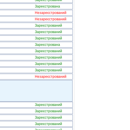
Зареєстрований
Зареєстрована
Незареєстрований
Незареєстрований
Зареєстрований
Зареєстрований
Зареєстрований
Зареєстрована
Зареєстрований
Зареєстрований
Зареєстрований
Зареєстрований
Незареєстрований
Зареєстрований
Зареєстрований
Зареєстрований
Зареєстрований