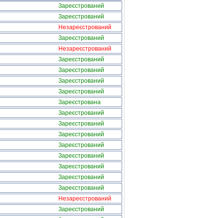
Зареєстрований
Зареєстрований
Незареєстрований
Зареєстрований
Незареєстрований
Зареєстрований
Зареєстрований
Зареєстрований
Зареєстрований
Зареєстрована
Зареєстрований
Зареєстрований
Зареєстрований
Зареєстрований
Зареєстрований
Зареєстрований
Зареєстрований
Зареєстрований
Незареєстрований
Зареєстрований