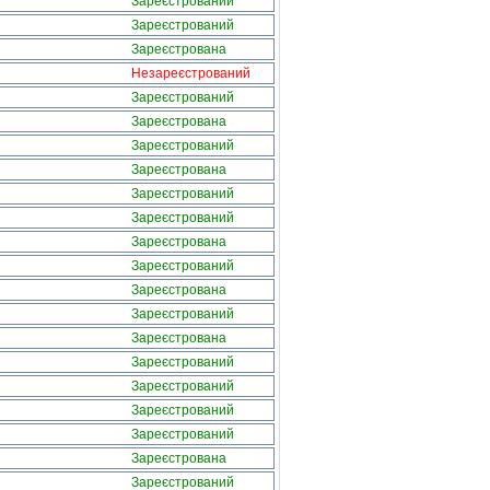
Зареєстрований
Зареєстрований
Зареєстрована
Незареєстрований
Зареєстрований
Зареєстрована
Зареєстрований
Зареєстрована
Зареєстрований
Зареєстрований
Зареєстрована
Зареєстрований
Зареєстрована
Зареєстрований
Зареєстрована
Зареєстрований
Зареєстрований
Зареєстрований
Зареєстрований
Зареєстрована
Зареєстрований