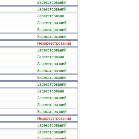
Зареєстрований
Зареєстрований
Зареєстрована
Зареєстрований
Зареєстрований
Зареєстрований
Незареєстрований
Зареєстрований
Зареєстрована
Зареєстрований
Зареєстрований
Зареєстрований
Зареєстрований
Зареєстрована
Зареєстрований
Зареєстрований
Зареєстрований
Незареєстрований
Зареєстрований
Зареєстрований