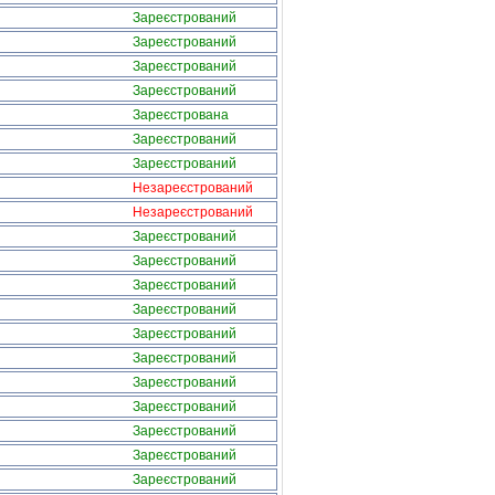
Зареєстрований
Зареєстрований
Зареєстрований
Зареєстрований
Зареєстрована
Зареєстрований
Зареєстрований
Незареєстрований
Незареєстрований
Зареєстрований
Зареєстрований
Зареєстрований
Зареєстрований
Зареєстрований
Зареєстрований
Зареєстрований
Зареєстрований
Зареєстрований
Зареєстрований
Зареєстрований