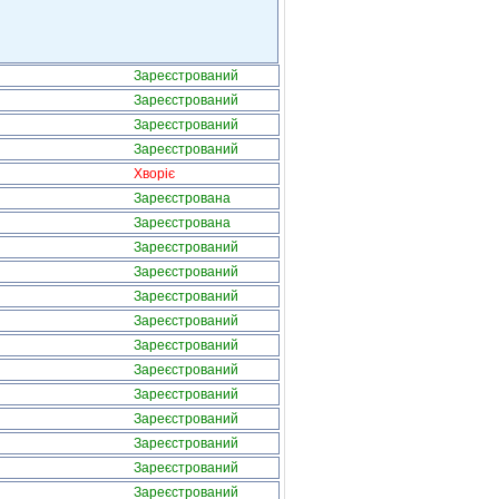
Зареєстрований
Зареєстрований
Зареєстрований
Зареєстрований
Хворіє
Зареєстрована
Зареєстрована
Зареєстрований
Зареєстрований
Зареєстрований
Зареєстрований
Зареєстрований
Зареєстрований
Зареєстрований
Зареєстрований
Зареєстрований
Зареєстрований
Зареєстрований