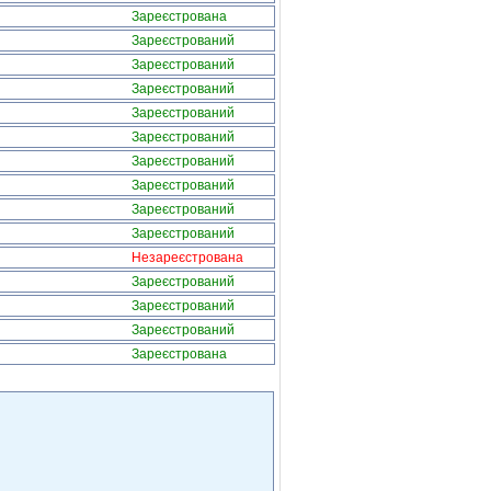
Зареєстрована
Зареєстрований
Зареєстрований
Зареєстрований
Зареєстрований
Зареєстрований
Зареєстрований
Зареєстрований
Зареєстрований
Зареєстрований
Незареєстрована
Зареєстрований
Зареєстрований
Зареєстрований
Зареєстрована