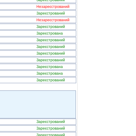
Зареєстрований
Незареєстрований
Зареєстрований
Незареєстрований
Зареєстрований
Зареєстрована
Зареєстрований
Зареєстрований
Зареєстрований
Зареєстрований
Зареєстрована
Зареєстрована
Зареєстрований
Зареєстрований
Зареєстрований
Зареєстрований