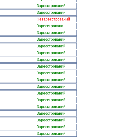
Зареєстрований
Зареєстрований
Незареєстрований
Зареєстрована
Зареєстрований
Зареєстрований
Зареєстрований
Зареєстрований
Зареєстрований
Зареєстрований
Зареєстрований
Зареєстрований
Зареєстрований
Зареєстрований
Зареєстрований
Зареєстрований
Зареєстрований
Зареєстрований
Зареєстрований
Зареєстрований