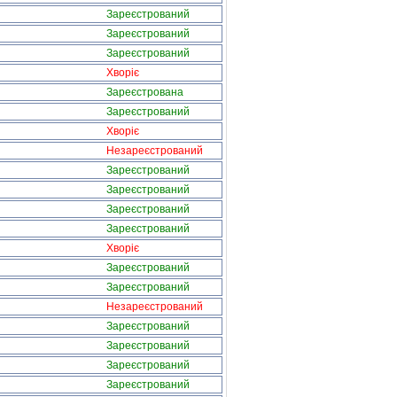
Зареєстрований
Зареєстрований
Зареєстрований
Хворіє
Зареєстрована
Зареєстрований
Хворіє
Незареєстрований
Зареєстрований
Зареєстрований
Зареєстрований
Зареєстрований
Хворіє
Зареєстрований
Зареєстрований
Незареєстрований
Зареєстрований
Зареєстрований
Зареєстрований
Зареєстрований