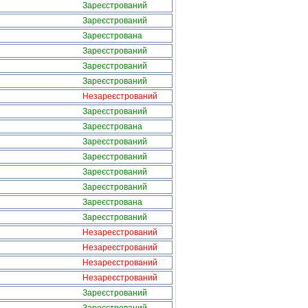
Зареєстрований
Зареєстрований
Зареєстрована
Зареєстрований
Зареєстрований
Зареєстрований
Незареєстрований
Зареєстрований
Зареєстрована
Зареєстрований
Зареєстрований
Зареєстрований
Зареєстрований
Зареєстрована
Зареєстрований
Незареєстрований
Незареєстрований
Незареєстрований
Незареєстрований
Зареєстрований