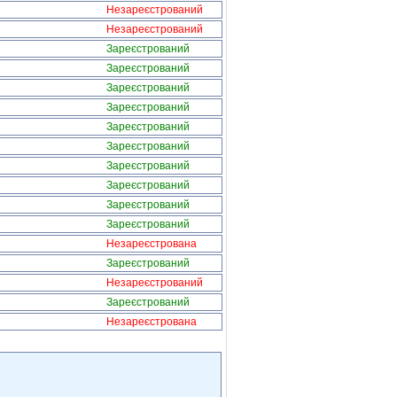
Незареєстрований
Незареєстрований
Зареєстрований
Зареєстрований
Зареєстрований
Зареєстрований
Зареєстрований
Зареєстрований
Зареєстрований
Зареєстрований
Зареєстрований
Зареєстрований
Незареєстрована
Зареєстрований
Незареєстрований
Зареєстрований
Незареєстрована