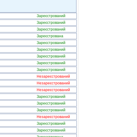
Зареєстрований
Зареєстрований
Зареєстрований
Зареєстрована
Зареєстрований
Зареєстрований
Зареєстрований
Зареєстрований
Зареєстрований
Незареєстрований
Незареєстрований
Незареєстрований
Зареєстрований
Зареєстрований
Зареєстрований
Незареєстрований
Зареєстрований
Зареєстрований