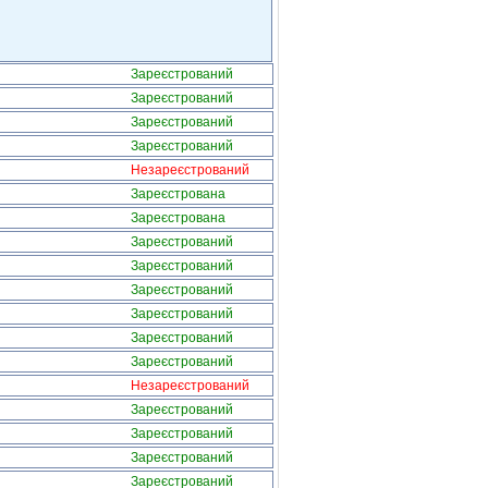
Зареєстрований
Зареєстрований
Зареєстрований
Зареєстрований
Незареєстрований
Зареєстрована
Зареєстрована
Зареєстрований
Зареєстрований
Зареєстрований
Зареєстрований
Зареєстрований
Зареєстрований
Незареєстрований
Зареєстрований
Зареєстрований
Зареєстрований
Зареєстрований