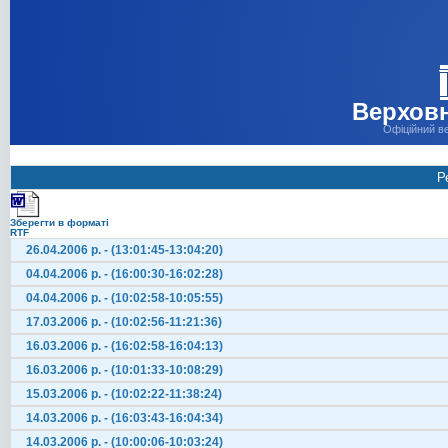
Верховн
Офіційний в
Р
Зберегти в форматі
RTF
26.04.2006 р. - (13:01:45-13:04:20)
04.04.2006 р. - (16:00:30-16:02:28)
04.04.2006 р. - (10:02:58-10:05:55)
17.03.2006 р. - (10:02:56-11:21:36)
16.03.2006 р. - (16:02:58-16:04:13)
16.03.2006 р. - (10:01:33-10:08:29)
15.03.2006 р. - (10:02:22-11:38:24)
14.03.2006 р. - (16:03:43-16:04:34)
14.03.2006 р. - (10:00:06-10:03:24)