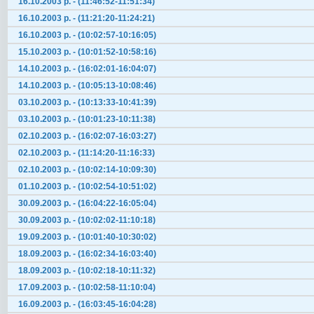
16.10.2003 р. - (11:46:52-11:51:34)
16.10.2003 р. - (11:21:20-11:24:21)
16.10.2003 р. - (10:02:57-10:16:05)
15.10.2003 р. - (10:01:52-10:58:16)
14.10.2003 р. - (16:02:01-16:04:07)
14.10.2003 р. - (10:05:13-10:08:46)
03.10.2003 р. - (10:13:33-10:41:39)
03.10.2003 р. - (10:01:23-10:11:38)
02.10.2003 р. - (16:02:07-16:03:27)
02.10.2003 р. - (11:14:20-11:16:33)
02.10.2003 р. - (10:02:14-10:09:30)
01.10.2003 р. - (10:02:54-10:51:02)
30.09.2003 р. - (16:04:22-16:05:04)
30.09.2003 р. - (10:02:02-11:10:18)
19.09.2003 р. - (10:01:40-10:30:02)
18.09.2003 р. - (16:02:34-16:03:40)
18.09.2003 р. - (10:02:18-10:11:32)
17.09.2003 р. - (10:02:58-11:10:04)
16.09.2003 р. - (16:03:45-16:04:28)