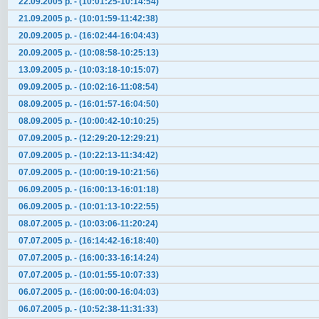
22.09.2005 р. - (10:01:25-10:14:54)
21.09.2005 р. - (10:01:59-11:42:38)
20.09.2005 р. - (16:02:44-16:04:43)
20.09.2005 р. - (10:08:58-10:25:13)
13.09.2005 р. - (10:03:18-10:15:07)
09.09.2005 р. - (10:02:16-11:08:54)
08.09.2005 р. - (16:01:57-16:04:50)
08.09.2005 р. - (10:00:42-10:10:25)
07.09.2005 р. - (12:29:20-12:29:21)
07.09.2005 р. - (10:22:13-11:34:42)
07.09.2005 р. - (10:00:19-10:21:56)
06.09.2005 р. - (16:00:13-16:01:18)
06.09.2005 р. - (10:01:13-10:22:55)
08.07.2005 р. - (10:03:06-11:20:24)
07.07.2005 р. - (16:14:42-16:18:40)
07.07.2005 р. - (16:00:33-16:14:24)
07.07.2005 р. - (10:01:55-10:07:33)
06.07.2005 р. - (16:00:00-16:04:03)
06.07.2005 р. - (10:52:38-11:31:33)