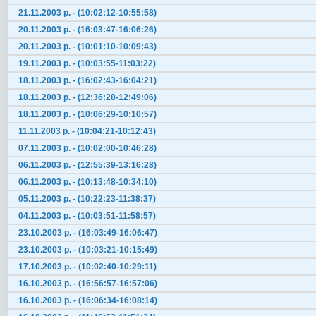
21.11.2003 р. - (10:02:12-10:55:58)
20.11.2003 р. - (16:03:47-16:06:26)
20.11.2003 р. - (10:01:10-10:09:43)
19.11.2003 р. - (10:03:55-11:03:22)
18.11.2003 р. - (16:02:43-16:04:21)
18.11.2003 р. - (12:36:28-12:49:06)
18.11.2003 р. - (10:06:29-10:10:57)
11.11.2003 р. - (10:04:21-10:12:43)
07.11.2003 р. - (10:02:00-10:46:28)
06.11.2003 р. - (12:55:39-13:16:28)
06.11.2003 р. - (10:13:48-10:34:10)
05.11.2003 р. - (10:22:23-11:38:37)
04.11.2003 р. - (10:03:51-11:58:57)
23.10.2003 р. - (16:03:49-16:06:47)
23.10.2003 р. - (10:03:21-10:15:49)
17.10.2003 р. - (10:02:40-10:29:11)
16.10.2003 р. - (16:56:57-16:57:06)
16.10.2003 р. - (16:06:34-16:08:14)