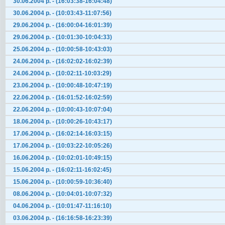
30.06.2004 р. - (16:03:38-16:04:48)
30.06.2004 р. - (10:03:43-11:07:56)
29.06.2004 р. - (16:00:04-16:01:39)
29.06.2004 р. - (10:01:30-10:04:33)
25.06.2004 р. - (10:00:58-10:43:03)
24.06.2004 р. - (16:02:02-16:02:39)
24.06.2004 р. - (10:02:11-10:03:29)
23.06.2004 р. - (10:00:48-10:47:19)
22.06.2004 р. - (16:01:52-16:02:59)
22.06.2004 р. - (10:00:43-10:07:04)
18.06.2004 р. - (10:00:26-10:43:17)
17.06.2004 р. - (16:02:14-16:03:15)
17.06.2004 р. - (10:03:22-10:05:26)
16.06.2004 р. - (10:02:01-10:49:15)
15.06.2004 р. - (16:02:11-16:02:45)
15.06.2004 р. - (10:00:59-10:36:40)
08.06.2004 р. - (10:04:01-10:07:32)
04.06.2004 р. - (10:01:47-11:16:10)
03.06.2004 р. - (16:16:58-16:23:39)