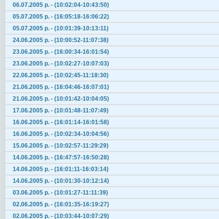
06.07.2005 р. - (10:02:04-10:43:50)
05.07.2005 р. - (16:05:18-16:06:22)
05.07.2005 р. - (10:01:39-10:13:11)
24.06.2005 р. - (10:00:52-11:07:38)
23.06.2005 р. - (16:00:34-16:01:54)
23.06.2005 р. - (10:02:27-10:07:03)
22.06.2005 р. - (10:02:45-11:18:30)
21.06.2005 р. - (16:04:46-16:07:01)
21.06.2005 р. - (10:01:42-10:04:05)
17.06.2005 р. - (10:01:48-11:07:49)
16.06.2005 р. - (16:01:14-16:01:58)
16.06.2005 р. - (10:02:34-10:04:56)
15.06.2005 р. - (10:02:57-11:29:29)
14.06.2005 р. - (16:47:57-16:50:28)
14.06.2005 р. - (16:01:11-16:03:14)
14.06.2005 р. - (10:01:30-10:12:14)
03.06.2005 р. - (10:01:27-11:11:39)
02.06.2005 р. - (16:01:35-16:19:27)
02.06.2005 р. - (10:03:44-10:07:29)