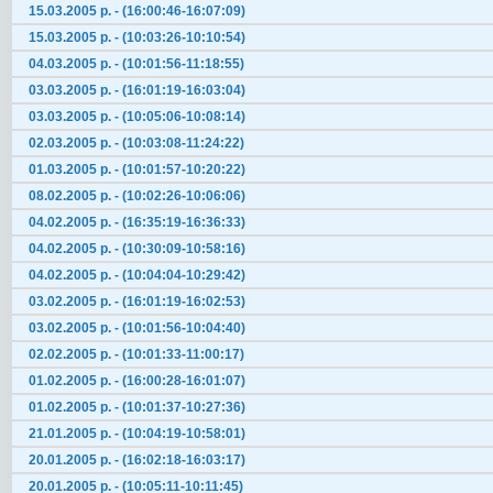
15.03.2005 р. - (16:00:46-16:07:09)
15.03.2005 р. - (10:03:26-10:10:54)
04.03.2005 р. - (10:01:56-11:18:55)
03.03.2005 р. - (16:01:19-16:03:04)
03.03.2005 р. - (10:05:06-10:08:14)
02.03.2005 р. - (10:03:08-11:24:22)
01.03.2005 р. - (10:01:57-10:20:22)
08.02.2005 р. - (10:02:26-10:06:06)
04.02.2005 р. - (16:35:19-16:36:33)
04.02.2005 р. - (10:30:09-10:58:16)
04.02.2005 р. - (10:04:04-10:29:42)
03.02.2005 р. - (16:01:19-16:02:53)
03.02.2005 р. - (10:01:56-10:04:40)
02.02.2005 р. - (10:01:33-11:00:17)
01.02.2005 р. - (16:00:28-16:01:07)
01.02.2005 р. - (10:01:37-10:27:36)
21.01.2005 р. - (10:04:19-10:58:01)
20.01.2005 р. - (16:02:18-16:03:17)
20.01.2005 р. - (10:05:11-10:11:45)