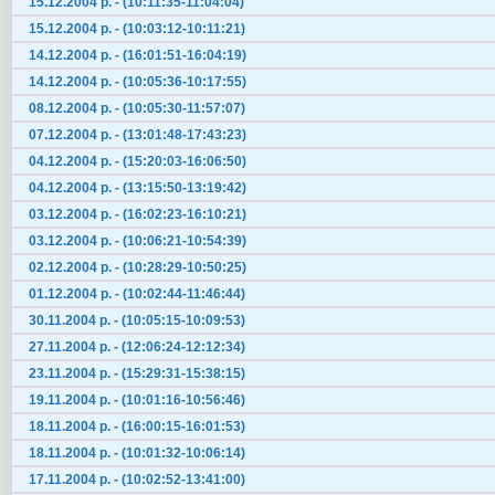
15.12.2004 р. - (10:11:35-11:04:04)
15.12.2004 р. - (10:03:12-10:11:21)
14.12.2004 р. - (16:01:51-16:04:19)
14.12.2004 р. - (10:05:36-10:17:55)
08.12.2004 р. - (10:05:30-11:57:07)
07.12.2004 р. - (13:01:48-17:43:23)
04.12.2004 р. - (15:20:03-16:06:50)
04.12.2004 р. - (13:15:50-13:19:42)
03.12.2004 р. - (16:02:23-16:10:21)
03.12.2004 р. - (10:06:21-10:54:39)
02.12.2004 р. - (10:28:29-10:50:25)
01.12.2004 р. - (10:02:44-11:46:44)
30.11.2004 р. - (10:05:15-10:09:53)
27.11.2004 р. - (12:06:24-12:12:34)
23.11.2004 р. - (15:29:31-15:38:15)
19.11.2004 р. - (10:01:16-10:56:46)
18.11.2004 р. - (16:00:15-16:01:53)
18.11.2004 р. - (10:01:32-10:06:14)
17.11.2004 р. - (10:02:52-13:41:00)