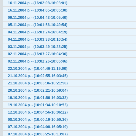
16.11.2004 р. - (16:02:08-16:03:01)
16.11.2004 р. - (10:04:05-10:05:30)
09.11.2004 р. - (10:04:43-10:05:40)
05.11.2004 р. - (10:01:56-10:49:54)
04.11.2004 р. - (16:03:24-16:04:19)
04.11.2004 р. - (10:03:33-10:10:54)
03.11.2004 р. - (10:03:49-10:23:25)
02.11.2004 р. - (16:03:27-16:04:36)
02.11.2004 р. - (10:02:26-10:05:46)
22.10.2004 р. - (10:04:46-11:19:00)
21.10.2004 р. - (16:02:55-16:03:45)
21.10.2004 р. - (10:03:36-10:21:50)
20.10.2004 р. - (10:02:21-10:59:04)
19.10.2004 р. - (16:01:56-16:03:32)
19.10.2004 р. - (10:01:34-10:10:53)
12.10.2004 р. - (10:04:56-10:06:22)
08.10.2004 р. - (10:00:19-10:50:36)
07.10.2004 р. - (16:04:08-16:05:19)
07.10.2004 р. - (10:03:25-10:13:07)