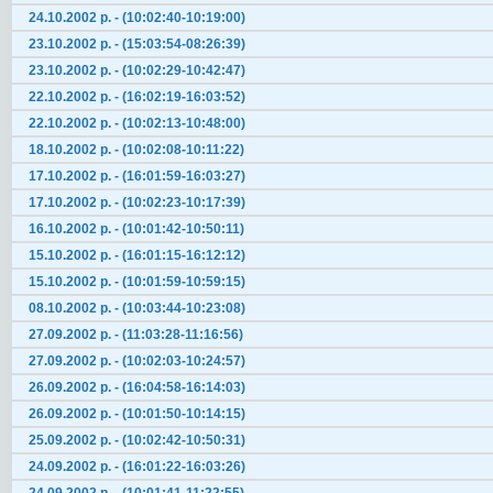
24.10.2002 р. - (10:02:40-10:19:00)
23.10.2002 р. - (15:03:54-08:26:39)
23.10.2002 р. - (10:02:29-10:42:47)
22.10.2002 р. - (16:02:19-16:03:52)
22.10.2002 р. - (10:02:13-10:48:00)
18.10.2002 р. - (10:02:08-10:11:22)
17.10.2002 р. - (16:01:59-16:03:27)
17.10.2002 р. - (10:02:23-10:17:39)
16.10.2002 р. - (10:01:42-10:50:11)
15.10.2002 р. - (16:01:15-16:12:12)
15.10.2002 р. - (10:01:59-10:59:15)
08.10.2002 р. - (10:03:44-10:23:08)
27.09.2002 р. - (11:03:28-11:16:56)
27.09.2002 р. - (10:02:03-10:24:57)
26.09.2002 р. - (16:04:58-16:14:03)
26.09.2002 р. - (10:01:50-10:14:15)
25.09.2002 р. - (10:02:42-10:50:31)
24.09.2002 р. - (16:01:22-16:03:26)