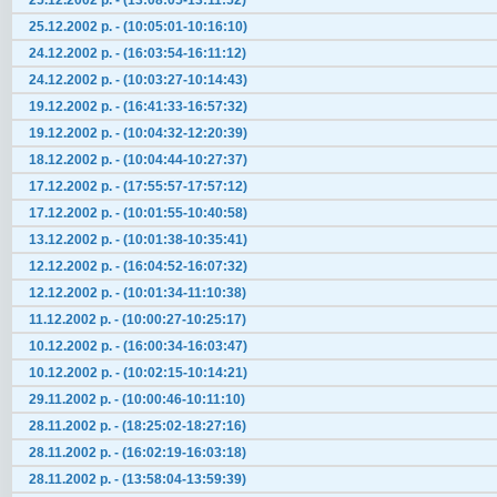
25.12.2002 р. - (13:08:05-13:11:52)
25.12.2002 р. - (10:05:01-10:16:10)
24.12.2002 р. - (16:03:54-16:11:12)
24.12.2002 р. - (10:03:27-10:14:43)
19.12.2002 р. - (16:41:33-16:57:32)
19.12.2002 р. - (10:04:32-12:20:39)
18.12.2002 р. - (10:04:44-10:27:37)
17.12.2002 р. - (17:55:57-17:57:12)
17.12.2002 р. - (10:01:55-10:40:58)
13.12.2002 р. - (10:01:38-10:35:41)
12.12.2002 р. - (16:04:52-16:07:32)
12.12.2002 р. - (10:01:34-11:10:38)
11.12.2002 р. - (10:00:27-10:25:17)
10.12.2002 р. - (16:00:34-16:03:47)
10.12.2002 р. - (10:02:15-10:14:21)
29.11.2002 р. - (10:00:46-10:11:10)
28.11.2002 р. - (18:25:02-18:27:16)
28.11.2002 р. - (16:02:19-16:03:18)
28.11.2002 р. - (13:58:04-13:59:39)