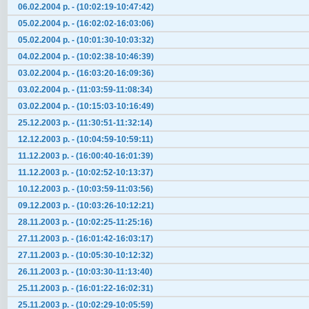
06.02.2004 р. - (10:02:19-10:47:42)
05.02.2004 р. - (16:02:02-16:03:06)
05.02.2004 р. - (10:01:30-10:03:32)
04.02.2004 р. - (10:02:38-10:46:39)
03.02.2004 р. - (16:03:20-16:09:36)
03.02.2004 р. - (11:03:59-11:08:34)
03.02.2004 р. - (10:15:03-10:16:49)
25.12.2003 р. - (11:30:51-11:32:14)
12.12.2003 р. - (10:04:59-10:59:11)
11.12.2003 р. - (16:00:40-16:01:39)
11.12.2003 р. - (10:02:52-10:13:37)
10.12.2003 р. - (10:03:59-11:03:56)
09.12.2003 р. - (10:03:26-10:12:21)
28.11.2003 р. - (10:02:25-11:25:16)
27.11.2003 р. - (16:01:42-16:03:17)
27.11.2003 р. - (10:05:30-10:12:32)
26.11.2003 р. - (10:03:30-11:13:40)
25.11.2003 р. - (16:01:22-16:02:31)
25.11.2003 р. - (10:02:29-10:05:59)