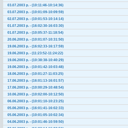
03.07.2003 р. - (10:11:46-10:14:36)
03.07.2003 р. - (10:01:09-10:09:59)
02.07.2003 р. - (10:01:53-10:14:14)
01.07.2003 р. - (16:02:30-16:03:30)
01.07.2003 р. - (10:05:37-11:18:54)
20.06.2003 р. - (10:01:07-10:31:50)
19.06.2003 р. - (16:02:33-16:17:59)
19.06.2003 р. - (11:23:52-11:24:22)
19.06.2003 р. - (10:38:38-10:40:29)
19.06.2003 р. - (10:01:42-10:03:48)
18.06.2003 р. - (10:01:27-11:03:25)
17.06.2003 р. - (16:01:13-16:01:57)
17.06.2003 р. - (10:00:29-10:48:54)
10.06.2003 р. - (10:02:00-10:12:50)
06.06.2003 р. - (10:01:10-10:23:25)
05.06.2003 р. - (16:01:41-16:02:33)
05.06.2003 р. - (10:01:05-10:02:34)
04.06.2003 р. - (10:01:46-10:59:50)