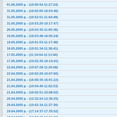
01.06.2005 р. - (10:00:54-11:27:24)
31.05.2005 р. - (16:02:05-16:03:46)
31.05.2005 р. - (10:52:51-11:04:49)
31.05.2005 р. - (10:03:20-10:17:47)
20.05.2005 р. - (10:03:35-11:05:36)
19.05.2005 р. - (16:03:49-16:05:24)
19.05.2005 р. - (10:01:53-11:17:48)
18.05.2005 р. - (10:01:34-11:36:41)
17.05.2005 р. - (11:10:04-11:13:40)
17.05.2005 р. - (10:02:35-10:14:41)
22.04.2005 р. - (10:07:29-11:25:08)
22.04.2005 р. - (10:02:29-10:07:00)
21.04.2005 р. - (16:00:35-16:01:22)
21.04.2005 р. - (10:54:40-11:02:53)
21.04.2005 р. - (10:02:51-10:08:02)
20.04.2005 р. - (12:32:24-12:36:25)
20.04.2005 р. - (10:02:34-11:37:30)
19.04.2005 р. - (17:14:37-17:35:52)