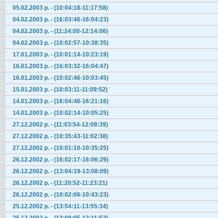
05.02.2003 р. - (10:04:18-11:17:58)
04.02.2003 р. - (16:03:46-16:04:23)
04.02.2003 р. - (11:24:00-12:14:06)
04.02.2003 р. - (10:02:57-10:38:35)
17.01.2003 р. - (10:01:14-10:23:19)
16.01.2003 р. - (16:03:32-16:04:47)
16.01.2003 р. - (10:02:46-10:03:45)
15.01.2003 р. - (10:03:11-11:09:52)
14.01.2003 р. - (16:04:46-16:21:16)
14.01.2003 р. - (10:02:14-10:05:25)
27.12.2002 р. - (11:03:54-12:08:39)
27.12.2002 р. - (10:35:43-11:02:38)
27.12.2002 р. - (10:01:10-10:35:25)
26.12.2002 р. - (16:02:17-16:06:29)
26.12.2002 р. - (13:04:19-13:08:09)
26.12.2002 р. - (11:20:52-11:23:21)
26.12.2002 р. - (10:02:06-10:43:23)
25.12.2002 р. - (13:54:11-13:55:34)