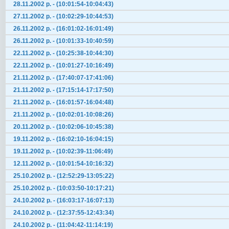
28.11.2002 р. - (10:01:54-10:04:43)
27.11.2002 р. - (10:02:29-10:44:53)
26.11.2002 р. - (16:01:02-16:01:49)
26.11.2002 р. - (10:01:33-10:40:59)
22.11.2002 р. - (10:25:38-10:44:30)
22.11.2002 р. - (10:01:27-10:16:49)
21.11.2002 р. - (17:40:07-17:41:06)
21.11.2002 р. - (17:15:14-17:17:50)
21.11.2002 р. - (16:01:57-16:04:48)
21.11.2002 р. - (10:02:01-10:08:26)
20.11.2002 р. - (10:02:06-10:45:38)
19.11.2002 р. - (16:02:10-16:04:15)
19.11.2002 р. - (10:02:39-11:06:49)
12.11.2002 р. - (10:01:54-10:16:32)
25.10.2002 р. - (12:52:29-13:05:22)
25.10.2002 р. - (10:03:50-10:17:21)
24.10.2002 р. - (16:03:17-16:07:13)
24.10.2002 р. - (12:37:55-12:43:34)
24.10.2002 р. - (11:04:42-11:14:19)