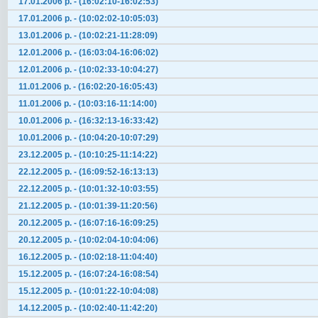
17.01.2006 р. - (16:02:10-16:02:53)
17.01.2006 р. - (10:02:02-10:05:03)
13.01.2006 р. - (10:02:21-11:28:09)
12.01.2006 р. - (16:03:04-16:06:02)
12.01.2006 р. - (10:02:33-10:04:27)
11.01.2006 р. - (16:02:20-16:05:43)
11.01.2006 р. - (10:03:16-11:14:00)
10.01.2006 р. - (16:32:13-16:33:42)
10.01.2006 р. - (10:04:20-10:07:29)
23.12.2005 р. - (10:10:25-11:14:22)
22.12.2005 р. - (16:09:52-16:13:13)
22.12.2005 р. - (10:01:32-10:03:55)
21.12.2005 р. - (10:01:39-11:20:56)
20.12.2005 р. - (16:07:16-16:09:25)
20.12.2005 р. - (10:02:04-10:04:06)
16.12.2005 р. - (10:02:18-11:04:40)
15.12.2005 р. - (16:07:24-16:08:54)
15.12.2005 р. - (10:01:22-10:04:08)
14.12.2005 р. - (10:02:40-11:42:20)