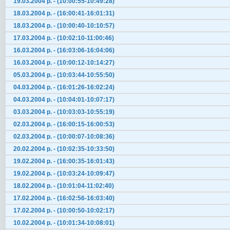
19.03.2004 р. - (10:00:55-10:49:28)
18.03.2004 р. - (16:00:41-16:01:31)
18.03.2004 р. - (10:00:40-10:10:57)
17.03.2004 р. - (10:02:10-11:00:46)
16.03.2004 р. - (16:03:06-16:04:06)
16.03.2004 р. - (10:00:12-10:14:27)
05.03.2004 р. - (10:03:44-10:55:50)
04.03.2004 р. - (16:01:26-16:02:24)
04.03.2004 р. - (10:04:01-10:07:17)
03.03.2004 р. - (10:03:03-10:55:19)
02.03.2004 р. - (16:00:15-16:00:53)
02.03.2004 р. - (10:00:07-10:08:36)
20.02.2004 р. - (10:02:35-10:33:50)
19.02.2004 р. - (16:00:35-16:01:43)
19.02.2004 р. - (10:03:24-10:09:47)
18.02.2004 р. - (10:01:04-11:02:40)
17.02.2004 р. - (16:02:56-16:03:40)
17.02.2004 р. - (10:00:50-10:02:17)
10.02.2004 р. - (10:01:34-10:08:01)