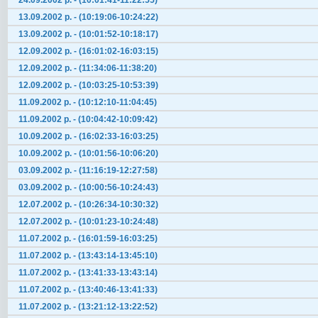
24.09.2002 р. - (10:01:41-11:22:55)
13.09.2002 р. - (10:19:06-10:24:22)
13.09.2002 р. - (10:01:52-10:18:17)
12.09.2002 р. - (16:01:02-16:03:15)
12.09.2002 р. - (11:34:06-11:38:20)
12.09.2002 р. - (10:03:25-10:53:39)
11.09.2002 р. - (10:12:10-11:04:45)
11.09.2002 р. - (10:04:42-10:09:42)
10.09.2002 р. - (16:02:33-16:03:25)
10.09.2002 р. - (10:01:56-10:06:20)
03.09.2002 р. - (11:16:19-12:27:58)
03.09.2002 р. - (10:00:56-10:24:43)
12.07.2002 р. - (10:26:34-10:30:32)
12.07.2002 р. - (10:01:23-10:24:48)
11.07.2002 р. - (16:01:59-16:03:25)
11.07.2002 р. - (13:43:14-13:45:10)
11.07.2002 р. - (13:41:33-13:43:14)
11.07.2002 р. - (13:40:46-13:41:33)
11.07.2002 р. - (13:21:12-13:22:52)