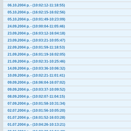
06.10.2004 р. - (10:02:12-11:18:55)
05.10.2004 р. - (16:02:15-16:02:56)
05.10.2004 р. - (10:01:49-10:23:09)
24.09.2004 р. - (10:00:04-11:05:46)
23.09.2004 р. - (16:03:12-16:04:18)
23.09.2004 р. - (10:03:21-10:05:47)
22.09.2004 р. - (10:01:59-11:18:53)
21.09.2004 р. - (16:01:19-16:02:05)
21.09.2004 р. - (10:02:31-10:25:46)
14.09.2004 р. - (10:03:36-10:06:32)
10.09.2004 р. - (10:02:21-11:01:41)
09.09.2004 р. - (16:06:04-16:07:02)
09.09.2004 р. - (10:03:37-10:09:52)
08.09.2004 р. - (10:02:07-11:04:15)
07.09.2004 р. - (10:01:58-10:31:34)
02.07.2004 р. - (10:01:56-10:05:20)
01.07.2004 р. - (16:01:52-16:03:28)
01.07.2004 р. - (10:04:26-10:13:21)