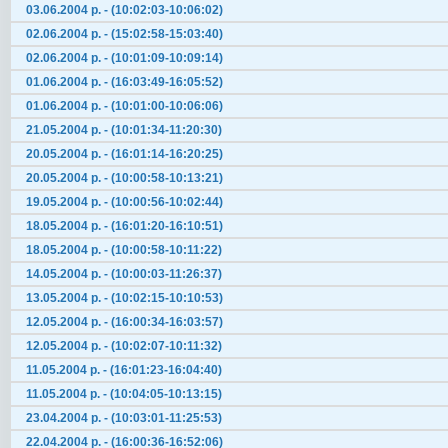
03.06.2004 р. - (10:02:03-10:06:02)
02.06.2004 р. - (15:02:58-15:03:40)
02.06.2004 р. - (10:01:09-10:09:14)
01.06.2004 р. - (16:03:49-16:05:52)
01.06.2004 р. - (10:01:00-10:06:06)
21.05.2004 р. - (10:01:34-11:20:30)
20.05.2004 р. - (16:01:14-16:20:25)
20.05.2004 р. - (10:00:58-10:13:21)
19.05.2004 р. - (10:00:56-10:02:44)
18.05.2004 р. - (16:01:20-16:10:51)
18.05.2004 р. - (10:00:58-10:11:22)
14.05.2004 р. - (10:00:03-11:26:37)
13.05.2004 р. - (10:02:15-10:10:53)
12.05.2004 р. - (16:00:34-16:03:57)
12.05.2004 р. - (10:02:07-10:11:32)
11.05.2004 р. - (16:01:23-16:04:40)
11.05.2004 р. - (10:04:05-10:13:15)
23.04.2004 р. - (10:03:01-11:25:53)
22.04.2004 р. - (16:00:36-16:52:06)