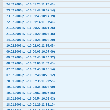
24.02.2006 р. - (10:01:23-11:17:40)
23.02.2006 р. - (16:01:48-16:02:54)
23.02.2006 р. - (10:01:43-10:04:39)
22.02.2006 р. - (10:01:14-11:33:46)
21.02.2006 р. - (16:00:27-16:01:25)
21.02.2006 р. - (10:01:29-10:03:46)
14.02.2006 р. - (10:01:28-10:04:29)
10.02.2006 р. - (10:02:02-11:35:45)
09.02.2006 р. - (16:00:03-16:07:09)
09.02.2006 р. - (10:02:43-10:14:32)
08.02.2006 р. - (10:02:06-11:02:45)
07.02.2006 р. - (16:03:43-16:09:54)
07.02.2006 р. - (10:02:48-10:20:12)
20.01.2006 р. - (10:02:35-11:21:55)
19.01.2006 р. - (16:01:35-16:03:09)
19.01.2006 р. - (10:02:52-10:05:56)
18.01.2006 р. - (16:00:54-16:02:03)
18.01.2006 р. - (10:01:29-11:14:10)