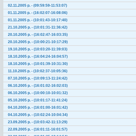
02.11.2005 р. - (09:59:59-11:53:07)
01.11.2005 р. - (16:02:07-16:08:06)
01.11.2005 р. - (10:01:43-10:17:40)
21.10.2005 р. - (10:01:31-11:36:42)
20.10.2005 р. - (16:02:47-16:03:35)
20.10.2005 р. - (10:00:21-10:17:29)
19.10.2005 р. - (10:03:20-11:39:03)
18.10.2005 р. - (16:04:24-16:04:57)
18.10.2005 р. - (10:01:39-10:31:30)
11.10.2005 р. - (10:02:37-10:05:36)
07.10.2005 р. - (10:09:13-11:24:42)
06.10.2005 р. - (16:01:02-16:02:03)
06.10.2005 р. - (10:00:10-10:01:32)
05.10.2005 р. - (10:01:17-11:41:24)
04.10.2005 р. - (16:01:00-16:01:42)
04.10.2005 р. - (10:02:24-10:04:34)
23.09.2005 р. - (10:03:42-11:13:29)
22.09.2005 р. - (16:01:11-16:01:57)