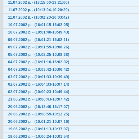
11.07.2002 р. - (13:15:00-13:21:00)
11.07.2002 р. - (10:13:04-10:20:20)
11.07.2002 р. - (10:02:20-10:03:42)
10.07.2002 р. - (16:01:15-16:02:05)
10.07.2002 р. - (10:01:40-10:49:43)
09.07.2002 р. - (16:01:21-16:02:11)
09.07.2002 р. - (10:01:59-10:08:26)
05.07.2002 р. - (10:02:25-10:08:28)
04.07.2002 р. - (16:01:10-16:02:02)
04.07.2002 р. - (10:03:42-10:06:42)
03.07.2002 р. - (10:01:33-10:39:49)
02.07.2002 р. - (16:04:33-16:07:14)
02.07.2002 р. - (10:00:23-10:49:44)
21.06.2002 р. - (10:00:43-10:07:42)
20.06.2002 р. - (16:13:40-16:17:07)
20.06.2002 р. - (10:08:59-10:12:25)
20.06.2002 р. - (10:01:21-10:07:16)
19.06.2002 р. - (10:01:13-10:37:07)
18.06.2002 р. - (10:00:24-10:01:54)