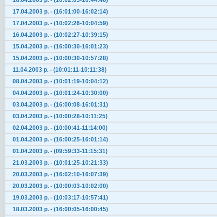
18.04.2003 р. - (10:02:05-10:44:46)
17.04.2003 р. - (16:01:00-16:02:14)
17.04.2003 р. - (10:02:26-10:04:59)
16.04.2003 р. - (10:02:27-10:39:15)
15.04.2003 р. - (16:00:30-16:01:23)
15.04.2003 р. - (10:00:30-10:57:28)
11.04.2003 р. - (10:01:11-10:11:38)
08.04.2003 р. - (10:01:19-10:04:12)
04.04.2003 р. - (10:01:24-10:30:00)
03.04.2003 р. - (16:00:08-16:01:31)
03.04.2003 р. - (10:00:28-10:11:25)
02.04.2003 р. - (10:00:41-11:14:00)
01.04.2003 р. - (16:00:25-16:01:14)
01.04.2003 р. - (09:59:33-11:15:31)
21.03.2003 р. - (10:01:25-10:21:33)
20.03.2003 р. - (16:02:10-16:07:39)
20.03.2003 р. - (10:00:03-10:02:00)
19.03.2003 р. - (10:03:17-10:57:41)
18.03.2003 р. - (16:00:05-16:00:45)