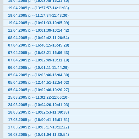
19.04.2005 р. - (16:03:45-16:31:30)
19.04.2005 р. - (13:57:57-14:11:08)
19.04.2005 р. - (11:17:34-11:43:30)
19.04.2005 р. - (10:01:33-10:05:09)
12.04.2005 р. - (10:01:39-10:14:42)
08.04.2005 р. - (10:02:42-11:26:54)
07.04.2005 р. - (16:40:15-16:45:28)
07.04.2005 р. - (16:03:21-16:06:43)
07.04.2005 р. - (10:02:49-10:31:19)
06.04.2005 р. - (10:01:11-11:44:29)
05.04.2005 р. - (16:03:46-16:04:30)
05.04.2005 р. - (12:44:51-12:54:02)
05.04.2005 р. - (10:02:46-10:20:27)
25.03.2005 р. - (11:02:22-11:06:10)
24.03.2005 р. - (10:04:20-10:41:03)
18.03.2005 р. - (10:02:53-11:09:38)
17.03.2005 р. - (16:00:41-16:01:51)
17.03.2005 р. - (10:03:17-10:11:22)
16.03.2005 р. - (10:01:04-11:30:54)