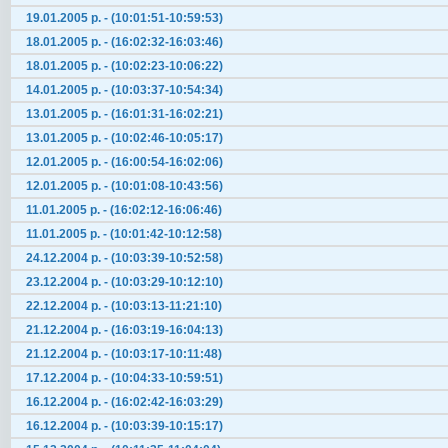
19.01.2005 р. - (10:01:51-10:59:53)
18.01.2005 р. - (16:02:32-16:03:46)
18.01.2005 р. - (10:02:23-10:06:22)
14.01.2005 р. - (10:03:37-10:54:34)
13.01.2005 р. - (16:01:31-16:02:21)
13.01.2005 р. - (10:02:46-10:05:17)
12.01.2005 р. - (16:00:54-16:02:06)
12.01.2005 р. - (10:01:08-10:43:56)
11.01.2005 р. - (16:02:12-16:06:46)
11.01.2005 р. - (10:01:42-10:12:58)
24.12.2004 р. - (10:03:39-10:52:58)
23.12.2004 р. - (10:03:29-10:12:10)
22.12.2004 р. - (10:03:13-11:21:10)
21.12.2004 р. - (16:03:19-16:04:13)
21.12.2004 р. - (10:03:17-10:11:48)
17.12.2004 р. - (10:04:33-10:59:51)
16.12.2004 р. - (16:02:42-16:03:29)
16.12.2004 р. - (10:03:39-10:15:17)