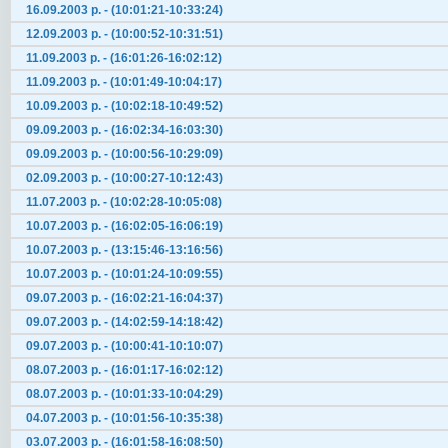
16.09.2003 р. - (10:01:21-10:33:24)
12.09.2003 р. - (10:00:52-10:31:51)
11.09.2003 р. - (16:01:26-16:02:12)
11.09.2003 р. - (10:01:49-10:04:17)
10.09.2003 р. - (10:02:18-10:49:52)
09.09.2003 р. - (16:02:34-16:03:30)
09.09.2003 р. - (10:00:56-10:29:09)
02.09.2003 р. - (10:00:27-10:12:43)
11.07.2003 р. - (10:02:28-10:05:08)
10.07.2003 р. - (16:02:05-16:06:19)
10.07.2003 р. - (13:15:46-13:16:56)
10.07.2003 р. - (10:01:24-10:09:55)
09.07.2003 р. - (16:02:21-16:04:37)
09.07.2003 р. - (14:02:59-14:18:42)
09.07.2003 р. - (10:00:41-10:10:07)
08.07.2003 р. - (16:01:17-16:02:12)
08.07.2003 р. - (10:01:33-10:04:29)
04.07.2003 р. - (10:01:56-10:35:38)
03.07.2003 р. - (16:01:58-16:08:50)