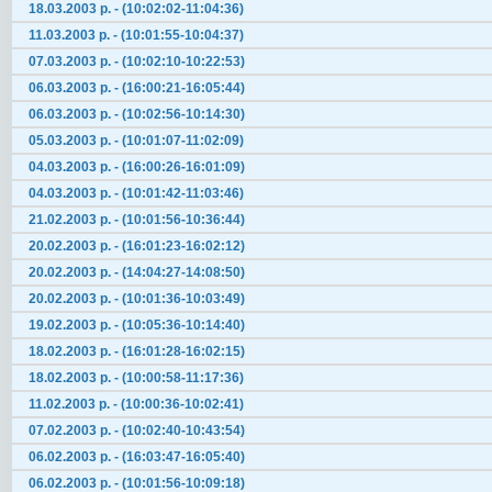
18.03.2003 р. - (10:02:02-11:04:36)
11.03.2003 р. - (10:01:55-10:04:37)
07.03.2003 р. - (10:02:10-10:22:53)
06.03.2003 р. - (16:00:21-16:05:44)
06.03.2003 р. - (10:02:56-10:14:30)
05.03.2003 р. - (10:01:07-11:02:09)
04.03.2003 р. - (16:00:26-16:01:09)
04.03.2003 р. - (10:01:42-11:03:46)
21.02.2003 р. - (10:01:56-10:36:44)
20.02.2003 р. - (16:01:23-16:02:12)
20.02.2003 р. - (14:04:27-14:08:50)
20.02.2003 р. - (10:01:36-10:03:49)
19.02.2003 р. - (10:05:36-10:14:40)
18.02.2003 р. - (16:01:28-16:02:15)
18.02.2003 р. - (10:00:58-11:17:36)
11.02.2003 р. - (10:00:36-10:02:41)
07.02.2003 р. - (10:02:40-10:43:54)
06.02.2003 р. - (16:03:47-16:05:40)
06.02.2003 р. - (10:01:56-10:09:18)