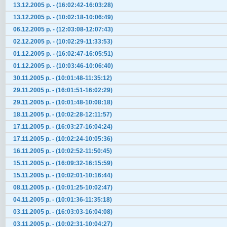
13.12.2005 р. - (16:02:42-16:03:28)
13.12.2005 р. - (10:02:18-10:06:49)
06.12.2005 р. - (12:03:08-12:07:43)
02.12.2005 р. - (10:02:29-11:33:53)
01.12.2005 р. - (16:02:47-16:05:51)
01.12.2005 р. - (10:03:46-10:06:40)
30.11.2005 р. - (10:01:48-11:35:12)
29.11.2005 р. - (16:01:51-16:02:29)
29.11.2005 р. - (10:01:48-10:08:18)
18.11.2005 р. - (10:02:28-12:11:57)
17.11.2005 р. - (16:03:27-16:04:24)
17.11.2005 р. - (10:02:24-10:05:36)
16.11.2005 р. - (10:02:52-11:50:45)
15.11.2005 р. - (16:09:32-16:15:59)
15.11.2005 р. - (10:02:01-10:16:44)
08.11.2005 р. - (10:01:25-10:02:47)
04.11.2005 р. - (10:01:36-11:35:18)
03.11.2005 р. - (16:03:03-16:04:08)
03.11.2005 р. - (10:02:31-10:04:27)