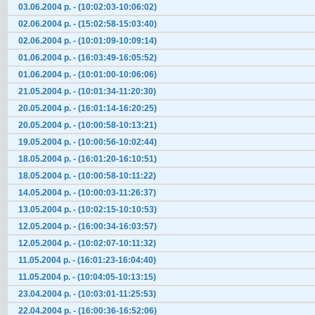
03.06.2004 р. - (10:02:03-10:06:02)
02.06.2004 р. - (15:02:58-15:03:40)
02.06.2004 р. - (10:01:09-10:09:14)
01.06.2004 р. - (16:03:49-16:05:52)
01.06.2004 р. - (10:01:00-10:06:06)
21.05.2004 р. - (10:01:34-11:20:30)
20.05.2004 р. - (16:01:14-16:20:25)
20.05.2004 р. - (10:00:58-10:13:21)
19.05.2004 р. - (10:00:56-10:02:44)
18.05.2004 р. - (16:01:20-16:10:51)
18.05.2004 р. - (10:00:58-10:11:22)
14.05.2004 р. - (10:00:03-11:26:37)
13.05.2004 р. - (10:02:15-10:10:53)
12.05.2004 р. - (16:00:34-16:03:57)
12.05.2004 р. - (10:02:07-10:11:32)
11.05.2004 р. - (16:01:23-16:04:40)
11.05.2004 р. - (10:04:05-10:13:15)
23.04.2004 р. - (10:03:01-11:25:53)
22.04.2004 р. - (16:00:36-16:52:06)