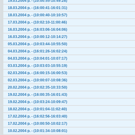
19.03.2004 р. - (10:00:55-10:49:28)
18.03.2004 р. - (16:00:41-16:01:31)
18.03.2004 р. - (10:00:40-10:10:57)
17.03.2004 р. - (10:02:10-11:00:46)
16.03.2004 р. - (16:03:06-16:04:06)
16.03.2004 р. - (10:00:12-10:14:27)
05.03.2004 р. - (10:03:44-10:55:50)
04.03.2004 р. - (16:01:26-16:02:24)
04.03.2004 р. - (10:04:01-10:07:17)
03.03.2004 р. - (10:03:03-10:55:19)
02.03.2004 р. - (16:00:15-16:00:53)
02.03.2004 р. - (10:00:07-10:08:36)
20.02.2004 р. - (10:02:35-10:33:50)
19.02.2004 р. - (16:00:35-16:01:43)
19.02.2004 р. - (10:03:24-10:09:47)
18.02.2004 р. - (10:01:04-11:02:40)
17.02.2004 р. - (16:02:56-16:03:40)
17.02.2004 р. - (10:00:50-10:02:17)
10.02.2004 р. - (10:01:34-10:08:01)