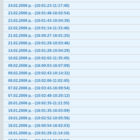
24.02.2006 р. - (10:01:23-11:17:40)
23.02.2006 р. - (16:01:48-16:02:54)
23.02.2006 р. - (10:01:43-10:04:39)
22.02.2006 р. - (10:01:14-11:33:46)
21.02.2006 р. - (16:00:27-16:01:25)
21.02.2006 р. - (10:01:29-10:03:46)
14.02.2006 р. - (10:01:28-10:04:29)
10.02.2006 р. - (10:02:02-11:35:45)
09.02.2006 р. - (16:00:03-16:07:09)
09.02.2006 р. - (10:02:43-10:14:32)
08.02.2006 р. - (10:02:06-11:02:45)
07.02.2006 р. - (16:03:43-16:09:54)
07.02.2006 р. - (10:02:48-10:20:12)
20.01.2006 р. - (10:02:35-11:21:55)
19.01.2006 р. - (16:01:35-16:03:09)
19.01.2006 р. - (10:02:52-10:05:56)
18.01.2006 р. - (16:00:54-16:02:03)
18.01.2006 р. - (10:01:29-11:14:10)