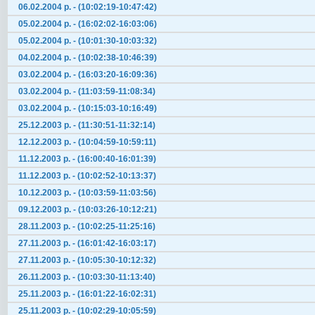
06.02.2004 р. - (10:02:19-10:47:42)
05.02.2004 р. - (16:02:02-16:03:06)
05.02.2004 р. - (10:01:30-10:03:32)
04.02.2004 р. - (10:02:38-10:46:39)
03.02.2004 р. - (16:03:20-16:09:36)
03.02.2004 р. - (11:03:59-11:08:34)
03.02.2004 р. - (10:15:03-10:16:49)
25.12.2003 р. - (11:30:51-11:32:14)
12.12.2003 р. - (10:04:59-10:59:11)
11.12.2003 р. - (16:00:40-16:01:39)
11.12.2003 р. - (10:02:52-10:13:37)
10.12.2003 р. - (10:03:59-11:03:56)
09.12.2003 р. - (10:03:26-10:12:21)
28.11.2003 р. - (10:02:25-11:25:16)
27.11.2003 р. - (16:01:42-16:03:17)
27.11.2003 р. - (10:05:30-10:12:32)
26.11.2003 р. - (10:03:30-11:13:40)
25.11.2003 р. - (16:01:22-16:02:31)
25.11.2003 р. - (10:02:29-10:05:59)