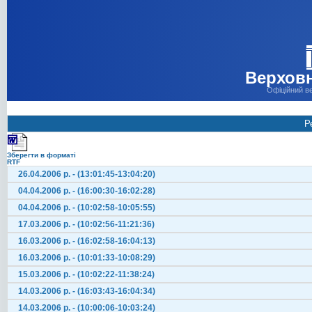
Верховн
Офіційний в
Р
Зберегти в форматі
RTF
26.04.2006 р. - (13:01:45-13:04:20)
04.04.2006 р. - (16:00:30-16:02:28)
04.04.2006 р. - (10:02:58-10:05:55)
17.03.2006 р. - (10:02:56-11:21:36)
16.03.2006 р. - (16:02:58-16:04:13)
16.03.2006 р. - (10:01:33-10:08:29)
15.03.2006 р. - (10:02:22-11:38:24)
14.03.2006 р. - (16:03:43-16:04:34)
14.03.2006 р. - (10:00:06-10:03:24)