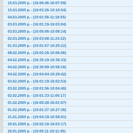
15.03.2005 р. - (16:00:46-16:07:09)
15.03.2005 р. - (10:03:26-10:10:54)
04.03.2005 р. - (10:01:56-11:18:55)
03.03.2005 р. - (16:01:19-16:03:04)
03.03.2005 р. - (10:05:06-10:08:14)
02.03.2005 р. - (10:03:08-11:24:22)
01.03.2005 р. - (10:01:57-10:20:22)
08.02.2005 р. - (10:02:26-10:06:06)
04.02.2005 р. - (16:35:19-16:36:33)
04.02.2005 р. - (10:30:09-10:58:16)
04.02.2005 р. - (10:04:04-10:29:42)
03.02.2005 р. - (16:01:19-16:02:53)
03.02.2005 р. - (10:01:56-10:04:40)
02.02.2005 р. - (10:01:33-11:00:17)
01.02.2005 р. - (16:00:28-16:01:07)
01.02.2005 р. - (10:01:37-10:27:36)
21.01.2005 р. - (10:04:19-10:58:01)
20.01.2005 р. - (16:02:18-16:03:17)
20.01.2005 р. - (10:05:11-10:11:45)