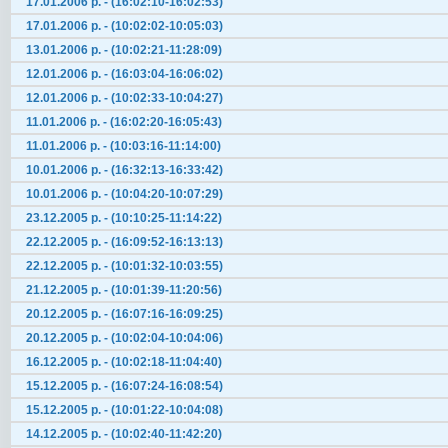
17.01.2006 р. - (16:02:10-16:02:53)
17.01.2006 р. - (10:02:02-10:05:03)
13.01.2006 р. - (10:02:21-11:28:09)
12.01.2006 р. - (16:03:04-16:06:02)
12.01.2006 р. - (10:02:33-10:04:27)
11.01.2006 р. - (16:02:20-16:05:43)
11.01.2006 р. - (10:03:16-11:14:00)
10.01.2006 р. - (16:32:13-16:33:42)
10.01.2006 р. - (10:04:20-10:07:29)
23.12.2005 р. - (10:10:25-11:14:22)
22.12.2005 р. - (16:09:52-16:13:13)
22.12.2005 р. - (10:01:32-10:03:55)
21.12.2005 р. - (10:01:39-11:20:56)
20.12.2005 р. - (16:07:16-16:09:25)
20.12.2005 р. - (10:02:04-10:04:06)
16.12.2005 р. - (10:02:18-11:04:40)
15.12.2005 р. - (16:07:24-16:08:54)
15.12.2005 р. - (10:01:22-10:04:08)
14.12.2005 р. - (10:02:40-11:42:20)