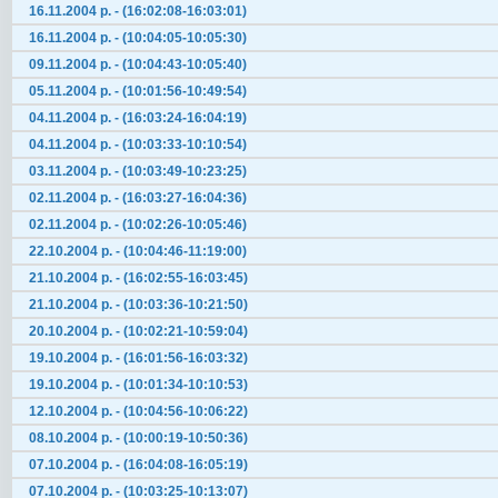
16.11.2004 р. - (16:02:08-16:03:01)
16.11.2004 р. - (10:04:05-10:05:30)
09.11.2004 р. - (10:04:43-10:05:40)
05.11.2004 р. - (10:01:56-10:49:54)
04.11.2004 р. - (16:03:24-16:04:19)
04.11.2004 р. - (10:03:33-10:10:54)
03.11.2004 р. - (10:03:49-10:23:25)
02.11.2004 р. - (16:03:27-16:04:36)
02.11.2004 р. - (10:02:26-10:05:46)
22.10.2004 р. - (10:04:46-11:19:00)
21.10.2004 р. - (16:02:55-16:03:45)
21.10.2004 р. - (10:03:36-10:21:50)
20.10.2004 р. - (10:02:21-10:59:04)
19.10.2004 р. - (16:01:56-16:03:32)
19.10.2004 р. - (10:01:34-10:10:53)
12.10.2004 р. - (10:04:56-10:06:22)
08.10.2004 р. - (10:00:19-10:50:36)
07.10.2004 р. - (16:04:08-16:05:19)
07.10.2004 р. - (10:03:25-10:13:07)