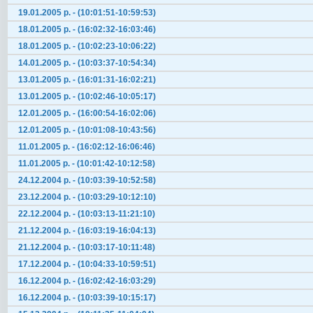
19.01.2005 р. - (10:01:51-10:59:53)
18.01.2005 р. - (16:02:32-16:03:46)
18.01.2005 р. - (10:02:23-10:06:22)
14.01.2005 р. - (10:03:37-10:54:34)
13.01.2005 р. - (16:01:31-16:02:21)
13.01.2005 р. - (10:02:46-10:05:17)
12.01.2005 р. - (16:00:54-16:02:06)
12.01.2005 р. - (10:01:08-10:43:56)
11.01.2005 р. - (16:02:12-16:06:46)
11.01.2005 р. - (10:01:42-10:12:58)
24.12.2004 р. - (10:03:39-10:52:58)
23.12.2004 р. - (10:03:29-10:12:10)
22.12.2004 р. - (10:03:13-11:21:10)
21.12.2004 р. - (16:03:19-16:04:13)
21.12.2004 р. - (10:03:17-10:11:48)
17.12.2004 р. - (10:04:33-10:59:51)
16.12.2004 р. - (16:02:42-16:03:29)
16.12.2004 р. - (10:03:39-10:15:17)