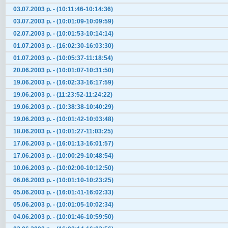
03.07.2003 р. - (10:11:46-10:14:36)
03.07.2003 р. - (10:01:09-10:09:59)
02.07.2003 р. - (10:01:53-10:14:14)
01.07.2003 р. - (16:02:30-16:03:30)
01.07.2003 р. - (10:05:37-11:18:54)
20.06.2003 р. - (10:01:07-10:31:50)
19.06.2003 р. - (16:02:33-16:17:59)
19.06.2003 р. - (11:23:52-11:24:22)
19.06.2003 р. - (10:38:38-10:40:29)
19.06.2003 р. - (10:01:42-10:03:48)
18.06.2003 р. - (10:01:27-11:03:25)
17.06.2003 р. - (16:01:13-16:01:57)
17.06.2003 р. - (10:00:29-10:48:54)
10.06.2003 р. - (10:02:00-10:12:50)
06.06.2003 р. - (10:01:10-10:23:25)
05.06.2003 р. - (16:01:41-16:02:33)
05.06.2003 р. - (10:01:05-10:02:34)
04.06.2003 р. - (10:01:46-10:59:50)