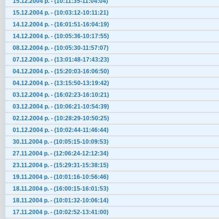
15.12.2004 р. - (10:11:35-11:04:04)
15.12.2004 р. - (10:03:12-10:11:21)
14.12.2004 р. - (16:01:51-16:04:19)
14.12.2004 р. - (10:05:36-10:17:55)
08.12.2004 р. - (10:05:30-11:57:07)
07.12.2004 р. - (13:01:48-17:43:23)
04.12.2004 р. - (15:20:03-16:06:50)
04.12.2004 р. - (13:15:50-13:19:42)
03.12.2004 р. - (16:02:23-16:10:21)
03.12.2004 р. - (10:06:21-10:54:39)
02.12.2004 р. - (10:28:29-10:50:25)
01.12.2004 р. - (10:02:44-11:46:44)
30.11.2004 р. - (10:05:15-10:09:53)
27.11.2004 р. - (12:06:24-12:12:34)
23.11.2004 р. - (15:29:31-15:38:15)
19.11.2004 р. - (10:01:16-10:56:46)
18.11.2004 р. - (16:00:15-16:01:53)
18.11.2004 р. - (10:01:32-10:06:14)
17.11.2004 р. - (10:02:52-13:41:00)