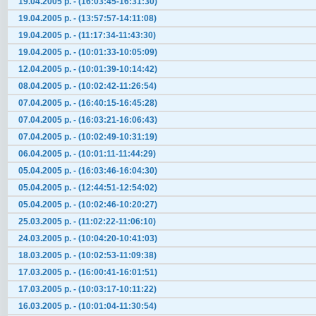
19.04.2005 р. - (16:03:45-16:31:30)
19.04.2005 р. - (13:57:57-14:11:08)
19.04.2005 р. - (11:17:34-11:43:30)
19.04.2005 р. - (10:01:33-10:05:09)
12.04.2005 р. - (10:01:39-10:14:42)
08.04.2005 р. - (10:02:42-11:26:54)
07.04.2005 р. - (16:40:15-16:45:28)
07.04.2005 р. - (16:03:21-16:06:43)
07.04.2005 р. - (10:02:49-10:31:19)
06.04.2005 р. - (10:01:11-11:44:29)
05.04.2005 р. - (16:03:46-16:04:30)
05.04.2005 р. - (12:44:51-12:54:02)
05.04.2005 р. - (10:02:46-10:20:27)
25.03.2005 р. - (11:02:22-11:06:10)
24.03.2005 р. - (10:04:20-10:41:03)
18.03.2005 р. - (10:02:53-11:09:38)
17.03.2005 р. - (16:00:41-16:01:51)
17.03.2005 р. - (10:03:17-10:11:22)
16.03.2005 р. - (10:01:04-11:30:54)