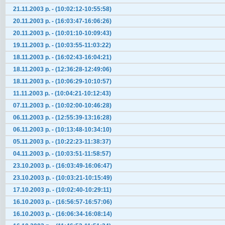
21.11.2003 р. - (10:02:12-10:55:58)
20.11.2003 р. - (16:03:47-16:06:26)
20.11.2003 р. - (10:01:10-10:09:43)
19.11.2003 р. - (10:03:55-11:03:22)
18.11.2003 р. - (16:02:43-16:04:21)
18.11.2003 р. - (12:36:28-12:49:06)
18.11.2003 р. - (10:06:29-10:10:57)
11.11.2003 р. - (10:04:21-10:12:43)
07.11.2003 р. - (10:02:00-10:46:28)
06.11.2003 р. - (12:55:39-13:16:28)
06.11.2003 р. - (10:13:48-10:34:10)
05.11.2003 р. - (10:22:23-11:38:37)
04.11.2003 р. - (10:03:51-11:58:57)
23.10.2003 р. - (16:03:49-16:06:47)
23.10.2003 р. - (10:03:21-10:15:49)
17.10.2003 р. - (10:02:40-10:29:11)
16.10.2003 р. - (16:56:57-16:57:06)
16.10.2003 р. - (16:06:34-16:08:14)