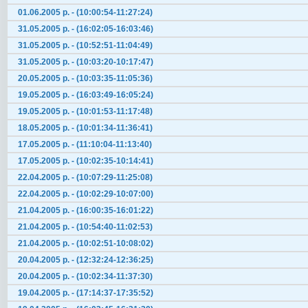
01.06.2005 р. - (10:00:54-11:27:24)
31.05.2005 р. - (16:02:05-16:03:46)
31.05.2005 р. - (10:52:51-11:04:49)
31.05.2005 р. - (10:03:20-10:17:47)
20.05.2005 р. - (10:03:35-11:05:36)
19.05.2005 р. - (16:03:49-16:05:24)
19.05.2005 р. - (10:01:53-11:17:48)
18.05.2005 р. - (10:01:34-11:36:41)
17.05.2005 р. - (11:10:04-11:13:40)
17.05.2005 р. - (10:02:35-10:14:41)
22.04.2005 р. - (10:07:29-11:25:08)
22.04.2005 р. - (10:02:29-10:07:00)
21.04.2005 р. - (16:00:35-16:01:22)
21.04.2005 р. - (10:54:40-11:02:53)
21.04.2005 р. - (10:02:51-10:08:02)
20.04.2005 р. - (12:32:24-12:36:25)
20.04.2005 р. - (10:02:34-11:37:30)
19.04.2005 р. - (17:14:37-17:35:52)