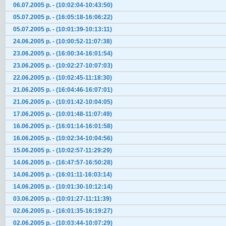
06.07.2005 р. - (10:02:04-10:43:50)
05.07.2005 р. - (16:05:18-16:06:22)
05.07.2005 р. - (10:01:39-10:13:11)
24.06.2005 р. - (10:00:52-11:07:38)
23.06.2005 р. - (16:00:34-16:01:54)
23.06.2005 р. - (10:02:27-10:07:03)
22.06.2005 р. - (10:02:45-11:18:30)
21.06.2005 р. - (16:04:46-16:07:01)
21.06.2005 р. - (10:01:42-10:04:05)
17.06.2005 р. - (10:01:48-11:07:49)
16.06.2005 р. - (16:01:14-16:01:58)
16.06.2005 р. - (10:02:34-10:04:56)
15.06.2005 р. - (10:02:57-11:29:29)
14.06.2005 р. - (16:47:57-16:50:28)
14.06.2005 р. - (16:01:11-16:03:14)
14.06.2005 р. - (10:01:30-10:12:14)
03.06.2005 р. - (10:01:27-11:11:39)
02.06.2005 р. - (16:01:35-16:19:27)
02.06.2005 р. - (10:03:44-10:07:29)