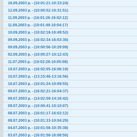
16.09.2003 р. - (10:01:21-10:33:24)
12.09.2003 р. - (10:00:52-10:31:51)
11.09.2003 р. - (16:01:26-16:02:12)
11.09.2003 р. - (10:01:49-10:04:17)
10.09.2003 р. - (10:02:18-10:49:52)
09.09.2003 р. - (16:02:34-16:03:30)
09.09.2003 р. - (10:00:56-10:29:09)
02.09.2003 р. - (10:00:27-10:12:43)
11.07.2003 р. - (10:02:28-10:05:08)
10.07.2003 р. - (16:02:05-16:06:19)
10.07.2003 р. - (13:15:46-13:16:56)
10.07.2003 р. - (10:01:24-10:09:55)
09.07.2003 р. - (16:02:21-16:04:37)
09.07.2003 р. - (14:02:59-14:18:42)
09.07.2003 р. - (10:00:41-10:10:07)
08.07.2003 р. - (16:01:17-16:02:12)
08.07.2003 р. - (10:01:33-10:04:29)
04.07.2003 р. - (10:01:56-10:35:38)
03.07.2003 р. - (16:01:58-16:08:50)