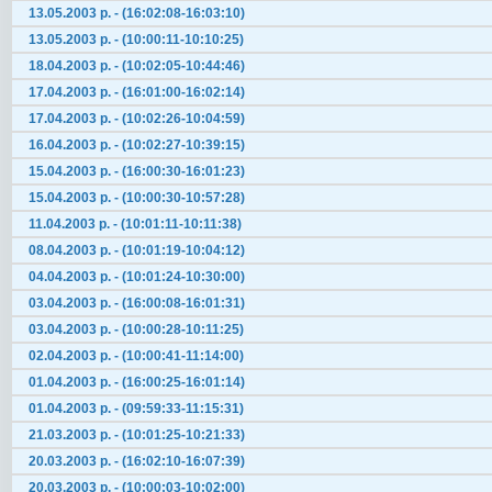
13.05.2003 р. - (16:02:08-16:03:10)
13.05.2003 р. - (10:00:11-10:10:25)
18.04.2003 р. - (10:02:05-10:44:46)
17.04.2003 р. - (16:01:00-16:02:14)
17.04.2003 р. - (10:02:26-10:04:59)
16.04.2003 р. - (10:02:27-10:39:15)
15.04.2003 р. - (16:00:30-16:01:23)
15.04.2003 р. - (10:00:30-10:57:28)
11.04.2003 р. - (10:01:11-10:11:38)
08.04.2003 р. - (10:01:19-10:04:12)
04.04.2003 р. - (10:01:24-10:30:00)
03.04.2003 р. - (16:00:08-16:01:31)
03.04.2003 р. - (10:00:28-10:11:25)
02.04.2003 р. - (10:00:41-11:14:00)
01.04.2003 р. - (16:00:25-16:01:14)
01.04.2003 р. - (09:59:33-11:15:31)
21.03.2003 р. - (10:01:25-10:21:33)
20.03.2003 р. - (16:02:10-16:07:39)
20.03.2003 р. - (10:00:03-10:02:00)