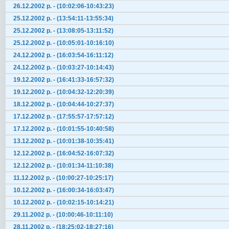
26.12.2002 р. - (10:02:06-10:43:23)
25.12.2002 р. - (13:54:11-13:55:34)
25.12.2002 р. - (13:08:05-13:11:52)
25.12.2002 р. - (10:05:01-10:16:10)
24.12.2002 р. - (16:03:54-16:11:12)
24.12.2002 р. - (10:03:27-10:14:43)
19.12.2002 р. - (16:41:33-16:57:32)
19.12.2002 р. - (10:04:32-12:20:39)
18.12.2002 р. - (10:04:44-10:27:37)
17.12.2002 р. - (17:55:57-17:57:12)
17.12.2002 р. - (10:01:55-10:40:58)
13.12.2002 р. - (10:01:38-10:35:41)
12.12.2002 р. - (16:04:52-16:07:32)
12.12.2002 р. - (10:01:34-11:10:38)
11.12.2002 р. - (10:00:27-10:25:17)
10.12.2002 р. - (16:00:34-16:03:47)
10.12.2002 р. - (10:02:15-10:14:21)
29.11.2002 р. - (10:00:46-10:11:10)
28.11.2002 р. - (18:25:02-18:27:16)