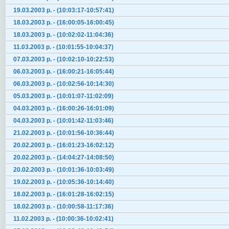
19.03.2003 р. - (10:03:17-10:57:41)
18.03.2003 р. - (16:00:05-16:00:45)
18.03.2003 р. - (10:02:02-11:04:36)
11.03.2003 р. - (10:01:55-10:04:37)
07.03.2003 р. - (10:02:10-10:22:53)
06.03.2003 р. - (16:00:21-16:05:44)
06.03.2003 р. - (10:02:56-10:14:30)
05.03.2003 р. - (10:01:07-11:02:09)
04.03.2003 р. - (16:00:26-16:01:09)
04.03.2003 р. - (10:01:42-11:03:46)
21.02.2003 р. - (10:01:56-10:36:44)
20.02.2003 р. - (16:01:23-16:02:12)
20.02.2003 р. - (14:04:27-14:08:50)
20.02.2003 р. - (10:01:36-10:03:49)
19.02.2003 р. - (10:05:36-10:14:40)
18.02.2003 р. - (16:01:28-16:02:15)
18.02.2003 р. - (10:00:58-11:17:36)
11.02.2003 р. - (10:00:36-10:02:41)