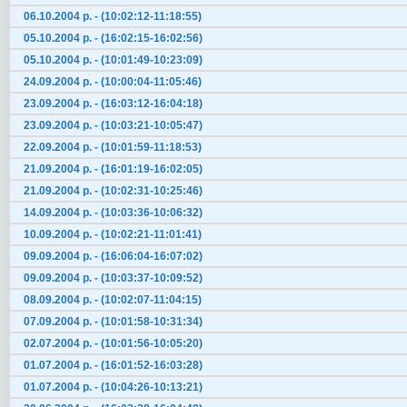
06.10.2004 р. - (10:02:12-11:18:55)
05.10.2004 р. - (16:02:15-16:02:56)
05.10.2004 р. - (10:01:49-10:23:09)
24.09.2004 р. - (10:00:04-11:05:46)
23.09.2004 р. - (16:03:12-16:04:18)
23.09.2004 р. - (10:03:21-10:05:47)
22.09.2004 р. - (10:01:59-11:18:53)
21.09.2004 р. - (16:01:19-16:02:05)
21.09.2004 р. - (10:02:31-10:25:46)
14.09.2004 р. - (10:03:36-10:06:32)
10.09.2004 р. - (10:02:21-11:01:41)
09.09.2004 р. - (16:06:04-16:07:02)
09.09.2004 р. - (10:03:37-10:09:52)
08.09.2004 р. - (10:02:07-11:04:15)
07.09.2004 р. - (10:01:58-10:31:34)
02.07.2004 р. - (10:01:56-10:05:20)
01.07.2004 р. - (16:01:52-16:03:28)
01.07.2004 р. - (10:04:26-10:13:21)