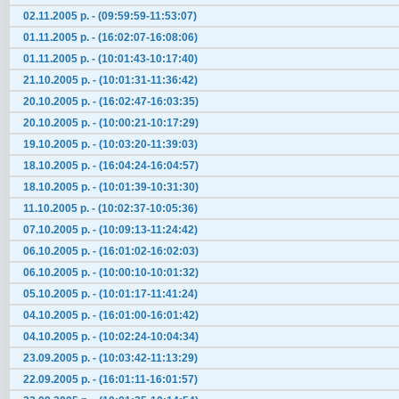
02.11.2005 р. - (09:59:59-11:53:07)
01.11.2005 р. - (16:02:07-16:08:06)
01.11.2005 р. - (10:01:43-10:17:40)
21.10.2005 р. - (10:01:31-11:36:42)
20.10.2005 р. - (16:02:47-16:03:35)
20.10.2005 р. - (10:00:21-10:17:29)
19.10.2005 р. - (10:03:20-11:39:03)
18.10.2005 р. - (16:04:24-16:04:57)
18.10.2005 р. - (10:01:39-10:31:30)
11.10.2005 р. - (10:02:37-10:05:36)
07.10.2005 р. - (10:09:13-11:24:42)
06.10.2005 р. - (16:01:02-16:02:03)
06.10.2005 р. - (10:00:10-10:01:32)
05.10.2005 р. - (10:01:17-11:41:24)
04.10.2005 р. - (16:01:00-16:01:42)
04.10.2005 р. - (10:02:24-10:04:34)
23.09.2005 р. - (10:03:42-11:13:29)
22.09.2005 р. - (16:01:11-16:01:57)