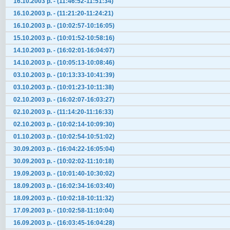
16.10.2003 р. - (11:46:52-11:51:34)
16.10.2003 р. - (11:21:20-11:24:21)
16.10.2003 р. - (10:02:57-10:16:05)
15.10.2003 р. - (10:01:52-10:58:16)
14.10.2003 р. - (16:02:01-16:04:07)
14.10.2003 р. - (10:05:13-10:08:46)
03.10.2003 р. - (10:13:33-10:41:39)
03.10.2003 р. - (10:01:23-10:11:38)
02.10.2003 р. - (16:02:07-16:03:27)
02.10.2003 р. - (11:14:20-11:16:33)
02.10.2003 р. - (10:02:14-10:09:30)
01.10.2003 р. - (10:02:54-10:51:02)
30.09.2003 р. - (16:04:22-16:05:04)
30.09.2003 р. - (10:02:02-11:10:18)
19.09.2003 р. - (10:01:40-10:30:02)
18.09.2003 р. - (16:02:34-16:03:40)
18.09.2003 р. - (10:02:18-10:11:32)
17.09.2003 р. - (10:02:58-11:10:04)
16.09.2003 р. - (16:03:45-16:04:28)