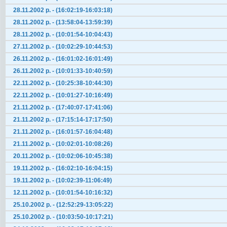
28.11.2002 р. - (16:02:19-16:03:18)
28.11.2002 р. - (13:58:04-13:59:39)
28.11.2002 р. - (10:01:54-10:04:43)
27.11.2002 р. - (10:02:29-10:44:53)
26.11.2002 р. - (16:01:02-16:01:49)
26.11.2002 р. - (10:01:33-10:40:59)
22.11.2002 р. - (10:25:38-10:44:30)
22.11.2002 р. - (10:01:27-10:16:49)
21.11.2002 р. - (17:40:07-17:41:06)
21.11.2002 р. - (17:15:14-17:17:50)
21.11.2002 р. - (16:01:57-16:04:48)
21.11.2002 р. - (10:02:01-10:08:26)
20.11.2002 р. - (10:02:06-10:45:38)
19.11.2002 р. - (16:02:10-16:04:15)
19.11.2002 р. - (10:02:39-11:06:49)
12.11.2002 р. - (10:01:54-10:16:32)
25.10.2002 р. - (12:52:29-13:05:22)
25.10.2002 р. - (10:03:50-10:17:21)