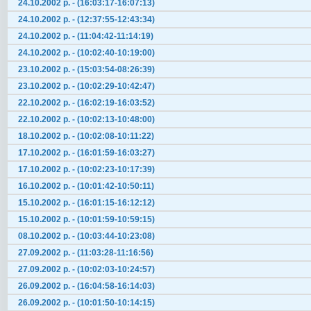
24.10.2002 р. - (16:03:17-16:07:13)
24.10.2002 р. - (12:37:55-12:43:34)
24.10.2002 р. - (11:04:42-11:14:19)
24.10.2002 р. - (10:02:40-10:19:00)
23.10.2002 р. - (15:03:54-08:26:39)
23.10.2002 р. - (10:02:29-10:42:47)
22.10.2002 р. - (16:02:19-16:03:52)
22.10.2002 р. - (10:02:13-10:48:00)
18.10.2002 р. - (10:02:08-10:11:22)
17.10.2002 р. - (16:01:59-16:03:27)
17.10.2002 р. - (10:02:23-10:17:39)
16.10.2002 р. - (10:01:42-10:50:11)
15.10.2002 р. - (16:01:15-16:12:12)
15.10.2002 р. - (10:01:59-10:59:15)
08.10.2002 р. - (10:03:44-10:23:08)
27.09.2002 р. - (11:03:28-11:16:56)
27.09.2002 р. - (10:02:03-10:24:57)
26.09.2002 р. - (16:04:58-16:14:03)
26.09.2002 р. - (10:01:50-10:14:15)