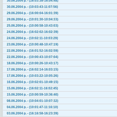
30.06.2004 р. - (16:03:38-16:04:48)
30.06.2004 р. - (10:03:43-11:07:56)
29.06.2004 р. - (16:00:04-16:01:39)
29.06.2004 р. - (10:01:30-10:04:33)
25.06.2004 р. - (10:00:58-10:43:03)
24.06.2004 р. - (16:02:02-16:02:39)
24.06.2004 р. - (10:02:11-10:03:29)
23.06.2004 р. - (10:00:48-10:47:19)
22.06.2004 р. - (16:01:52-16:02:59)
22.06.2004 р. - (10:00:43-10:07:04)
18.06.2004 р. - (10:00:26-10:43:17)
17.06.2004 р. - (16:02:14-16:03:15)
17.06.2004 р. - (10:03:22-10:05:26)
16.06.2004 р. - (10:02:01-10:49:15)
15.06.2004 р. - (16:02:11-16:02:45)
15.06.2004 р. - (10:00:59-10:36:40)
08.06.2004 р. - (10:04:01-10:07:32)
04.06.2004 р. - (10:01:47-11:16:10)
03.06.2004 р. - (16:16:58-16:23:39)