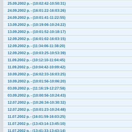
25.09.2002 р. - (10:02:42-10:50:31)
24.09.2002 р. - (16:01:22-16:03:26)
24.09.2002 р. - (10:01:41-11:22:55)
13.09.2002 р. - (10:19:06-10:24:22)
13.09.2002 р. - (10:01:52-10:18:17)
12.09.2002 р. - (16:01:02-16:03:15)
12.09.2002 р. - (11:34:06-11:38:20)
12.09.2002 р. - (10:03:25-10:53:39)
11.09.2002 р. - (10:12:10-11:04:45)
11.09.2002 р. - (10:04:42-10:09:42)
10.09.2002 р. - (16:02:33-16:03:25)
10.09.2002 р. - (10:01:56-10:06:20)
03.09.2002 р. - (11:16:19-12:27:58)
03.09.2002 р. - (10:00:56-10:24:43)
12.07.2002 р. - (10:26:34-10:30:32)
12.07.2002 р. - (10:01:23-10:24:48)
11.07.2002 р. - (16:01:59-16:03:25)
11.07.2002 р. - (13:43:14-13:45:10)
11.07.2002 р. - (13:41:33-13:43:14)