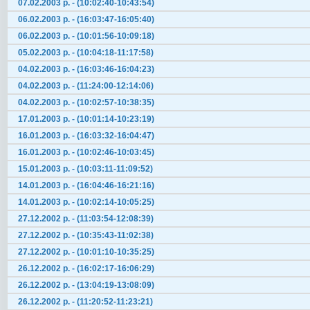
07.02.2003 р. - (10:02:40-10:43:54)
06.02.2003 р. - (16:03:47-16:05:40)
06.02.2003 р. - (10:01:56-10:09:18)
05.02.2003 р. - (10:04:18-11:17:58)
04.02.2003 р. - (16:03:46-16:04:23)
04.02.2003 р. - (11:24:00-12:14:06)
04.02.2003 р. - (10:02:57-10:38:35)
17.01.2003 р. - (10:01:14-10:23:19)
16.01.2003 р. - (16:03:32-16:04:47)
16.01.2003 р. - (10:02:46-10:03:45)
15.01.2003 р. - (10:03:11-11:09:52)
14.01.2003 р. - (16:04:46-16:21:16)
14.01.2003 р. - (10:02:14-10:05:25)
27.12.2002 р. - (11:03:54-12:08:39)
27.12.2002 р. - (10:35:43-11:02:38)
27.12.2002 р. - (10:01:10-10:35:25)
26.12.2002 р. - (16:02:17-16:06:29)
26.12.2002 р. - (13:04:19-13:08:09)
26.12.2002 р. - (11:20:52-11:23:21)