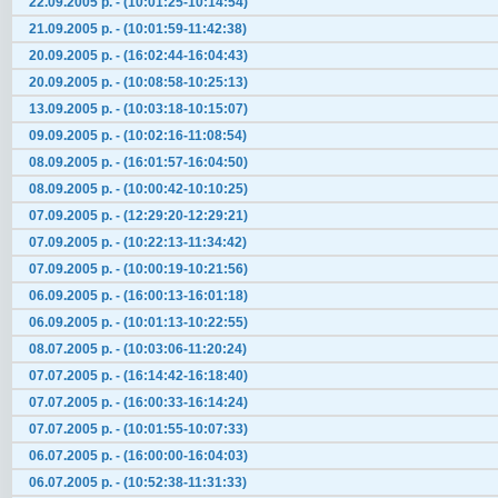
22.09.2005 р. - (10:01:25-10:14:54)
21.09.2005 р. - (10:01:59-11:42:38)
20.09.2005 р. - (16:02:44-16:04:43)
20.09.2005 р. - (10:08:58-10:25:13)
13.09.2005 р. - (10:03:18-10:15:07)
09.09.2005 р. - (10:02:16-11:08:54)
08.09.2005 р. - (16:01:57-16:04:50)
08.09.2005 р. - (10:00:42-10:10:25)
07.09.2005 р. - (12:29:20-12:29:21)
07.09.2005 р. - (10:22:13-11:34:42)
07.09.2005 р. - (10:00:19-10:21:56)
06.09.2005 р. - (16:00:13-16:01:18)
06.09.2005 р. - (10:01:13-10:22:55)
08.07.2005 р. - (10:03:06-11:20:24)
07.07.2005 р. - (16:14:42-16:18:40)
07.07.2005 р. - (16:00:33-16:14:24)
07.07.2005 р. - (10:01:55-10:07:33)
06.07.2005 р. - (16:00:00-16:04:03)
06.07.2005 р. - (10:52:38-11:31:33)