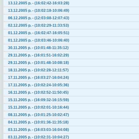
13.12.2005 р. - (16:02:42-16:03:28)
13.12.2005 р. - (10:02:18-10:06:49)
06.12.2005 р. - (12:03:08-12:07:43)
02.12.2005 р. - (10:02:29-11:33:53)
01.12.2005 р. - (16:02:47-16:05:51)
01.12.2005 р. - (10:03:46-10:06:40)
30.11.2005 р. - (10:01:48-11:35:12)
29.11.2005 р. - (16:01:51-16:02:29)
29.11.2005 р. - (10:01:48-10:08:18)
18.11.2005 р. - (10:02:28-12:11:57)
17.11.2005 р. - (16:03:27-16:04:24)
17.11.2005 р. - (10:02:24-10:05:36)
16.11.2005 р. - (10:02:52-11:50:45)
15.11.2005 р. - (16:09:32-16:15:59)
15.11.2005 р. - (10:02:01-10:16:44)
08.11.2005 р. - (10:01:25-10:02:47)
04.11.2005 р. - (10:01:36-11:35:18)
03.11.2005 р. - (16:03:03-16:04:08)
03.11.2005 р. - (10:02:31-10:04:27)