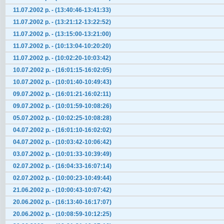
11.07.2002 р. - (13:40:46-13:41:33)
11.07.2002 р. - (13:21:12-13:22:52)
11.07.2002 р. - (13:15:00-13:21:00)
11.07.2002 р. - (10:13:04-10:20:20)
11.07.2002 р. - (10:02:20-10:03:42)
10.07.2002 р. - (16:01:15-16:02:05)
10.07.2002 р. - (10:01:40-10:49:43)
09.07.2002 р. - (16:01:21-16:02:11)
09.07.2002 р. - (10:01:59-10:08:26)
05.07.2002 р. - (10:02:25-10:08:28)
04.07.2002 р. - (16:01:10-16:02:02)
04.07.2002 р. - (10:03:42-10:06:42)
03.07.2002 р. - (10:01:33-10:39:49)
02.07.2002 р. - (16:04:33-16:07:14)
02.07.2002 р. - (10:00:23-10:49:44)
21.06.2002 р. - (10:00:43-10:07:42)
20.06.2002 р. - (16:13:40-16:17:07)
20.06.2002 р. - (10:08:59-10:12:25)