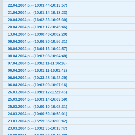
22.04.2004 р. - (10:03:44-10:13:57)
21.04.2004 р. - (10:01:14-10:13:23)
20.04.2004 р. - (16:02:33-16:05:30)
20.04.2004 р. - (10:03:17-10:45:46)
13.04.2004 р. - (10:00:40-10:02:20)
09.04.2004 р. - (10:06:30-10:56:31)
08.04.2004 р. - (16:04:13-16:04:57)
08.04.2004 р. - (10:03:08-10:04:48)
07.04.2004 р. - (10:02:11-11:06:16)
06.04.2004 р. - (16:01:11-16:01:42)
06.04.2004 р. - (10:33:28-10:42:29)
06.04.2004 р. - (10:03:09-10:07:16)
26.03.2004 р. - (10:01:12-11:21:45)
25.03.2004 р. - (16:03:14-16:03:59)
25.03.2004 р. - (10:00:10-10:02:31)
24.03.2004 р. - (10:00:50-10:58:01)
23.03.2004 р. - (15:59:35-16:00:42)
23.03.2004 р. - (10:02:35-10:13:47)