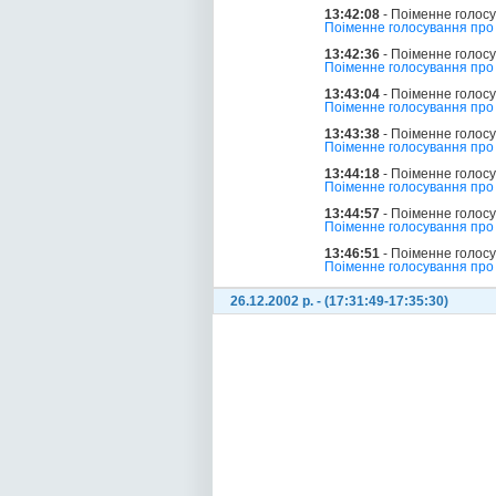
13:42:08
- Поіменне голос
Поіменне голосування про 
13:42:36
- Поіменне голос
Поіменне голосування про 
13:43:04
- Поіменне голос
Поіменне голосування про 
13:43:38
- Поіменне голос
Поіменне голосування про 
13:44:18
- Поіменне голос
Поіменне голосування про 
13:44:57
- Поіменне голос
Поіменне голосування про 
13:46:51
- Поіменне голос
Поіменне голосування про З
26.12.2002 р. - (17:31:49-17:35:30)