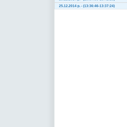
25.12.2014 р. - (13:36:46-13:37:24)